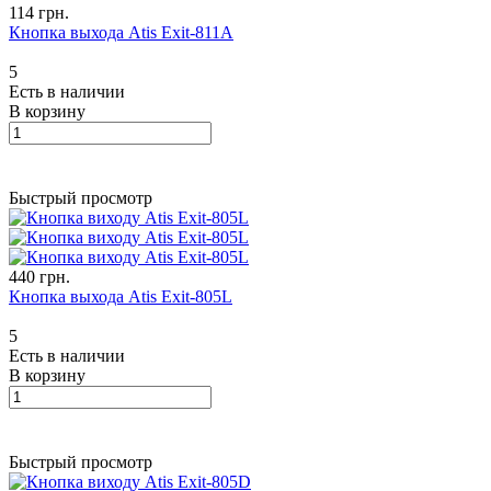
114 грн.
Кнопка выхода Atis Exit-811A
5
Есть в наличии
В корзину
Быстрый просмотр
440 грн.
Кнопка выхода Atis Exit-805L
5
Есть в наличии
В корзину
Быстрый просмотр