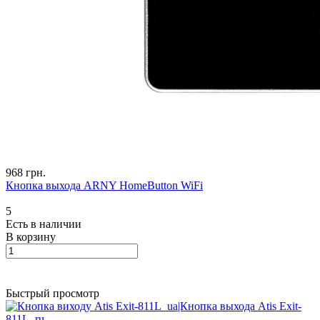
968 грн.
Кнопка выхода ARNY HomeButton WiFi
5
Есть в наличии
В корзину
Быстрый просмотр