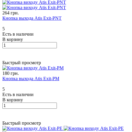
264 грн.
Кнопка выхода Atis Exit-PNT
5
Есть в наличии
В корзину
Быстрый просмотр
180 грн.
Кнопка выхода Atis Exit-PM
5
Есть в наличии
В корзину
Быстрый просмотр