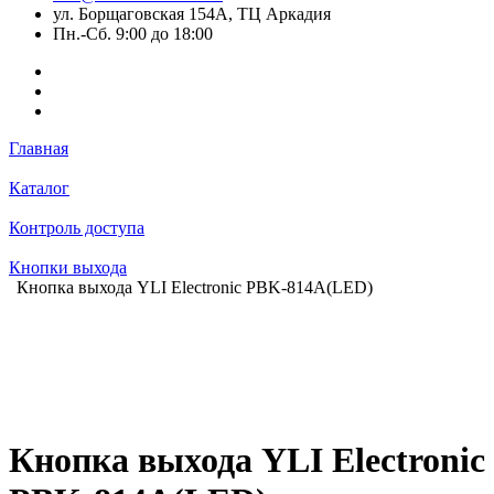
ул. Борщаговская 154А, ТЦ Аркадия
Пн.-Сб. 9:00 до 18:00
Главная
Каталог
Контроль доступа
Кнопки выхода
Кнопка выхода YLI Electronic PBK-814A(LED)
Кнопка выхода YLI Electronic