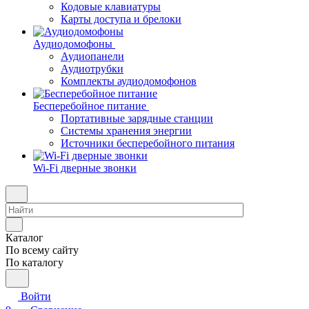
Кодовые клавиатуры
Карты доступа и брелоки
Аудиодомофоны
Аудиопанели
Аудиотрубки
Комплекты аудиодомофонов
Бесперебойное питание
Портативные зарядные станции
Системы хранения энергии
Источники бесперебойного питания
Wi-Fi дверные звонки
Каталог
По всему сайту
По каталогу
Войти