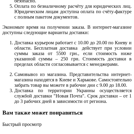
безопасно.
Оплата по безналичному расчёту для юридических лиц.
Юридическим лицам доступна оплата по счёту-фактуре
с полным пакетом документов.
Экономьте время на получении заказа. В интернет-магазине
доступны следующие варианты доставки:
Доставка курьером работает с 10.00 до 20.00 по Киеву и
области. Бесплатная доставка действует при условии
суммы заказа от 5500 грн., если стоимость ниже
указанной суммы – 250 грн. Стоимость доставки в
пределах области согласовывается с менеджерами.
Самовывоз из магазина. Представительства интернет-
магазина находятся в Киеве и Харькове. Самостоятельно
забрать товар вы можете в рабочие дни с 9.00 до 18.00.
Доставка по территории Украины осуществляется
службой доставки "Новая Почта". Срок доставки – от 1
до 3 рабочих дней в зависимости от региона.
Вам также может понравиться
Быстрый просмотр