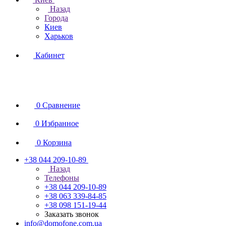
Назад
Города
Киев
Харьков
Кабинет
0
Сравнение
0
Избранное
0
Корзина
+38 044 209-10-89
Назад
Телефоны
+38 044 209-10-89
+38 063 339-84-85
+38 098 151-19-44
Заказать звонок
info@domofone.com.ua