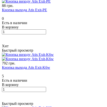
88 грн.
Кнопка выхода Atis Exit-PE
0
Есть в наличии
В корзину
Хит
Быстрый просмотр
792 грн.
Кнопка выхода Atis Exit-K6w
5
Есть в наличии
В корзину
Быстрый просмотр