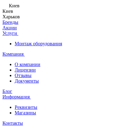
Киев
Киев
Харьков
Бренды
Акции
Услуги
Монтаж оборудования
Компания
О компании
Лицензии
Отзывы
Документы
Блог
Информация
Реквизиты
Магазины
Контакты