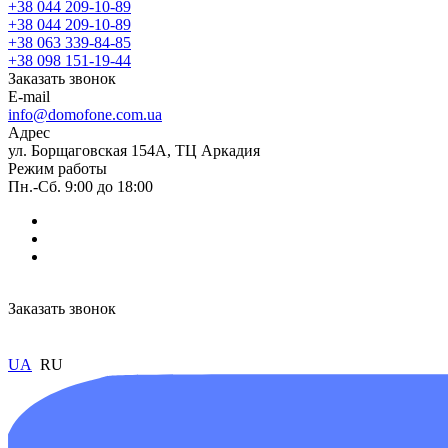
+38 044 209-10-89
+38 044 209-10-89
+38 063 339-84-85
+38 098 151-19-44
Заказать звонок
E-mail
info@domofone.com.ua
Адрес
ул. Борщаговская 154А, ТЦ Аркадия
Режим работы
Пн.-Сб. 9:00 до 18:00
Заказать звонок
UA
RU