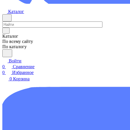
Каталог
Каталог
По всему сайту
По каталогу
Войти
0
Сравнение
0
Избранное
0
Корзина