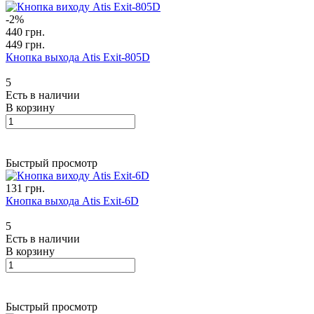
-2%
440 грн.
449 грн.
Кнопка выхода Atis Exit-805D
5
Есть в наличии
В корзину
Быстрый просмотр
131 грн.
Кнопка выхода Atis Exit-6D
5
Есть в наличии
В корзину
Быстрый просмотр