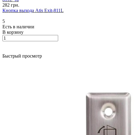
282 грн.
Кнопка выхода Atis Exit-811L
5
Есть в наличии
В корзину
Быстрый просмотр