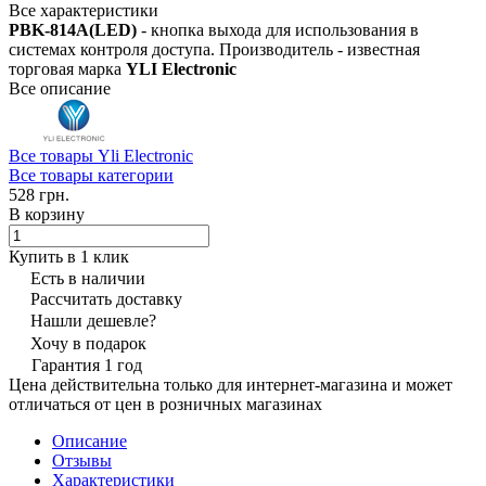
Все характеристики
PBK-814A(LED)
- кнопка выхода для использования в
системах контроля доступа. Производитель - известная
торговая марка
YLI Electronic
Все описание
Все товары Yli Electronic
Все товары категории
528 грн.
В корзину
Купить в 1 клик
Есть в наличии
Рассчитать доставку
Нашли дешевле?
Хочу в подарок
Гарантия 1 год
Цена действительна только для интернет-магазина и может
отличаться от цен в розничных магазинах
Описание
Отзывы
Характеристики