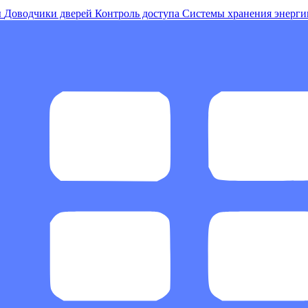
ы
Доводчики дверей
Контроль доступа
Системы хранения энерги