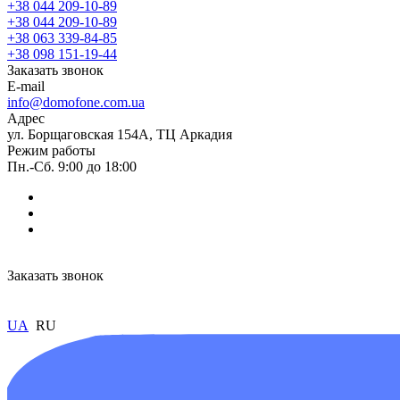
+38 044 209-10-89
+38 044 209-10-89
+38 063 339-84-85
+38 098 151-19-44
Заказать звонок
E-mail
info@domofone.com.ua
Адрес
ул. Борщаговская 154А, ТЦ Аркадия
Режим работы
Пн.-Сб. 9:00 до 18:00
Заказать звонок
UA
RU