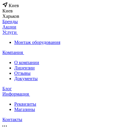
Киев
Киев
Харьков
Бренды
Акции
Услуги
Монтаж оборудования
Компания
О компании
Лицензии
Отзывы
Документы
Блог
Информация
Реквизиты
Магазины
Контакты