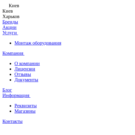
Киев
Киев
Харьков
Бренды
Акции
Услуги
Монтаж оборудования
Компания
О компании
Лицензии
Отзывы
Документы
Блог
Информация
Реквизиты
Магазины
Контакты