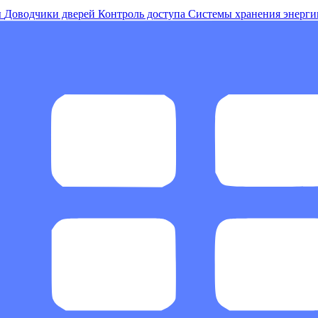
ы
Доводчики дверей
Контроль доступа
Системы хранения энерги