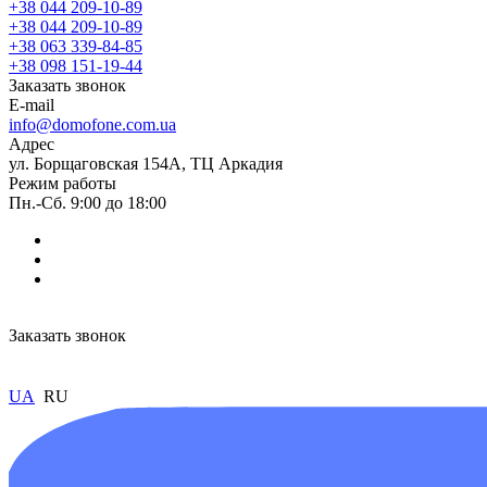
+38 044 209-10-89
+38 044 209-10-89
+38 063 339-84-85
+38 098 151-19-44
Заказать звонок
E-mail
info@domofone.com.ua
Адрес
ул. Борщаговская 154А, ТЦ Аркадия
Режим работы
Пн.-Сб. 9:00 до 18:00
Заказать звонок
UA
RU