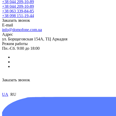
+38 044 209-10-89
+38 044 209-10-89
+38 063 339-84-85
+38 098 151-19-44
Заказать звонок
E-mail
info@domofone.com.ua
Адрес
ул. Борщаговская 154А, ТЦ Аркадия
Режим работы
Пн.-Сб. 9:00 до 18:00
Заказать звонок
UA
RU