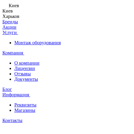
Киев
Киев
Харьков
Бренды
Акции
Услуги
Монтаж оборудования
Компания
О компании
Лицензии
Отзывы
Документы
Блог
Информация
Реквизиты
Магазины
Контакты