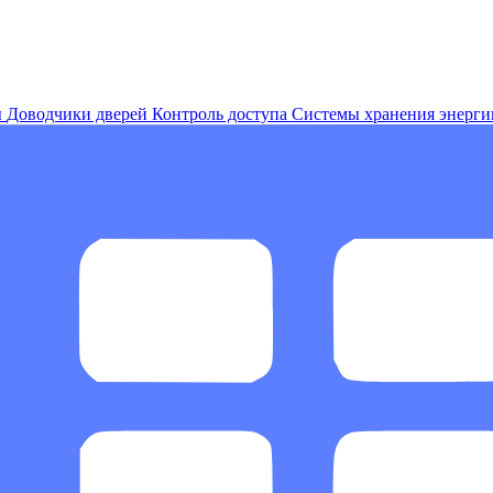
ы
Доводчики дверей
Контроль доступа
Системы хранения энерги