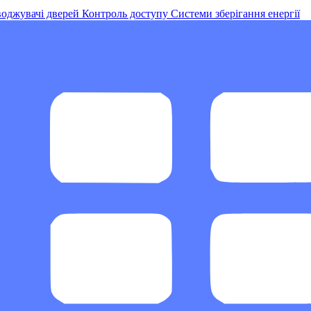
оджувачі дверей
Контроль доступу
Системи зберігання енергії