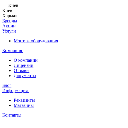
Киев
Киев
Харьков
Бренды
Акции
Услуги
Монтаж оборудования
Компания
О компании
Лицензии
Отзывы
Документы
Блог
Информация
Реквизиты
Магазины
Контакты