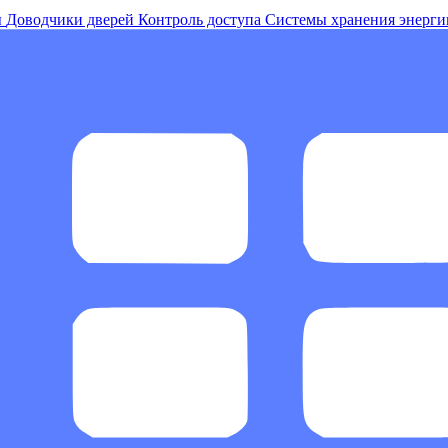
ы
Доводчики дверей
Контроль доступа
Системы хранения энерги