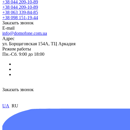
+38 044 209-10-89
+38 044 209-10-89
+38 063 339-84-85
+38 098 151-19-44
Заказать звонок
E-mail
info@domofone.com.ua
Адрес
ул. Борщаговская 154А, ТЦ Аркадия
Режим работы
Пн.-Сб. 9:00 до 18:00
Заказать звонок
UA
RU