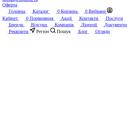
Оферта
Головна
Каталог
0
Корзина
0
Вибране
Кабінет
0
Порівняння
Акції
Контакти
Послуги
Бренди
Відгуки
Компанія
Ліцензії
Документи
Реквізити
Регіон
Пошук
Блог
Огляди