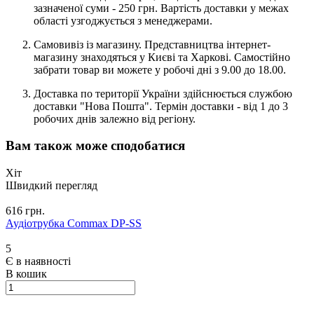
зазначеної суми - 250 грн. Вартість доставки у межах
області узгоджується з менеджерами.
Самовивіз із магазину. Представництва інтернет-
магазину знаходяться у Києві та Харкові. Самостійно
забрати товар ви можете у робочі дні з 9.00 до 18.00.
Доставка по території України здійснюється службою
доставки "Нова Пошта". Термін доставки - від 1 до 3
робочих днів залежно від регіону.
Вам також може сподобатися
Хіт
Швидкий перегляд
616 грн.
Аудіотрубка Commax DP-SS
5
Є в наявності
В кошик