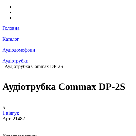
Головна
Каталог
Аудіодомофони
Аудіотрубки
Аудіотрубка Commax DP-2S
Аудіотрубка Commax DP-2S
5
1 відгук
Арт.
21482