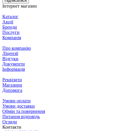
Підписатися
Інтернет магазин
Каталог
Акції
Бренди
Послуги
Компанія
Про компанію
Ліцензії
Відгуки
Документи
Інформація
Реквізити
Магазини
Допомога
Умови оплати
Умови доставки
Обмін та повернення
Питання відповідь
Огляди
Контакти