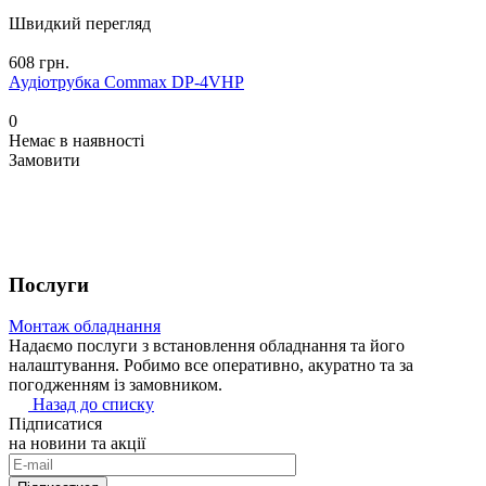
Швидкий перегляд
608 грн.
Аудіотрубка Commax DP-4VHP
0
Немає в наявності
Замовити
Послуги
Монтаж обладнання
Надаємо послуги з встановлення обладнання та його
налаштування. Робимо все оперативно, акуратно та за
погодженням із замовником.
Назад до списку
Підписатися
на новини та акції