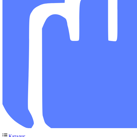
Каталог