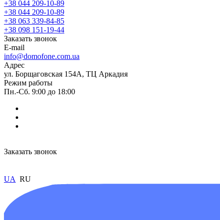
+38 044 209-10-89
+38 044 209-10-89
+38 063 339-84-85
+38 098 151-19-44
Заказать звонок
E-mail
info@domofone.com.ua
Адрес
ул. Борщаговская 154А, ТЦ Аркадия
Режим работы
Пн.-Сб. 9:00 до 18:00
Заказать звонок
UA
RU