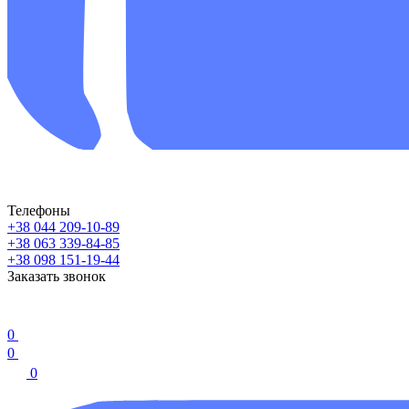
Телефоны
+38 044 209-10-89
+38 063 339-84-85
+38 098 151-19-44
Заказать звонок
0
0
0