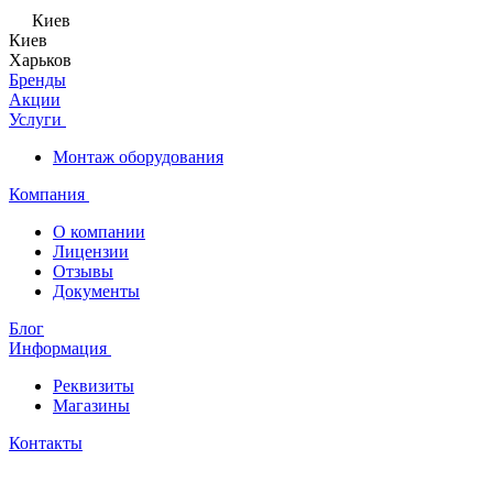
Киев
Киев
Харьков
Бренды
Акции
Услуги
Монтаж оборудования
Компания
О компании
Лицензии
Отзывы
Документы
Блог
Информация
Реквизиты
Магазины
Контакты