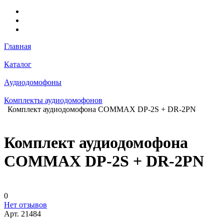
Главная
Каталог
Аудиодомофоны
Комплекты аудиодомофонов
Комплект аудиодомофона COMMAX DP-2S + DR-2PN
Комплект аудиодомофона
COMMAX DP-2S + DR-2PN
0
Нет отзывов
Арт.
21484