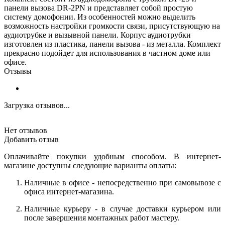
панели вызова DR-2PN и представляет собой простую
систему домофонии. Из особенностей можно выделить
возможность настройки громкости связи, присутствующую на
аудиотрубке и вызывной панели. Корпус аудиотрубки
изготовлен из пластика, панели вызова - из металла. Комплект
прекрасно подойдет для использования в частном доме или
офисе.
Отзывы
Загрузка отзывов...
Нет отзывов
Добавить отзыв
Оплачивайте покупки удобным способом. В интернет-
магазине доступны следующие варианты оплаты:
Наличные в офисе - непосредственно при самовывозе с
офиса интернет-магазина.
Наличные курьеру - в случае доставки курьером или
после завершения монтажных работ мастеру.