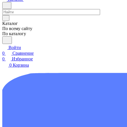
Каталог
По всему сайту
По каталогу
Войти
0
Сравнение
0
Избранное
0
Корзина