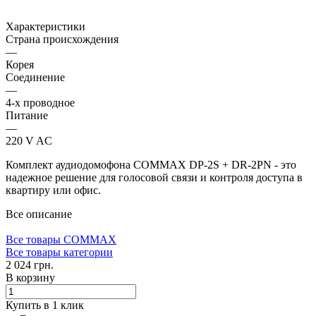
Характеристики
Страна происхождения
—
Корея
Соединение
—
4-х проводное
Питание
—
220 V AC
Комплект аудиодомофона COMMAX DP-2S + DR-2PN - это
надежное решение для голосовой связи и контроля доступа в
квартиру или офис.
Все описание
Все товары COMMAX
Все товары категории
2 024 грн.
В корзину
Купить в 1 клик