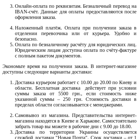
Онлайн-оплата по реквизитам. Безналичный перевод на
IBAN-счёт. Данные для оплаты предоставляются после
оформления заказа.
Наложенный платёж. Оплата при получении заказа в
отделении перевозчика или от курьера. Удобно и
безопасно.
Оплата по безналичному расчёту для юридических лиц.
Юридическим лицам доступна оплата по счёту-фактуре
с полным пакетом документов.
Экономьте время на получении заказа. В интернет-магазине
доступны следующие варианты доставки:
Доставка курьером работает с 10.00 до 20.00 по Киеву и
области. Бесплатная доставка действует при условии
суммы заказа от 5500 грн., если стоимость ниже
указанной суммы – 250 грн. Стоимость доставки в
пределах области согласовывается с менеджерами.
Самовывоз из магазина. Представительства интернет-
магазина находятся в Киеве и Харькове. Самостоятельно
забрать товар вы можете в рабочие дни с 9.00 до 18.00.
Доставка по территории Украины осуществляется
службой доставки "Новая Почта". Срок доставки – от 1