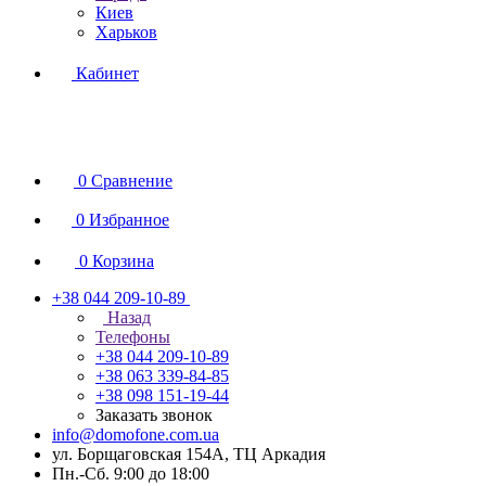
Киев
Харьков
Кабинет
0
Сравнение
0
Избранное
0
Корзина
+38 044 209-10-89
Назад
Телефоны
+38 044 209-10-89
+38 063 339-84-85
+38 098 151-19-44
Заказать звонок
info@domofone.com.ua
ул. Борщаговская 154А, ТЦ Аркадия
Пн.-Сб. 9:00 до 18:00