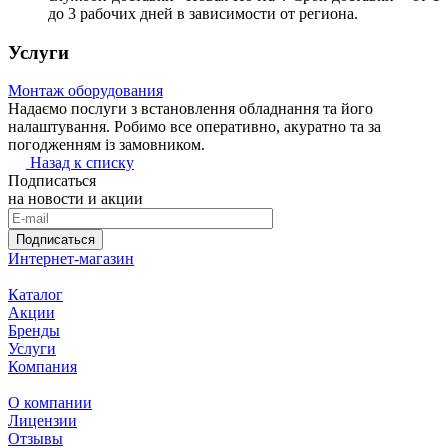
до 3 рабочих дней в зависимости от региона.
Услуги
Монтаж оборудования
Надаємо послуги з встановлення обладнання та його
налаштування. Робимо все оперативно, акуратно та за
погодженням із замовником.
Назад к списку
Подписаться
на новости и акции
Подписаться
Интернет-магазин
Каталог
Акции
Бренды
Услуги
Компания
О компании
Лицензии
Отзывы