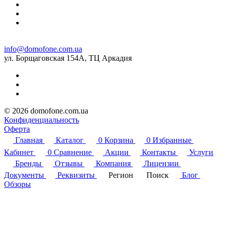
info@domofone.com.ua
ул. Борщаговская 154А, ТЦ Аркадия
© 2026 domofone.com.ua
Конфиденциальность
Оферта
Главная
Каталог
0
Корзина
0
Избранные
Кабинет
0
Сравнение
Акции
Контакты
Услуги
Бренды
Отзывы
Компания
Лицензии
Документы
Реквизиты
Регион
Поиск
Блог
Обзоры