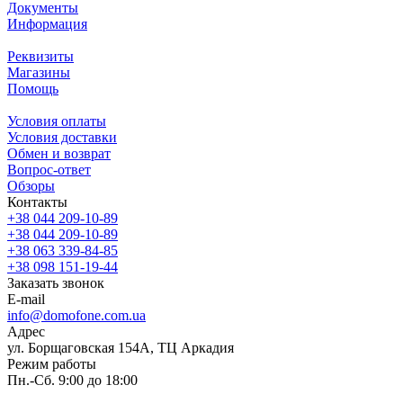
Документы
Информация
Реквизиты
Магазины
Помощь
Условия оплаты
Условия доставки
Обмен и возврат
Вопрос-ответ
Обзоры
Контакты
+38 044 209-10-89
+38 044 209-10-89
+38 063 339-84-85
+38 098 151-19-44
Заказать звонок
E-mail
info@domofone.com.ua
Адрес
ул. Борщаговская 154А, ТЦ Аркадия
Режим работы
Пн.-Сб. 9:00 до 18:00