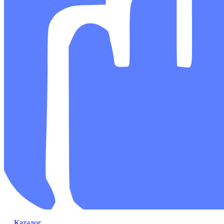
Каталог