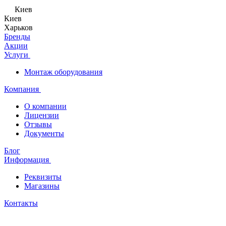
Киев
Киев
Харьков
Бренды
Акции
Услуги
Монтаж оборудования
Компания
О компании
Лицензии
Отзывы
Документы
Блог
Информация
Реквизиты
Магазины
Контакты