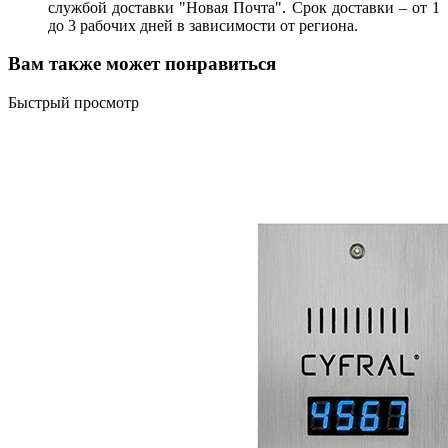
службой доставки "Новая Почта". Срок доставки – от 1
до 3 рабочих дней в зависимости от региона.
Вам также может понравиться
Быстрый просмотр