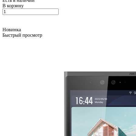
Есть в наличии
В корзину
Новинка
Быстрый просмотр