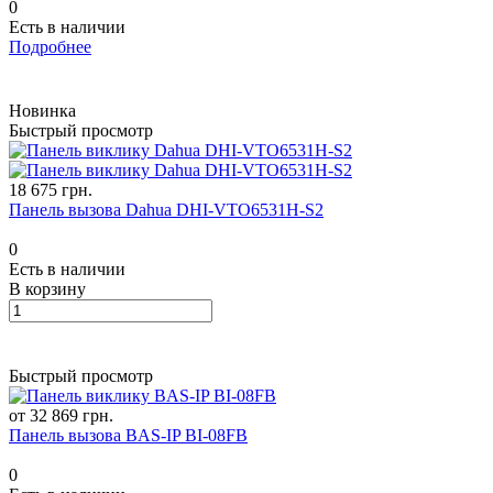
0
Есть в наличии
Подробнее
Новинка
Быстрый просмотр
18 675 грн.
Панель вызова Dahua DHI-VTO6531H-S2
0
Есть в наличии
В корзину
Быстрый просмотр
от 32 869 грн.
Панель вызова BAS-IP BI-08FB
0