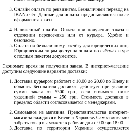
Онлайн-оплата по реквизитам. Безналичный перевод на
IBAN-счёт. Данные для оплаты предоставляются после
оформления заказа.
Наложенный платёж. Оплата при получении заказа в
отделении перевозчика или от курьера. Удобно и
безопасно.
Оплата по безналичному расчёту для юридических лиц.
Юридическим лицам доступна оплата по счёту-фактуре
с полным пакетом документов.
Экономьте время на получении заказа. В интернет-магазине
доступны следующие варианты доставки:
Доставка курьером работает с 10.00 до 20.00 по Киеву и
области. Бесплатная доставка действует при условии
суммы заказа от 5500 грн., если стоимость ниже
указанной суммы – 250 грн. Стоимость доставки в
пределах области согласовывается с менеджерами.
Самовывоз из магазина. Представительства интернет-
магазина находятся в Киеве и Харькове. Самостоятельно
забрать товар вы можете в рабочие дни с 9.00 до 18.00.
Доставка по территории Украины осуществляется