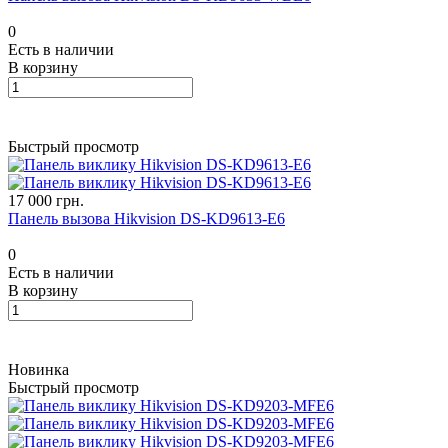
0
Есть в наличии
В корзину
Быстрый просмотр
17 000 грн.
Панель вызова Hikvision DS-KD9613-E6
0
Есть в наличии
В корзину
Новинка
Быстрый просмотр