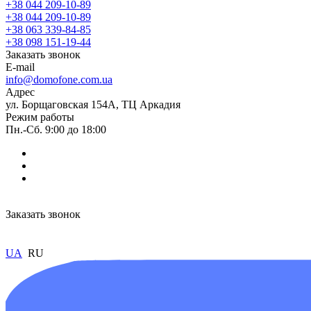
+38 044 209-10-89
+38 044 209-10-89
+38 063 339-84-85
+38 098 151-19-44
Заказать звонок
E-mail
info@domofone.com.ua
Адрес
ул. Борщаговская 154А, ТЦ Аркадия
Режим работы
Пн.-Сб. 9:00 до 18:00
Заказать звонок
UA
RU