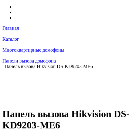
Главная
Каталог
Многоквартирные домофоны
Панели вызова домофона
Панель вызова Hikvision DS-KD9203-ME6
Панель вызова Hikvision DS-
KD9203-ME6