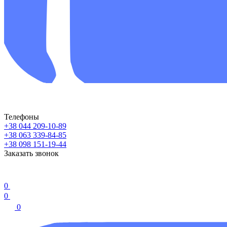
Телефоны
+38 044 209-10-89
+38 063 339-84-85
+38 098 151-19-44
Заказать звонок
0
0
0