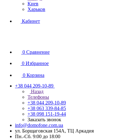
Киев
Харьков
Кабинет
0
Сравнение
0
Избранное
0
Корзина
+38 044 209-10-89
Назад
Телефоны
+38 044 209-10-89
+38 063 339-84-85
+38 098 151-19-44
Заказать звонок
info@domofone.com.ua
ул. Борщаговская 154А, ТЦ Аркадия
Пн.-Сб. 9:00 до 18:00