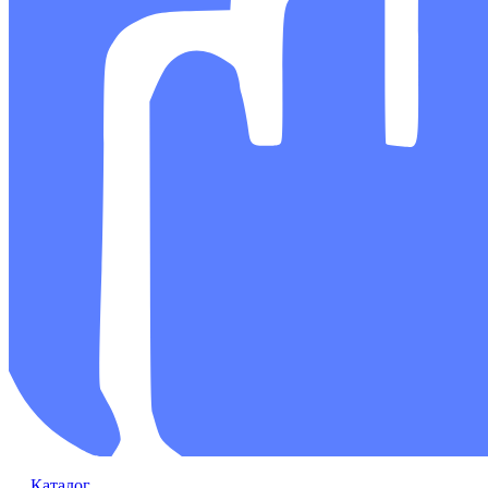
Каталог