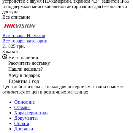
устройство с двумя HD-камерами, экраном 4.3", защитой IP65
и поддержкой многоканальной авторизации для безопасного
доступа.
Все описание
Все товары Hikvision
Все товары категории
21 825 грн.
Заказать
Нет в наличии
Рассчитать доставку
Нашли дешевле?
Хочу в подарок
Гарантия 1 год
Цена действительна только для интернет-магазина и может
отличаться от цен в розничных магазинах
Описание
Отзывы
Характеристики
Документы
Оплата
Доставка