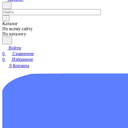
Каталог
По всему сайту
По каталогу
Войти
0
Сравнение
0
Избранное
0
Корзина