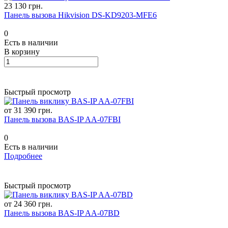
23 130 грн.
Панель вызова Hikvision DS-KD9203-MFE6
0
Есть в наличии
В корзину
Быстрый просмотр
от 31 390 грн.
Панель вызова BAS-IP AA-07FBI
0
Есть в наличии
Подробнее
Быстрый просмотр
от 24 360 грн.
Панель вызова BAS-IP AA-07BD