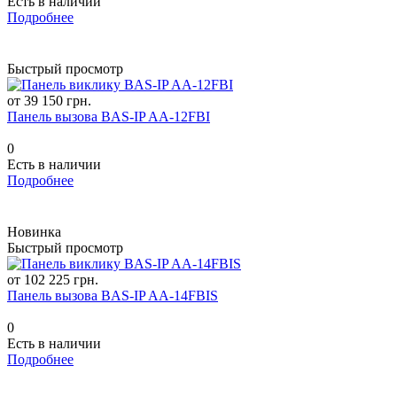
Есть в наличии
Подробнее
Быстрый просмотр
от 39 150 грн.
Панель вызова BAS-IP AA-12FBI
0
Есть в наличии
Подробнее
Новинка
Быстрый просмотр
от 102 225 грн.
Панель вызова BAS-IP AA-14FBIS
0
Есть в наличии
Подробнее