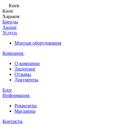
Киев
Киев
Харьков
Бренды
Акции
Услуги
Монтаж оборудования
Компания
О компании
Лицензии
Отзывы
Документы
Блог
Информация
Реквизиты
Магазины
Контакты