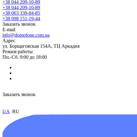
+38 044 209-10-89
+38 044 209-10-89
+38 063 339-84-85
+38 098 151-19-44
Заказать звонок
E-mail
info@domofone.com.ua
Адрес
ул. Борщаговская 154А, ТЦ Аркадия
Режим работы
Пн.-Сб. 9:00 до 18:00
Заказать звонок
UA
RU