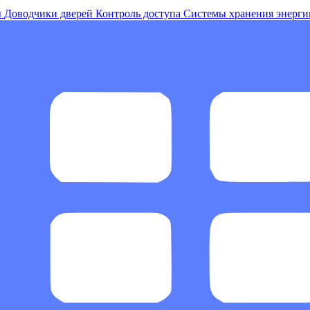
ы
Доводчики дверей
Контроль доступа
Системы хранения энерги