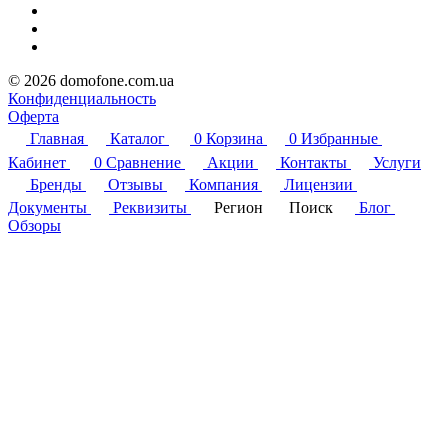
© 2026 domofone.com.ua
Конфиденциальность
Оферта
Главная
Каталог
0
Корзина
0
Избранные
Кабинет
0
Сравнение
Акции
Контакты
Услуги
Бренды
Отзывы
Компания
Лицензии
Документы
Реквизиты
Регион
Поиск
Блог
Обзоры