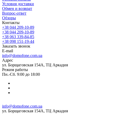
Условия доставки
Обмен и возврат
Вопрос-ответ
Обзоры
Контакты
+38 044 209-10-89
+38 044 209-10-89
+38 063 339-84-85
+38 098 151-19-44
Заказать звонок
E-mail
info@domofone.com.ua
Адрес
ул. Борщаговская 154А, ТЦ Аркадия
Режим работы
Пн.-Сб. 9:00 до 18:00
info@domofone.com.ua
ул. Борщаговская 154А, ТЦ Аркадия