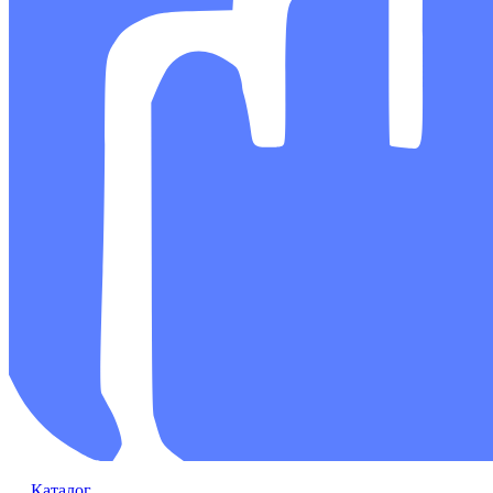
Каталог