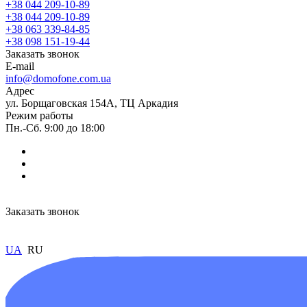
+38 044 209-10-89
+38 044 209-10-89
+38 063 339-84-85
+38 098 151-19-44
Заказать звонок
E-mail
info@domofone.com.ua
Адрес
ул. Борщаговская 154А, ТЦ Аркадия
Режим работы
Пн.-Сб. 9:00 до 18:00
Заказать звонок
UA
RU