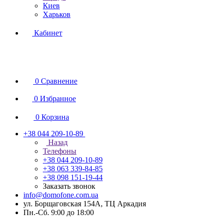
Киев
Харьков
Кабинет
0
Сравнение
0
Избранное
0
Корзина
+38 044 209-10-89
Назад
Телефоны
+38 044 209-10-89
+38 063 339-84-85
+38 098 151-19-44
Заказать звонок
info@domofone.com.ua
ул. Борщаговская 154А, ТЦ Аркадия
Пн.-Сб. 9:00 до 18:00