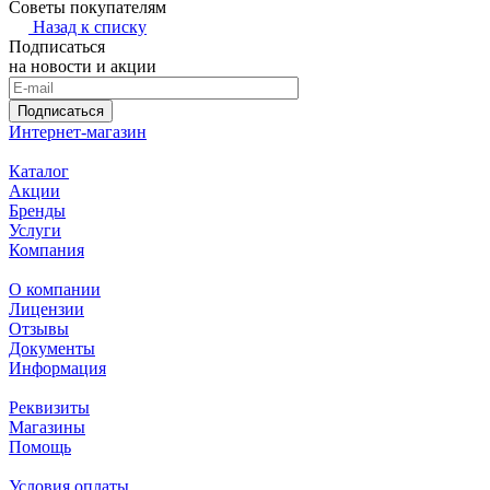
Советы покупателям
Назад к списку
Подписаться
на новости и акции
Подписаться
Интернет-магазин
Каталог
Акции
Бренды
Услуги
Компания
О компании
Лицензии
Отзывы
Документы
Информация
Реквизиты
Магазины
Помощь
Условия оплаты