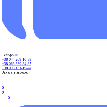
Телефоны
+38 044 209-10-89
+38 063 339-84-85
+38 098 151-19-44
Заказать звонок
0
0
0