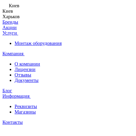
Киев
Киев
Харьков
Бренды
Акции
Услуги
Монтаж оборудования
Компания
О компании
Лицензии
Отзывы
Документы
Блог
Информация
Реквизиты
Магазины
Контакты