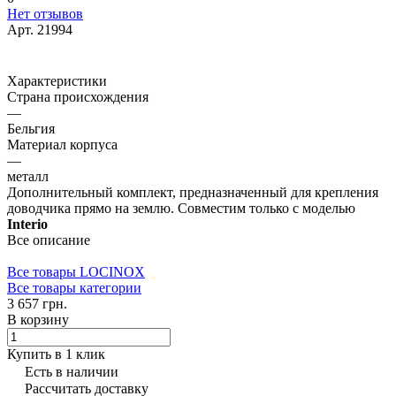
Нет отзывов
Арт.
21994
Характеристики
Страна происхождения
—
Бельгия
Материал корпуса
—
металл
Дополнительный комплект, предназначенный для крепления
доводчика прямо на землю. Совместим только с моделью
Interio
Все описание
Все товары LOCINOX
Все товары категории
3 657 грн.
В корзину
Купить в 1 клик
Есть в наличии
Рассчитать доставку