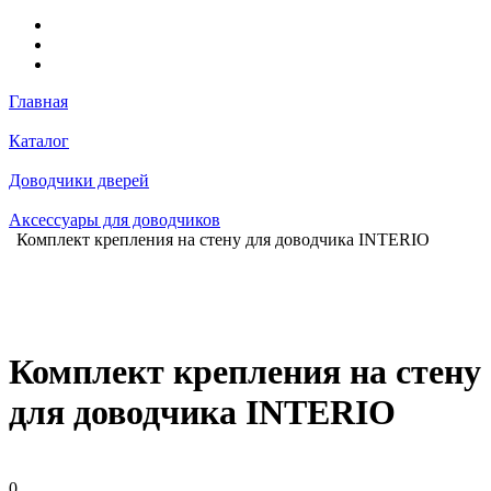
Главная
Каталог
Доводчики дверей
Аксессуары для доводчиков
Комплект крепления на стену для доводчика INTERIO
Комплект крепления на стену
для доводчика INTERIO
0