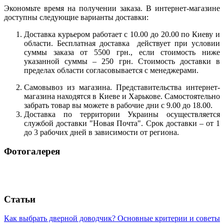
Экономьте время на получении заказа. В интернет-магазине
доступны следующие варианты доставки:
Доставка курьером работает с 10.00 до 20.00 по Киеву и
области. Бесплатная доставка действует при условии
суммы заказа от 5500 грн., если стоимость ниже
указанной суммы – 250 грн. Стоимость доставки в
пределах области согласовывается с менеджерами.
Самовывоз из магазина. Представительства интернет-
магазина находятся в Киеве и Харькове. Самостоятельно
забрать товар вы можете в рабочие дни с 9.00 до 18.00.
Доставка по территории Украины осуществляется
службой доставки "Новая Почта". Срок доставки – от 1
до 3 рабочих дней в зависимости от региона.
Фотогалерея
Статьи
Как выбрать дверной доводчик? Основные критерии и советы