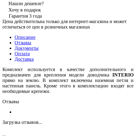
Нашли дешевле?
Хочу в подарок
Гарантия 3 года
Цена действительна только для интернет-магазина и может
отличаться от цен в розничных магазинах
Описание
Отзывы
Документы
Оплата
Доставка
Комплект используется в качестве дополнительного и
предназначен для крепления модели доводчика
INTERIO
прямо на землю. В комплект включены наземная петля и
настенная панель. Кроме этого в комплектацию входят все
необходимые крепежи.
Отзывы
Загрузка отзывов...