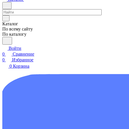
Каталог
По всему сайту
По каталогу
Войти
0
Сравнение
0
Избранное
0
Корзина