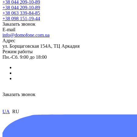
+38 044 209-10-89
+38 044 209-10-89
+38 063 339-84-85
+38 098 151-19-44
Заказать звонок
E-mail
info@domofone.com.ua
Адрес
ул. Борщаговская 154А, ТЦ Аркадия
Режим работы
Пн.-Сб. 9:00 до 18:00
Заказать звонок
UA
RU