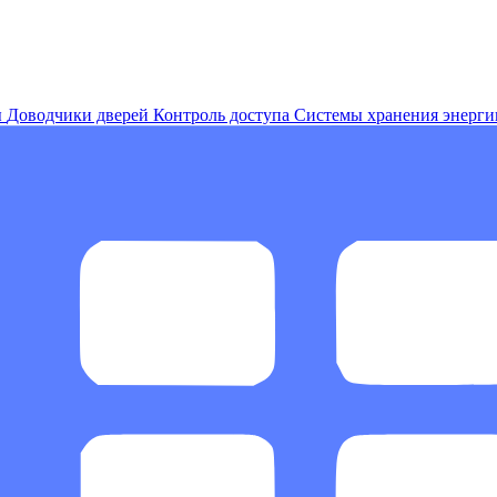
ы
Доводчики дверей
Контроль доступа
Системы хранения энерги