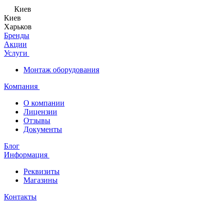
Киев
Киев
Харьков
Бренды
Акции
Услуги
Монтаж оборудования
Компания
О компании
Лицензии
Отзывы
Документы
Блог
Информация
Реквизиты
Магазины
Контакты