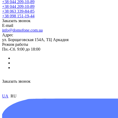
+38 044 209-10-89
+38 044 209-10-89
+38 063 339-84-85
+38 098 151-19-44
Заказать звонок
E-mail
info@domofone.com.ua
Адрес
ул. Борщаговская 154А, ТЦ Аркадия
Режим работы
Пн.-Сб. 9:00 до 18:00
Заказать звонок
UA
RU