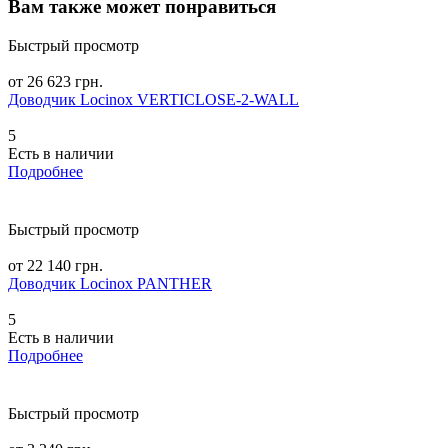
Вам также может понравиться
Быстрый просмотр
от 26 623 грн.
Доводчик Locinox VERTICLOSE-2-WALL
5
Есть в наличии
Подробнее
Быстрый просмотр
от 22 140 грн.
Доводчик Locinox PANTHER
5
Есть в наличии
Подробнее
Быстрый просмотр