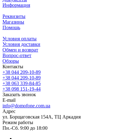
Информация
Реквизиты
Магазины
Помощь
Условия оплаты
Условия доставки
Обмен и возврат
Вопрос-ответ
Обзоры
Контакты
+38 044 209-10-89
+38 044 209-10-89
+38 063 339-84-85
+38 098 151-19-44
Заказать звонок
E-mail
info@domofone.com.ua
Адрес
ул. Борщаговская 154А, ТЦ Аркадия
Режим работы
Пн.-Сб. 9:00 до 18:00