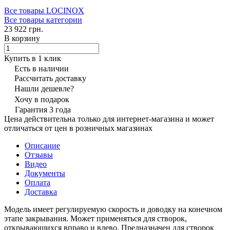
Все товары LOCINOX
Все товары категории
23 922 грн.
В корзину
Купить в 1 клик
Есть в наличии
Рассчитать доставку
Нашли дешевле?
Хочу в подарок
Гарантия 3 года
Цена действительна только для интернет-магазина и может
отличаться от цен в розничных магазинах
Описание
Отзывы
Видео
Документы
Оплата
Доставка
Модель имеет регулируемую скорость и доводку на конечном
этапе закрывания. Может применяться для створок,
открывающихся вправо и влево. Предназначен для створок