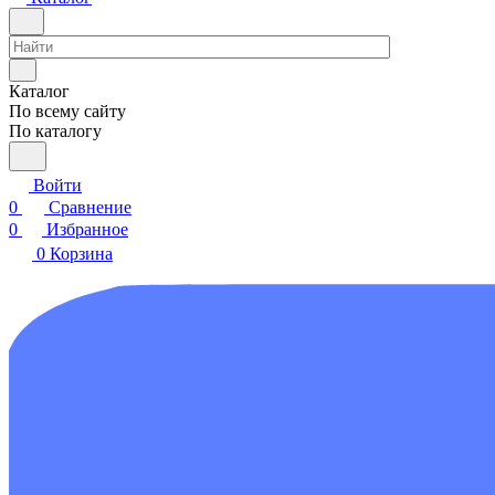
Каталог
По всему сайту
По каталогу
Войти
0
Сравнение
0
Избранное
0
Корзина