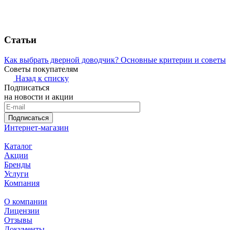
Статьи
Как выбрать дверной доводчик? Основные критерии и советы
Советы покупателям
Назад к списку
Подписаться
на новости и акции
Подписаться
Интернет-магазин
Каталог
Акции
Бренды
Услуги
Компания
О компании
Лицензии
Отзывы
Документы