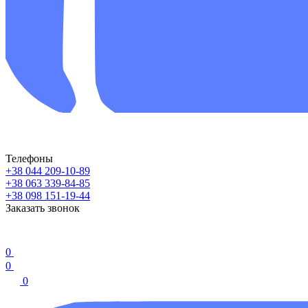
Телефоны
+38 044 209-10-89
+38 063 339-84-85
+38 098 151-19-44
Заказать звонок
0
0
0