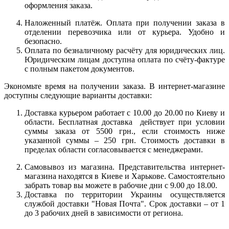
оформления заказа.
Наложенный платёж. Оплата при получении заказа в
отделении перевозчика или от курьера. Удобно и
безопасно.
Оплата по безналичному расчёту для юридических лиц.
Юридическим лицам доступна оплата по счёту-фактуре
с полным пакетом документов.
Экономьте время на получении заказа. В интернет-магазине
доступны следующие варианты доставки:
Доставка курьером работает с 10.00 до 20.00 по Киеву и
области. Бесплатная доставка действует при условии
суммы заказа от 5500 грн., если стоимость ниже
указанной суммы – 250 грн. Стоимость доставки в
пределах области согласовывается с менеджерами.
Самовывоз из магазина. Представительства интернет-
магазина находятся в Киеве и Харькове. Самостоятельно
забрать товар вы можете в рабочие дни с 9.00 до 18.00.
Доставка по территории Украины осуществляется
службой доставки "Новая Почта". Срок доставки – от 1
до 3 рабочих дней в зависимости от региона.