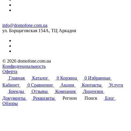
info@domofone.com.ua
ул. Борщаговская 154А, ТЦ Аркадия
© 2026 domofone.com.ua
Конфиденциальность
Оферта
Главная
Каталог
0
Корзина
0
Избранные
Кабинет
0
Сравнение
Акции
Контакты
Услуги
Бренды
Отзывы
Компания
Лицензии
Документы
Реквизиты
Регион
Поиск
Блог
Обзоры