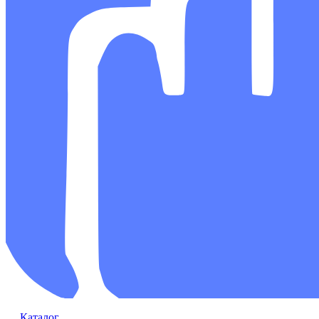
Каталог