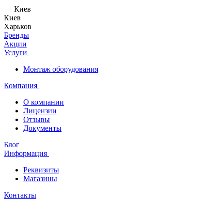
Киев
Киев
Харьков
Бренды
Акции
Услуги
Монтаж оборудования
Компания
О компании
Лицензии
Отзывы
Документы
Блог
Информация
Реквизиты
Магазины
Контакты