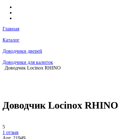
Главная
Каталог
Доводчики дверей
Доводчики для калиток
Доводчик Locinox RHINO
Доводчик Locinox RHINO
5
1 отзыв
Арт.
21949