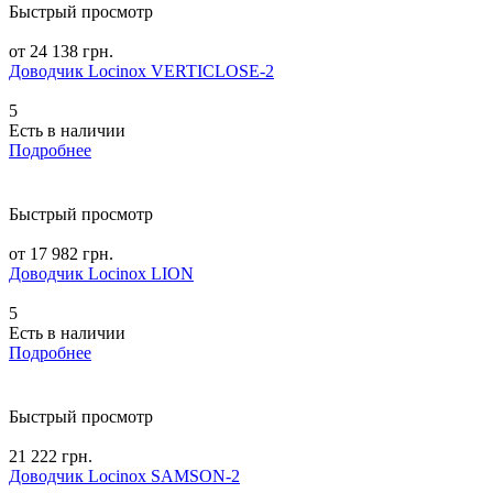
Быстрый просмотр
от 24 138 грн.
Доводчик Locinox VERTICLOSE-2
5
Есть в наличии
Подробнее
Быстрый просмотр
от 17 982 грн.
Доводчик Locinox LION
5
Есть в наличии
Подробнее
Быстрый просмотр
21 222 грн.
Доводчик Locinox SAMSON-2