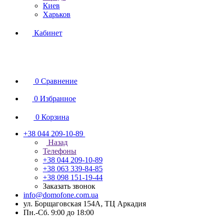
Киев
Харьков
Кабинет
0
Сравнение
0
Избранное
0
Корзина
+38 044 209-10-89
Назад
Телефоны
+38 044 209-10-89
+38 063 339-84-85
+38 098 151-19-44
Заказать звонок
info@domofone.com.ua
ул. Борщаговская 154А, ТЦ Аркадия
Пн.-Сб. 9:00 до 18:00