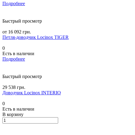
Подробнее
Быстрый просмотр
от 16 092 грн.
Петля-доводчик Locinox TIGER
0
Есть в наличии
Подробнее
Быстрый просмотр
29 538 грн.
Доводчик Locinox INTERIO
0
Есть в наличии
В корзину