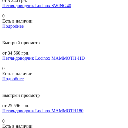
от 3 240 грн.
Петля-доводчик Locinox SWING40
0
Есть в наличии
Подробнее
Быстрый просмотр
от 34 560 грн.
Петля-доводчик Locinox MAMMOTH-HD
0
Есть в наличии
Подробнее
Быстрый просмотр
от 25 596 грн.
Петля-доводчик Locinox MAMMOTH180
0
Есть в наличии