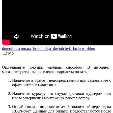
domofone.com.ua_instruktsiya_dovodchyk_locinox_rhino
1,2 Мб
Оплачивайте покупки удобным способом. В интернет-
магазине доступны следующие варианты оплаты:
Наличные в офисе - непосредственно при самовывозе с
офиса интернет-магазина.
Наличные курьеру - в случае доставки курьером или
после завершения монтажных работ мастеру.
Онлайн-оплата по реквизитам. Безналичный перевод на
IBAN-счёт. Данные для оплаты предоставляются после