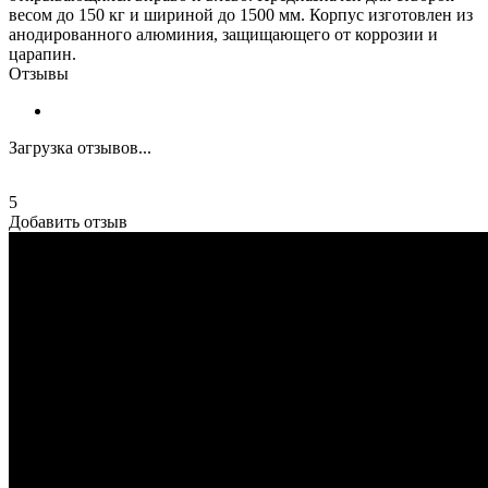
весом до 150 кг и шириной до 1500 мм. Корпус изготовлен из
анодированного алюминия, защищающего от коррозии и
царапин.
Отзывы
Загрузка отзывов...
5
Добавить отзыв