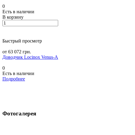
0
Есть в наличии
В корзину
Быстрый просмотр
от 63 072 грн.
Доводчик Locinox Venus-A
0
Есть в наличии
Подробнее
Фотогалерея