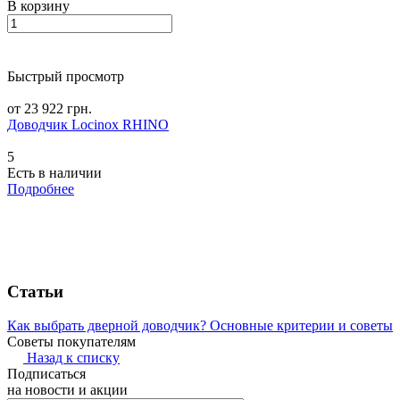
В корзину
Быстрый просмотр
от 23 922 грн.
Доводчик Locinox RHINO
5
Есть в наличии
Подробнее
Статьи
Как выбрать дверной доводчик? Основные критерии и советы
Советы покупателям
Назад к списку
Подписаться
на новости и акции