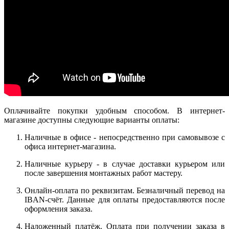
Оплачивайте покупки удобным способом. В интернет-
магазине доступны следующие варианты оплаты:
Наличные в офисе - непосредственно при самовывозе с
офиса интернет-магазина.
Наличные курьеру - в случае доставки курьером или
после завершения монтажных работ мастеру.
Онлайн-оплата по реквизитам. Безналичный перевод на
IBAN-счёт. Данные для оплаты предоставляются после
оформления заказа.
Наложенный платёж. Оплата при получении заказа в