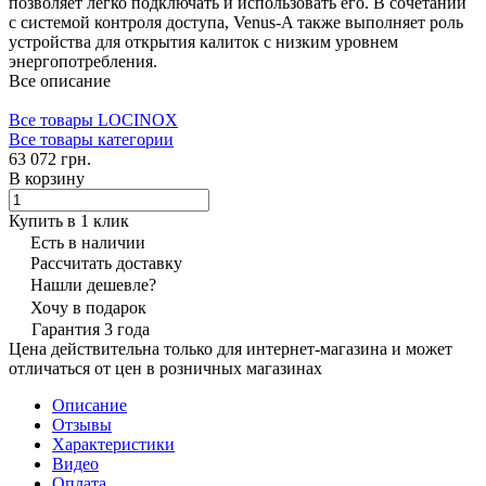
позволяет легко подключать и использовать его. В сочетании
с системой контроля доступа, Venus-A также выполняет роль
устройства для открытия калиток с низким уровнем
энергопотребления.
Все описание
Все товары LOCINOX
Все товары категории
63 072 грн.
В корзину
Купить в 1 клик
Есть в наличии
Рассчитать доставку
Нашли дешевле?
Хочу в подарок
Гарантия 3 года
Цена действительна только для интернет-магазина и может
отличаться от цен в розничных магазинах
Описание
Отзывы
Характеристики
Видео
Оплата