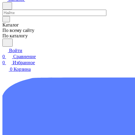
Каталог
По всему сайту
По каталогу
Войти
0
Сравнение
0
Избранное
0
Корзина