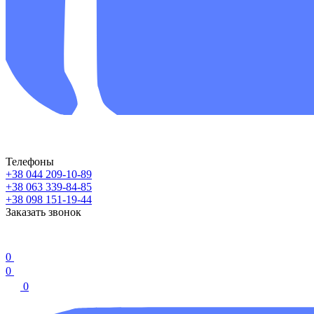
Телефоны
+38 044 209-10-89
+38 063 339-84-85
+38 098 151-19-44
Заказать звонок
0
0
0