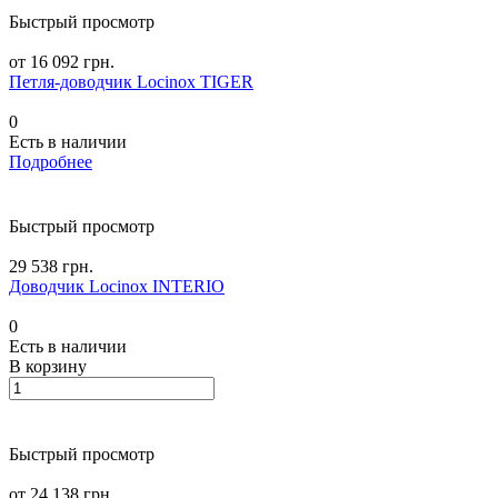
Быстрый просмотр
от 16 092 грн.
Петля-доводчик Locinox TIGER
0
Есть в наличии
Подробнее
Быстрый просмотр
29 538 грн.
Доводчик Locinox INTERIO
0
Есть в наличии
В корзину
Быстрый просмотр
от 24 138 грн.