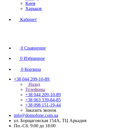
Киев
Харьков
Кабинет
0
Сравнение
0
Избранное
0
Корзина
+38 044 209-10-89
Назад
Телефоны
+38 044 209-10-89
+38 063 339-84-85
+38 098 151-19-44
Заказать звонок
info@domofone.com.ua
ул. Борщаговская 154А, ТЦ Аркадия
Пн.-Сб. 9:00 до 18:00