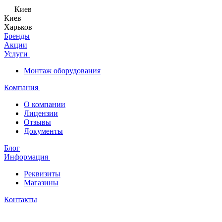
Киев
Киев
Харьков
Бренды
Акции
Услуги
Монтаж оборудования
Компания
О компании
Лицензии
Отзывы
Документы
Блог
Информация
Реквизиты
Магазины
Контакты