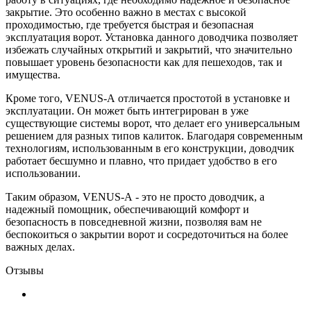
закрытие. Это особенно важно в местах с высокой
проходимостью, где требуется быстрая и безопасная
эксплуатация ворот. Установка данного доводчика позволяет
избежать случайных открытий и закрытий, что значительно
повышает уровень безопасности как для пешеходов, так и
имущества.
Кроме того, VENUS-А отличается простотой в установке и
эксплуатации. Он может быть интегрирован в уже
существующие системы ворот, что делает его универсальным
решением для разных типов калиток. Благодаря современным
технологиям, использованным в его конструкции, доводчик
работает бесшумно и плавно, что придает удобство в его
использовании.
Таким образом, VENUS-А - это не просто доводчик, а
надежный помощник, обеспечивающий комфорт и
безопасность в повседневной жизни, позволяя вам не
беспокоиться о закрытии ворот и сосредоточиться на более
важных делах.
Отзывы