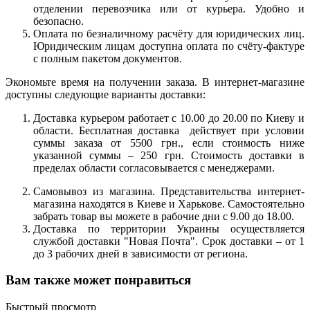
отделении перевозчика или от курьера. Удобно и
безопасно.
Оплата по безналичному расчёту для юридических лиц.
Юридическим лицам доступна оплата по счёту-фактуре
с полным пакетом документов.
Экономьте время на получении заказа. В интернет-магазине
доступны следующие варианты доставки:
Доставка курьером работает с 10.00 до 20.00 по Киеву и
области. Бесплатная доставка действует при условии
суммы заказа от 5500 грн., если стоимость ниже
указанной суммы – 250 грн. Стоимость доставки в
пределах области согласовывается с менеджерами.
Самовывоз из магазина. Представительства интернет-
магазина находятся в Киеве и Харькове. Самостоятельно
забрать товар вы можете в рабочие дни с 9.00 до 18.00.
Доставка по территории Украины осуществляется
службой доставки "Новая Почта". Срок доставки – от 1
до 3 рабочих дней в зависимости от региона.
Вам также может понравиться
Быстрый просмотр