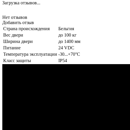
Загрузка отзывов...
Нет отзывов
Добавить отзыв
Страна происхождения
Бельгия
Вес двери
до 100 кг
Ширина двери
до 1400 мм
Питание
24 VDC
Температура эксплуатации
-30...+70°C
Класс защиты
IP54