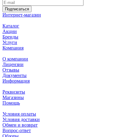
Подписаться
Интернет-магазин
Каталог
Акции
Бренды
Услуги
Компания
О компании
Лицензии
Отзывы
Документы
Информация
Реквизиты
Магазины
Помощь
Условия оплаты
Условия доставки
Обмен и возврат
Вопрос-ответ
Обзоры