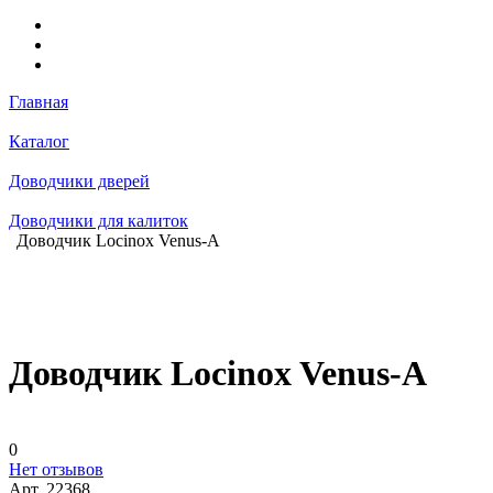
Главная
Каталог
Доводчики дверей
Доводчики для калиток
Доводчик Locinox Venus-A
Доводчик Locinox Venus-A
0
Нет отзывов
Арт.
22368