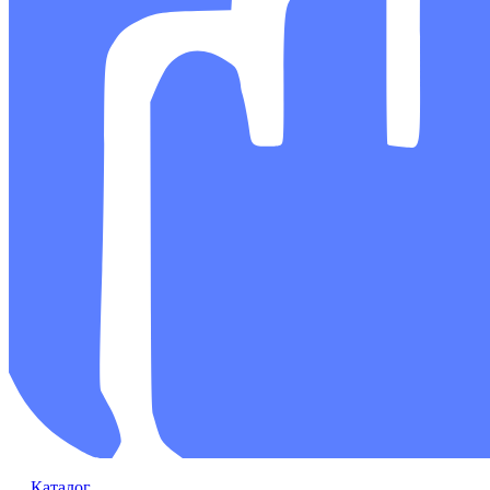
Каталог