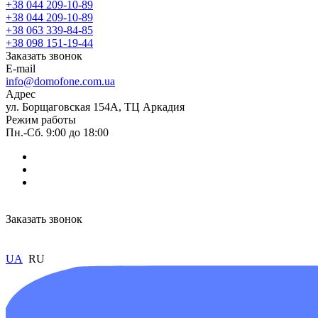
+38 044 209-10-89
+38 044 209-10-89
+38 063 339-84-85
+38 098 151-19-44
Заказать звонок
E-mail
info@domofone.com.ua
Адрес
ул. Борщаговская 154А, ТЦ Аркадия
Режим работы
Пн.-Сб. 9:00 до 18:00
Заказать звонок
UA
RU