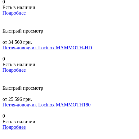
0
Есть в наличии
Подробнее
Быстрый просмотр
от 34 560 грн.
Петля-доводчик Locinox MAMMOTH-HD
0
Есть в наличии
Подробнее
Быстрый просмотр
от 25 596 грн.
Петля-доводчик Locinox MAMMOTH180
0
Есть в наличии
Подробнее