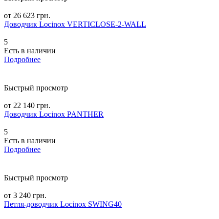
от 26 623 грн.
Доводчик Locinox VERTICLOSE-2-WALL
5
Есть в наличии
Подробнее
Быстрый просмотр
от 22 140 грн.
Доводчик Locinox PANTHER
5
Есть в наличии
Подробнее
Быстрый просмотр
от 3 240 грн.
Петля-доводчик Locinox SWING40