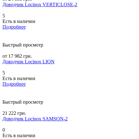
Доводчик Locinox VERTICLOSE-2
5
Есть в наличии
Подробнее
Быстрый просмотр
от 17 982 грн.
Доводчик Locinox LION
5
Есть в наличии
Подробнее
Быстрый просмотр
21 222 грн.
Доводчик Locinox SAMSON-2
0
Есть в наличии