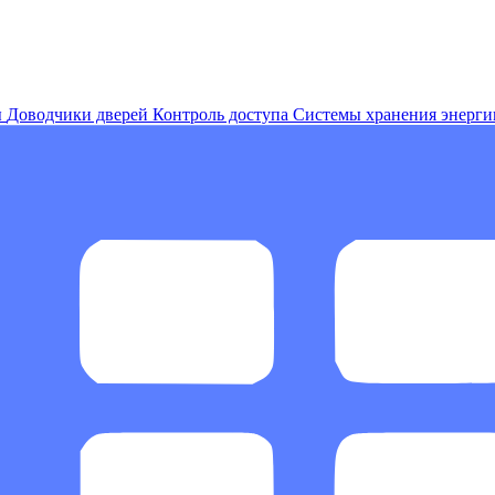
ы
Доводчики дверей
Контроль доступа
Системы хранения энерги