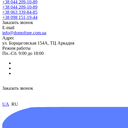
+38 044 209-10-89
+38 044 209-10-89
+38 063 339-84-85
+38 098 151-19-44
Заказать звонок
E-mail
info@domofone.com.ua
Адрес
ул. Борщаговская 154А, ТЦ Аркадия
Режим работы
Пн.-Сб. 9:00 до 18:00
Заказать звонок
UA
RU