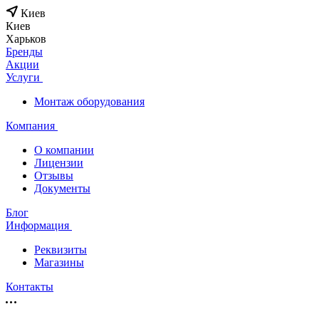
Киев
Киев
Харьков
Бренды
Акции
Услуги
Монтаж оборудования
Компания
О компании
Лицензии
Отзывы
Документы
Блог
Информация
Реквизиты
Магазины
Контакты