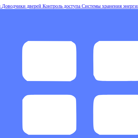
ы
Доводчики дверей
Контроль доступа
Системы хранения энерги