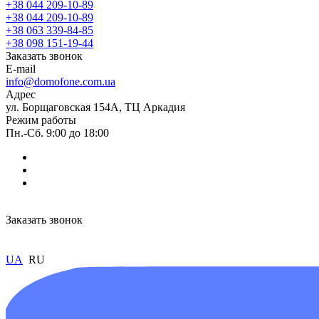
+38 044 209-10-89
+38 044 209-10-89
+38 063 339-84-85
+38 098 151-19-44
Заказать звонок
E-mail
info@domofone.com.ua
Адрес
ул. Борщаговская 154А, ТЦ Аркадия
Режим работы
Пн.-Сб. 9:00 до 18:00
Заказать звонок
UA
RU