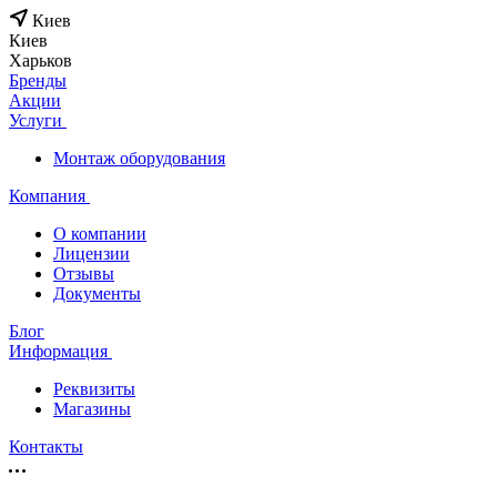
Киев
Киев
Харьков
Бренды
Акции
Услуги
Монтаж оборудования
Компания
О компании
Лицензии
Отзывы
Документы
Блог
Информация
Реквизиты
Магазины
Контакты