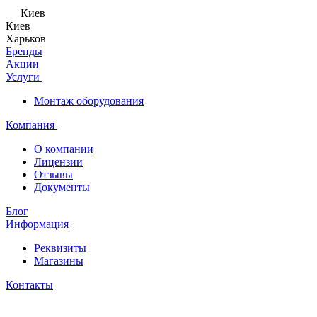
Киев
Киев
Харьков
Бренды
Акции
Услуги
Монтаж оборудования
Компания
О компании
Лицензии
Отзывы
Документы
Блог
Информация
Реквизиты
Магазины
Контакты