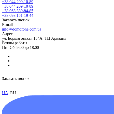
+38 044 209-10-89
+38 044 209-10-89
+38 063 339-84-85
+38 098 151-19-44
Заказать звонок
E-mail
info@domofone.com.ua
Адрес
ул. Борщаговская 154А, ТЦ Аркадия
Режим работы
Пн.-Сб. 9:00 до 18:00
Заказать звонок
UA
RU