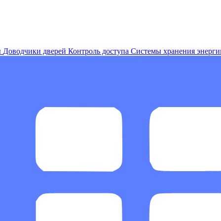
ы
Доводчики дверей
Контроль доступа
Системы хранения энерги