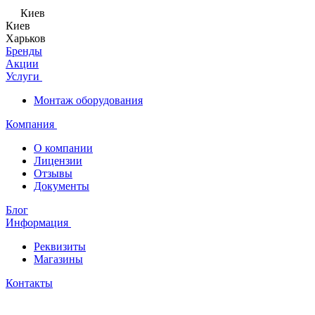
Киев
Киев
Харьков
Бренды
Акции
Услуги
Монтаж оборудования
Компания
О компании
Лицензии
Отзывы
Документы
Блог
Информация
Реквизиты
Магазины
Контакты