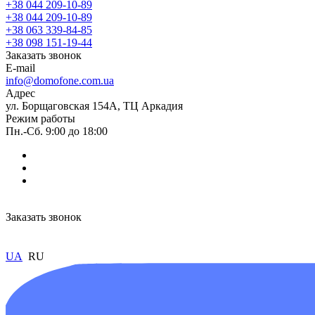
+38 044 209-10-89
+38 044 209-10-89
+38 063 339-84-85
+38 098 151-19-44
Заказать звонок
E-mail
info@domofone.com.ua
Адрес
ул. Борщаговская 154А, ТЦ Аркадия
Режим работы
Пн.-Сб. 9:00 до 18:00
Заказать звонок
UA
RU