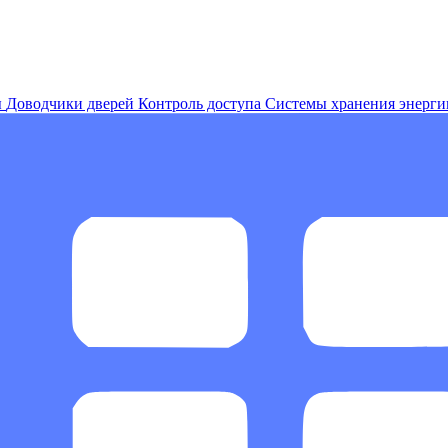
ы
Доводчики дверей
Контроль доступа
Системы хранения энерги