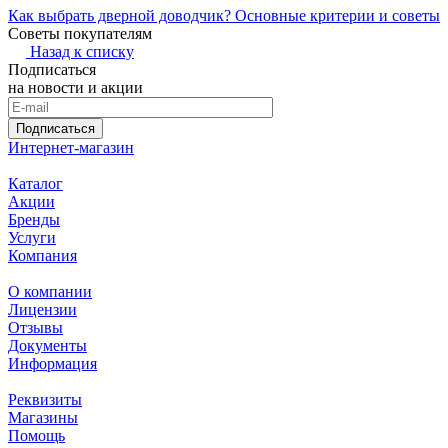
Как выбрать дверной доводчик? Основные критерии и советы
Советы покупателям
Назад к списку
Подписаться
на новости и акции
Подписаться
Интернет-магазин
Каталог
Акции
Бренды
Услуги
Компания
О компании
Лицензии
Отзывы
Документы
Информация
Реквизиты
Магазины
Помощь