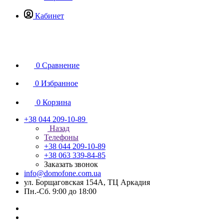
Кабинет
0
Сравнение
0
Избранное
0
Корзина
+38 044 209-10-89
Назад
Телефоны
+38 044 209-10-89
+38 063 339-84-85
Заказать звонок
info@domofone.com.ua
ул. Борщаговская 154А, ТЦ Аркадия
Пн.-Сб. 9:00 до 18:00