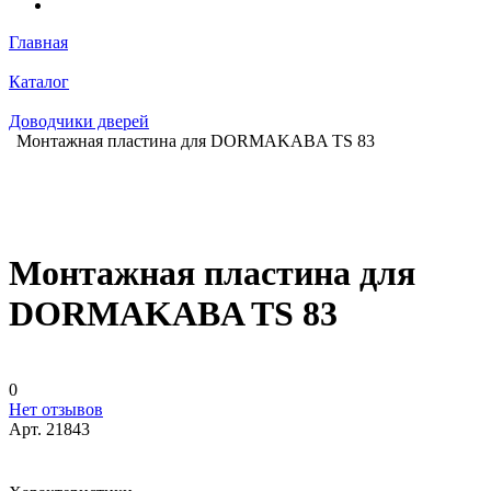
Главная
Каталог
Доводчики дверей
Монтажная пластина для DORMAKABA TS 83
Монтажная пластина для
DORMAKABA TS 83
0
Нет отзывов
Арт.
21843