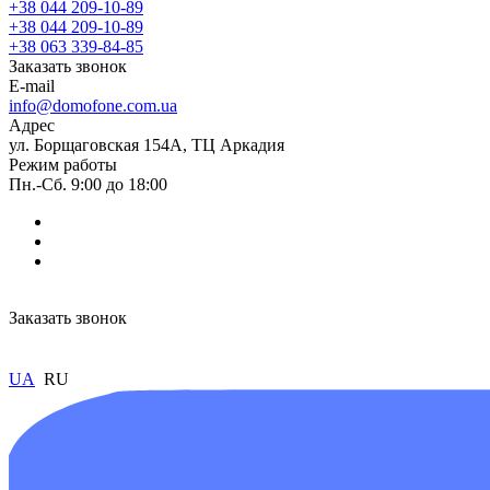
+38 044 209-10-89
+38 044 209-10-89
+38 063 339-84-85
Заказать звонок
E-mail
info@domofone.com.ua
Адрес
ул. Борщаговская 154А, ТЦ Аркадия
Режим работы
Пн.-Сб. 9:00 до 18:00
Заказать звонок
UA
RU