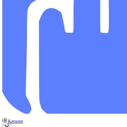
Каталог