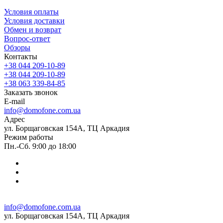
Условия оплаты
Условия доставки
Обмен и возврат
Вопрос-ответ
Обзоры
Контакты
+38 044 209-10-89
+38 044 209-10-89
+38 063 339-84-85
Заказать звонок
E-mail
info@domofone.com.ua
Адрес
ул. Борщаговская 154А, ТЦ Аркадия
Режим работы
Пн.-Сб. 9:00 до 18:00
info@domofone.com.ua
ул. Борщаговская 154А, ТЦ Аркадия