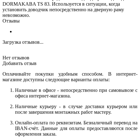
DORMAKABA TS 83. Используется в ситуации, когда
установить доводчик непосредственно на дверную раму
невозможно.
Отзывы
Загрузка отзывов...
Нет отзывов
Добавить отзыв
Оплачивайте покупки удобным способом. В интернет-
магазине доступны следующие варианты оплаты:
Наличные в офисе - непосредственно при самовывозе с
офиса интернет-магазина.
Наличные курьеру - в случае доставки курьером или
после завершения монтажных работ мастеру.
Онлайн-оплата по реквизитам. Безналичный перевод на
IBAN-счёт. Данные для оплаты предоставляются после
оформления заказа.