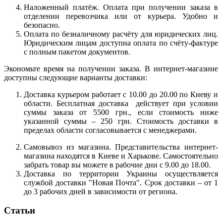
Наложенный платёж. Оплата при получении заказа в
отделении перевозчика или от курьера. Удобно и
безопасно.
Оплата по безналичному расчёту для юридических лиц.
Юридическим лицам доступна оплата по счёту-фактуре
с полным пакетом документов.
Экономьте время на получении заказа. В интернет-магазине
доступны следующие варианты доставки:
Доставка курьером работает с 10.00 до 20.00 по Киеву и
области. Бесплатная доставка действует при условии
суммы заказа от 5500 грн., если стоимость ниже
указанной суммы – 250 грн. Стоимость доставки в
пределах области согласовывается с менеджерами.
Самовывоз из магазина. Представительства интернет-
магазина находятся в Киеве и Харькове. Самостоятельно
забрать товар вы можете в рабочие дни с 9.00 до 18.00.
Доставка по территории Украины осуществляется
службой доставки "Новая Почта". Срок доставки – от 1
до 3 рабочих дней в зависимости от региона.
Статьи