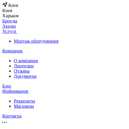
Киев
Киев
Харьков
Бренды
Акции
Услуги
Монтаж оборудования
Компания
О компании
Лицензии
Отзывы
Документы
Блог
Информация
Реквизиты
Магазины
Контакты