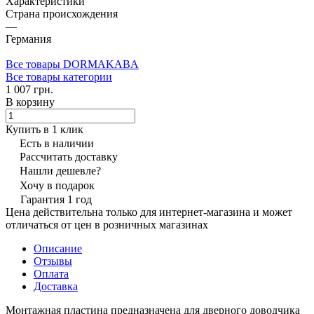
Характеристики
Страна происхождения
—
Германия
Все товары DORMAKABA
Все товары категории
1 007 грн.
В корзину
Купить в 1 клик
Есть в наличии
Рассчитать доставку
Нашли дешевле?
Хочу в подарок
Гарантия 1 год
Цена действительна только для интернет-магазина и может
отличаться от цен в розничных магазинах
Описание
Отзывы
Оплата
Доставка
Монтажная пластина предназначена для дверного доводчика