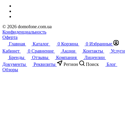
© 2026 domofone.com.ua
Конфиденциальность
Оферта
Главная
Каталог
0
Корзина
0
Избранные
Кабинет
0
Сравнение
Акции
Контакты
Услуги
Бренды
Отзывы
Компания
Лицензии
Документы
Реквизиты
Регион
Поиск
Блог
Обзоры