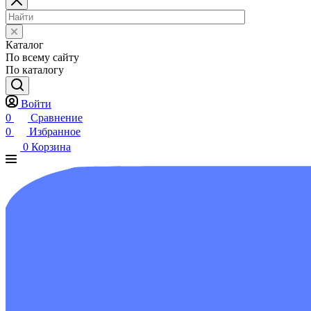
Каталог
По всему сайту
По каталогу
Войти
0
Сравнение
0
Избранное
0
Корзина