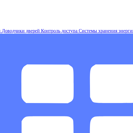
ы
Доводчики дверей
Контроль доступа
Системы хранения энерги