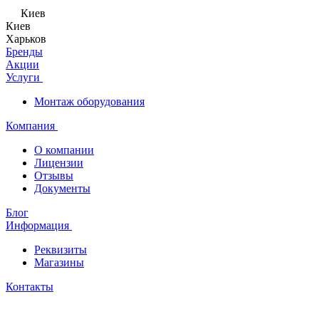
Киев
Киев
Харьков
Бренды
Акции
Услуги
Монтаж оборудования
Компания
О компании
Лицензии
Отзывы
Документы
Блог
Информация
Реквизиты
Магазины
Контакты