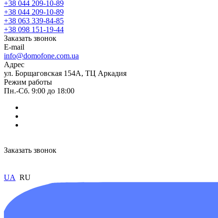
+38 044 209-10-89
+38 044 209-10-89
+38 063 339-84-85
+38 098 151-19-44
Заказать звонок
E-mail
info@domofone.com.ua
Адрес
ул. Борщаговская 154А, ТЦ Аркадия
Режим работы
Пн.-Сб. 9:00 до 18:00
Заказать звонок
UA
RU