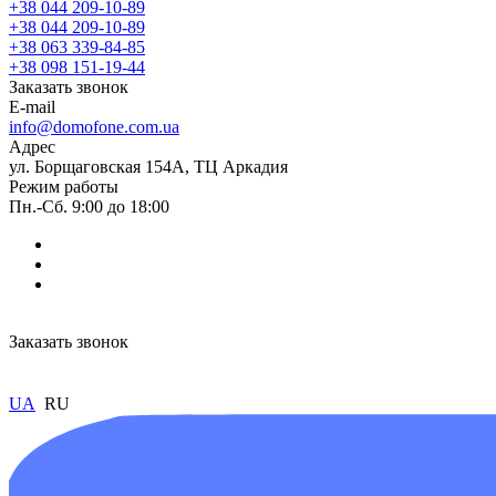
+38 044 209-10-89
+38 044 209-10-89
+38 063 339-84-85
+38 098 151-19-44
Заказать звонок
E-mail
info@domofone.com.ua
Адрес
ул. Борщаговская 154А, ТЦ Аркадия
Режим работы
Пн.-Сб. 9:00 до 18:00
Заказать звонок
UA
RU