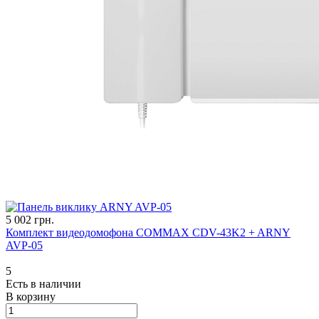
5 002 грн.
Комплект видеодомофона COMMAX CDV-43K2 + ARNY
AVP-05
5
Есть в наличии
В корзину