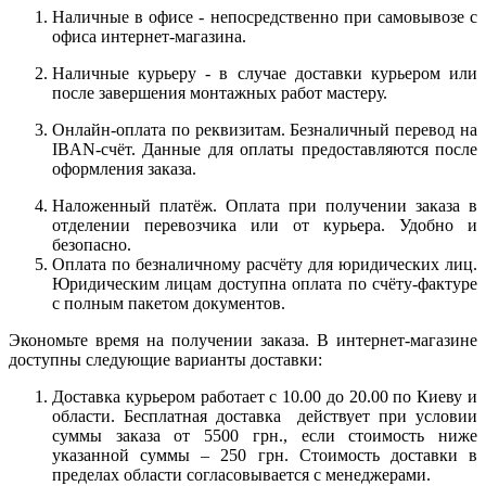
Наличные в офисе - непосредственно при самовывозе с
офиса интернет-магазина.
Наличные курьеру - в случае доставки курьером или
после завершения монтажных работ мастеру.
Онлайн-оплата по реквизитам. Безналичный перевод на
IBAN-счёт. Данные для оплаты предоставляются после
оформления заказа.
Наложенный платёж. Оплата при получении заказа в
отделении перевозчика или от курьера. Удобно и
безопасно.
Оплата по безналичному расчёту для юридических лиц.
Юридическим лицам доступна оплата по счёту-фактуре
с полным пакетом документов.
Экономьте время на получении заказа. В интернет-магазине
доступны следующие варианты доставки:
Доставка курьером работает с 10.00 до 20.00 по Киеву и
области. Бесплатная доставка действует при условии
суммы заказа от 5500 грн., если стоимость ниже
указанной суммы – 250 грн. Стоимость доставки в
пределах области согласовывается с менеджерами.