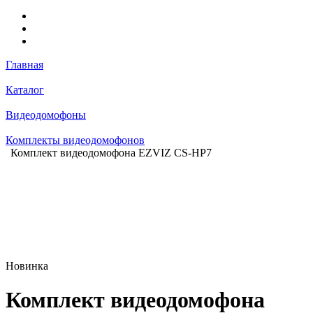
Главная
Каталог
Видеодомофоны
Комплекты видеодомофонов
Комплект видеодомофона EZVIZ CS-HP7
Новинка
Комплект видеодомофона