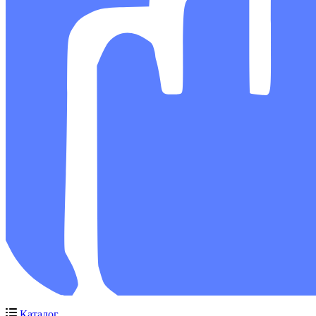
Каталог