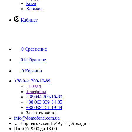
Киев
Харьков
Кабинет
0
Сравнение
0
Избранное
0
Корзина
+38 044 209-10-89
Назад
Телефоны
+38 044 209-10-89
+38 063 339-84-85
+38 098 151-19-44
Заказать звонок
info@domofone.com.ua
ул. Борщаговская 154А, ТЦ Аркадия
Пн.-Сб. 9:00 до 18:00