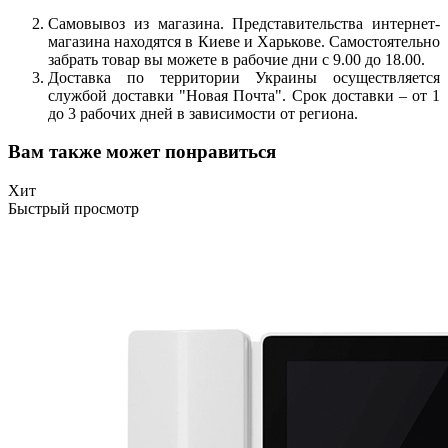
Самовывоз из магазина. Представительства интернет-
магазина находятся в Киеве и Харькове. Самостоятельно
забрать товар вы можете в рабочие дни с 9.00 до 18.00.
Доставка по территории Украины осуществляется
службой доставки "Новая Почта". Срок доставки – от 1
до 3 рабочих дней в зависимости от региона.
Вам также может понравиться
Хит
Быстрый просмотр