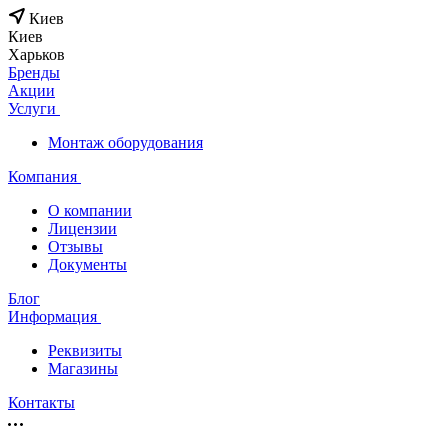
Киев
Киев
Харьков
Бренды
Акции
Услуги
Монтаж оборудования
Компания
О компании
Лицензии
Отзывы
Документы
Блог
Информация
Реквизиты
Магазины
Контакты