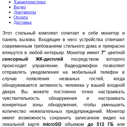
Характеристики
Видео
Документы
Оплата
Доставка
Этот стильный комплект сочетает в себе монитор и
панель вызова. Входящие в него устройства отвечают
современным требованиям стильного дома и прекрасно
впишутся в любой интерьер. Монитор имеет
7"
цветной
сенсорный ЖК-дисплей
посредством которого
происходит управление. Видеодомофон позволяет
отправлять уведомления на мобильный телефон в
случае появления незваных гостей, когда
обнаруживается активность человека у вашей входной
двери. Вы можете постоянно точно настраивать
чувствительность обнаружения и настраивать
конкретные зоны обнаружения, чтобы уменьшить
количество нежелательных предупреждений. Монитор
имеет возможность сохранить записанное видео на
локальной карте
microSD
объемом
до 512 ГБ
или