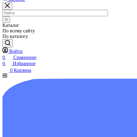
Каталог
По всему сайту
По каталогу
Войти
0
Сравнение
0
Избранное
0
Корзина