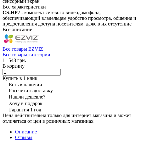
сенсорный экран
Все характеристики
CS-HP7
- комплект сетевого видеодомофона,
обеспечивающий владельцам удобство просмотра, общения и
предоставления доступа посетителям, даже в их отсутствие
Все описание
Все товары EZVIZ
Все товары категории
11 543 грн.
В корзину
Купить в 1 клик
Есть в наличии
Рассчитать доставку
Нашли дешевле?
Хочу в подарок
Гарантия 1 год
Цена действительна только для интернет-магазина и может
отличаться от цен в розничных магазинах
Описание
Отзывы