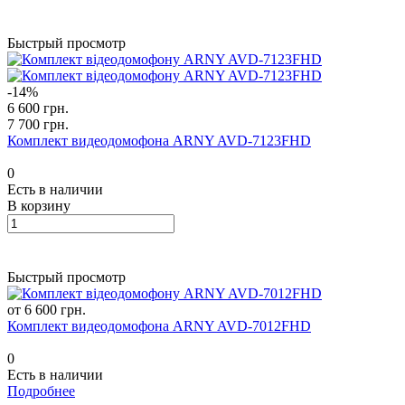
Быстрый просмотр
-14%
6 600 грн.
7 700 грн.
Комплект видеодомофона ARNY AVD-7123FHD
0
Есть в наличии
В корзину
Быстрый просмотр
от 6 600 грн.
Комплект видеодомофона ARNY AVD-7012FHD
0
Есть в наличии
Подробнее