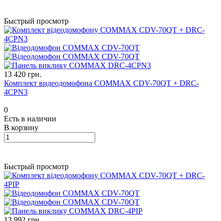
Быстрый просмотр
13 420 грн.
Комплект видеодомофона COMMAX CDV-70QT + DRC-
4CPN3
0
Есть в наличии
В корзину
Быстрый просмотр
13 992 грн.