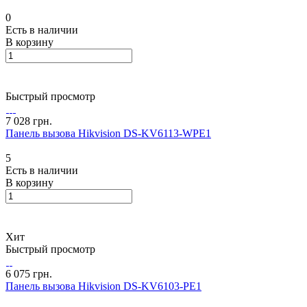
0
Есть в наличии
В корзину
Быстрый просмотр
7 028 грн.
Панель вызова Hikvision DS-KV6113-WPE1
5
Есть в наличии
В корзину
Хит
Быстрый просмотр
6 075 грн.
Панель вызова Hikvision DS-KV6103-PE1