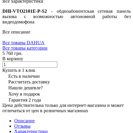
Все характеристики
DHI-VTO2101E-P-S2
- обдноабонентская сетевая панель
вызова с возможностью автономной работы без
видеодомофона
Все описание
Все товары DAHUA
Все товары категории
5 760 грн.
В корзину
Купить в 1 клик
Есть в наличии
Рассчитать доставку
Нашли дешевле?
Хочу в подарок
Гарантия 2 года
Цена действительна только для интернет-магазина и может
отличаться от цен в розничных магазинах
Описание
Отзывы
Характеристики