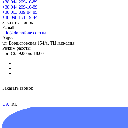
+38 044 209-10-89
+38 044 209-10-89
+38 063 339-84-85
+38 098 151-19-44
Заказать звонок
E-mail
info@domofone.com.ua
Адрес
ул. Борщаговская 154А, ТЦ Аркадия
Режим работы
Пн.-Сб. 9:00 до 18:00
Заказать звонок
UA
RU