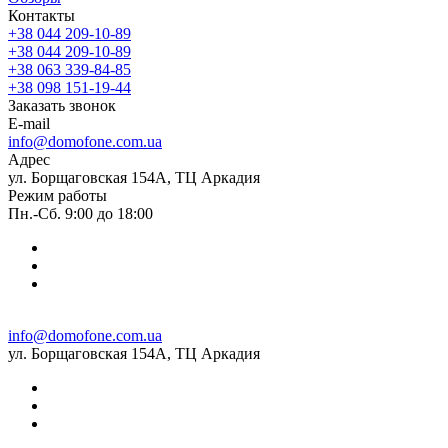
Контакты
+38 044 209-10-89
+38 044 209-10-89
+38 063 339-84-85
+38 098 151-19-44
Заказать звонок
E-mail
info@domofone.com.ua
Адрес
ул. Борщаговская 154А, ТЦ Аркадия
Режим работы
Пн.-Сб. 9:00 до 18:00
info@domofone.com.ua
ул. Борщаговская 154А, ТЦ Аркадия