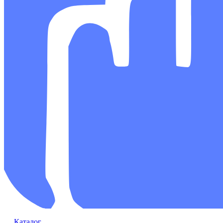
Каталог