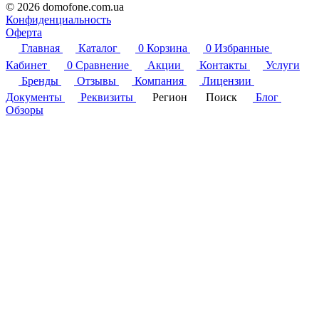
© 2026 domofone.com.ua
Конфиденциальность
Оферта
Главная
Каталог
0
Корзина
0
Избранные
Кабинет
0
Сравнение
Акции
Контакты
Услуги
Бренды
Отзывы
Компания
Лицензии
Документы
Реквизиты
Регион
Поиск
Блог
Обзоры