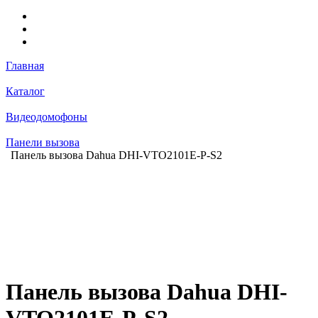
Главная
Каталог
Видеодомофоны
Панели вызова
Панель вызова Dahua DHI-VTO2101E-P-S2
Панель вызова Dahua DHI-