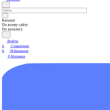
Каталог
По всему сайту
По каталогу
Войти
0
Сравнение
0
Избранное
0
Корзина