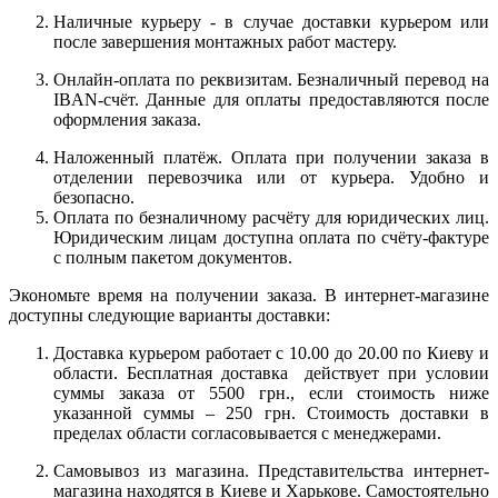
Наличные курьеру - в случае доставки курьером или
после завершения монтажных работ мастеру.
Онлайн-оплата по реквизитам. Безналичный перевод на
IBAN-счёт. Данные для оплаты предоставляются после
оформления заказа.
Наложенный платёж. Оплата при получении заказа в
отделении перевозчика или от курьера. Удобно и
безопасно.
Оплата по безналичному расчёту для юридических лиц.
Юридическим лицам доступна оплата по счёту-фактуре
с полным пакетом документов.
Экономьте время на получении заказа. В интернет-магазине
доступны следующие варианты доставки:
Доставка курьером работает с 10.00 до 20.00 по Киеву и
области. Бесплатная доставка действует при условии
суммы заказа от 5500 грн., если стоимость ниже
указанной суммы – 250 грн. Стоимость доставки в
пределах области согласовывается с менеджерами.
Самовывоз из магазина. Представительства интернет-
магазина находятся в Киеве и Харькове. Самостоятельно