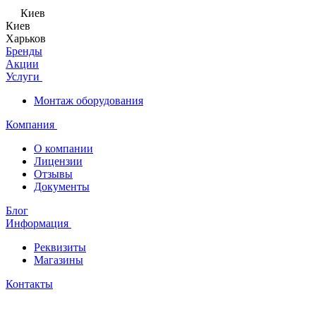
Киев
Киев
Харьков
Бренды
Акции
Услуги
Монтаж оборудования
Компания
О компании
Лицензии
Отзывы
Документы
Блог
Информация
Реквизиты
Магазины
Контакты