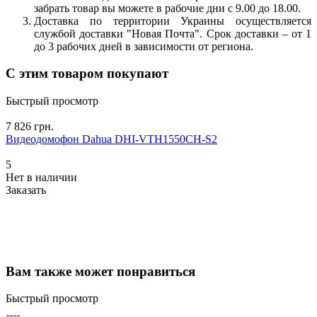
забрать товар вы можете в рабочие дни с 9.00 до 18.00.
Доставка по территории Украины осуществляется
службой доставки "Новая Почта". Срок доставки – от 1
до 3 рабочих дней в зависимости от региона.
С этим товаром покупают
Быстрый просмотр
7 826 грн.
Видеодомофон Dahua DHI-VTH1550CH-S2
5
Нет в наличии
Заказать
Вам также может понравиться
Быстрый просмотр