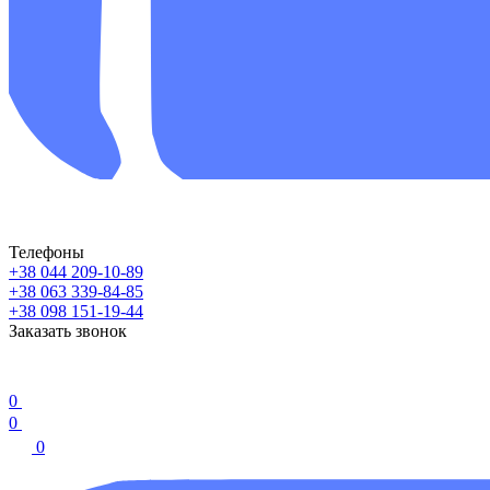
Телефоны
+38 044 209-10-89
+38 063 339-84-85
+38 098 151-19-44
Заказать звонок
0
0
0