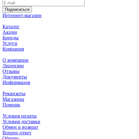
Подписаться
Интернет-магазин
Каталог
Акции
Бренды
Услуги
Компания
О компании
Лицензии
Отзывы
Документы
Информация
Реквизиты
Магазины
Помощь
Условия оплаты
Условия доставки
Обмен и возврат
Вопрос-ответ
Обзоры