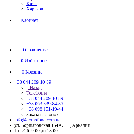
Киев
Харьков
Кабинет
0
Сравнение
0
Избранное
0
Корзина
+38 044 209-10-89
Назад
Телефоны
+38 044 209-10-89
+38 063 339-84-85
+38 098 151-19-44
Заказать звонок
info@domofone.com.ua
ул. Борщаговская 154А, ТЦ Аркадия
Пн.-Сб. 9:00 до 18:00