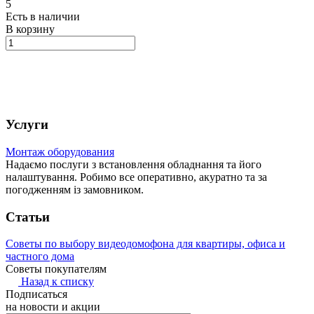
5
Есть в наличии
В корзину
Услуги
Монтаж оборудования
Надаємо послуги з встановлення обладнання та його
налаштування. Робимо все оперативно, акуратно та за
погодженням із замовником.
Статьи
Советы по выбору видеодомофона для квартиры, офиса и
частного дома
Советы покупателям
Назад к списку
Подписаться
на новости и акции