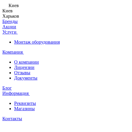
Киев
Киев
Харьков
Бренды
Акции
Услуги
Монтаж оборудования
Компания
О компании
Лицензии
Отзывы
Документы
Блог
Информация
Реквизиты
Магазины
Контакты