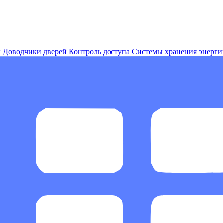
ы
Доводчики дверей
Контроль доступа
Системы хранения энерги