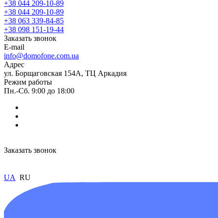
+38 044 209-10-89
+38 044 209-10-89
+38 063 339-84-85
+38 098 151-19-44
Заказать звонок
E-mail
info@domofone.com.ua
Адрес
ул. Борщаговская 154А, ТЦ Аркадия
Режим работы
Пн.-Сб. 9:00 до 18:00
Заказать звонок
UA
RU