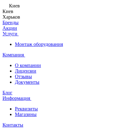
Киев
Киев
Харьков
Бренды
Акции
Услуги
Монтаж оборудования
Компания
О компании
Лицензии
Отзывы
Документы
Блог
Информация
Реквизиты
Магазины
Контакты