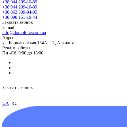
+38 044 209-10-89
+38 044 209-10-89
+38 063 339-84-85
+38 098 151-19-44
Заказать звонок
E-mail
info@domofone.com.ua
Адрес
ул. Борщаговская 154А, ТЦ Аркадия
Режим работы
Пн.-Сб. 9:00 до 18:00
Заказать звонок
UA
RU