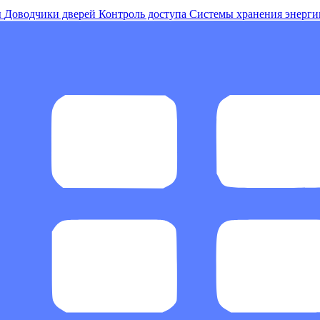
ы
Доводчики дверей
Контроль доступа
Системы хранения энерги