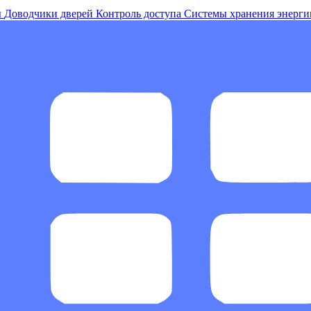
ы
Доводчики дверей
Контроль доступа
Системы хранения энерги