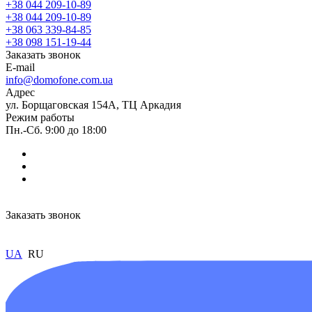
+38 044 209-10-89
+38 044 209-10-89
+38 063 339-84-85
+38 098 151-19-44
Заказать звонок
E-mail
info@domofone.com.ua
Адрес
ул. Борщаговская 154А, ТЦ Аркадия
Режим работы
Пн.-Сб. 9:00 до 18:00
Заказать звонок
UA
RU