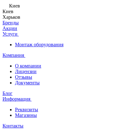
Киев
Киев
Харьков
Бренды
Акции
Услуги
Монтаж оборудования
Компания
О компании
Лицензии
Отзывы
Документы
Блог
Информация
Реквизиты
Магазины
Контакты