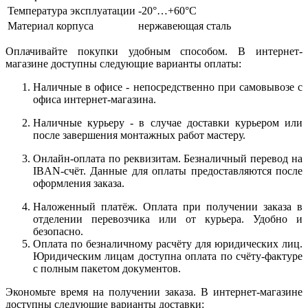
Температура эксплуатации
-20°…+60°C
Материал корпуса
нержавеющая сталь
Оплачивайте покупки удобным способом. В интернет-
магазине доступны следующие варианты оплаты:
Наличные в офисе - непосредственно при самовывозе с
офиса интернет-магазина.
Наличные курьеру - в случае доставки курьером или
после завершения монтажных работ мастеру.
Онлайн-оплата по реквизитам. Безналичный перевод на
IBAN-счёт. Данные для оплаты предоставляются после
оформления заказа.
Наложенный платёж. Оплата при получении заказа в
отделении перевозчика или от курьера. Удобно и
безопасно.
Оплата по безналичному расчёту для юридических лиц.
Юридическим лицам доступна оплата по счёту-фактуре
с полным пакетом документов.
Экономьте время на получении заказа. В интернет-магазине
доступны следующие варианты доставки: