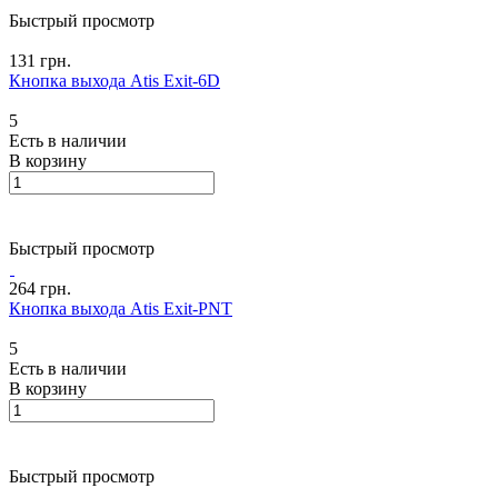
Быстрый просмотр
131 грн.
Кнопка выхода Atis Exit-6D
5
Есть в наличии
В корзину
Быстрый просмотр
264 грн.
Кнопка выхода Atis Exit-PNT
5
Есть в наличии
В корзину
Быстрый просмотр