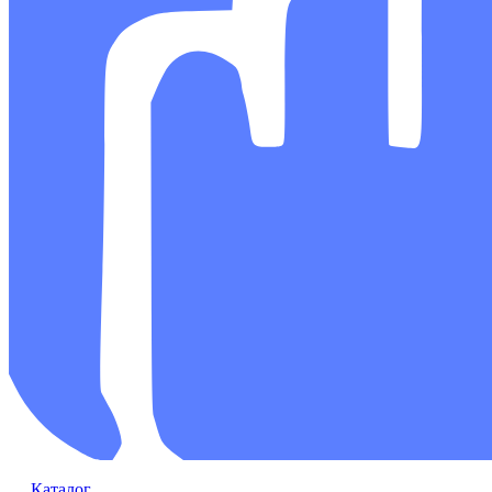
Каталог