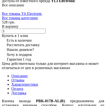
доступа от известного бренда
YLI Electronic
Все описание
Все товары Yli Electronic
Все товары категории
528 грн.
В корзину
Купить в 1 клик
Есть в наличии
Рассчитать доставку
Нашли дешевле?
Хочу в подарок
Гарантия 1 год
Цена действительна только для интернет-магазина и может
отличаться от цен в розничных магазинах
Описание
Отзывы
Характеристики
Оплата
Доставка
Кнопка выхода
PBK-817B-AL(R)
предназначена для
установки врезным способом. Корпус изготовлен из