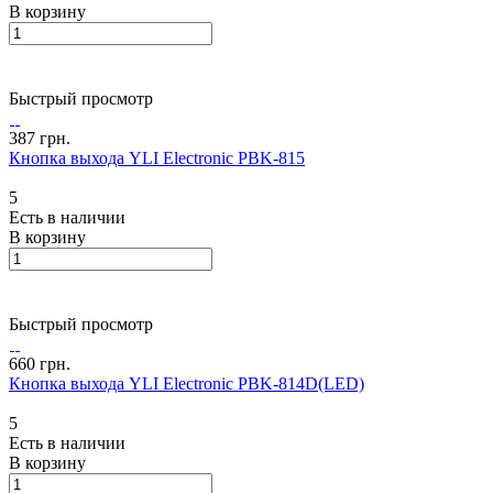
В корзину
Быстрый просмотр
387 грн.
Кнопка выхода YLI Electronic PBK-815
5
Есть в наличии
В корзину
Быстрый просмотр
660 грн.
Кнопка выхода YLI Electronic PBK-814D(LED)
5
Есть в наличии
В корзину