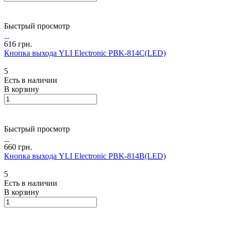
Быстрый просмотр
616 грн.
Кнопка выхода YLI Electronic PBK-814C(LED)
5
Есть в наличии
В корзину
Быстрый просмотр
660 грн.
Кнопка выхода YLI Electronic PBK-814B(LED)
5
Есть в наличии
В корзину