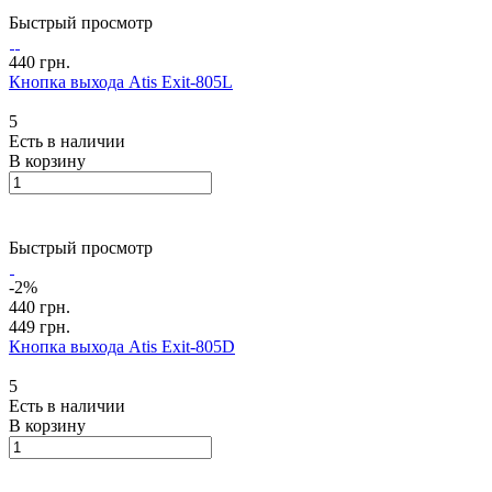
Быстрый просмотр
440 грн.
Кнопка выхода Atis Exit-805L
5
Есть в наличии
В корзину
Быстрый просмотр
-2%
440 грн.
449 грн.
Кнопка выхода Atis Exit-805D
5
Есть в наличии
В корзину