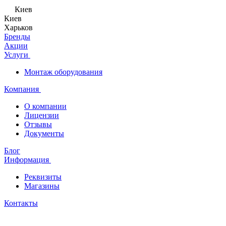
Киев
Киев
Харьков
Бренды
Акции
Услуги
Монтаж оборудования
Компания
О компании
Лицензии
Отзывы
Документы
Блог
Информация
Реквизиты
Магазины
Контакты