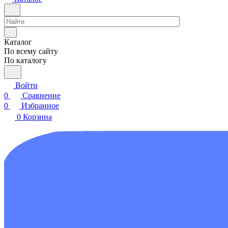
Каталог
По всему сайту
По каталогу
Войти
0
Сравнение
0
Избранное
0
Корзина