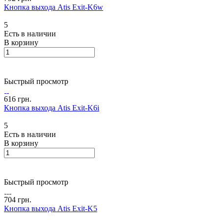
Кнопка выхода Atis Exit-K6w
5
Есть в наличии
В корзину
Быстрый просмотр
616 грн.
Кнопка выхода Atis Exit-K6i
5
Есть в наличии
В корзину
Быстрый просмотр
704 грн.
Кнопка выхода Atis Exit-K5