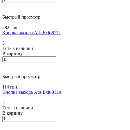
Быстрый просмотр
282 грн.
Кнопка выхода Atis Exit-811L
5
Есть в наличии
В корзину
Быстрый просмотр
114 грн.
Кнопка выхода Atis Exit-811A
5
Есть в наличии
В корзину