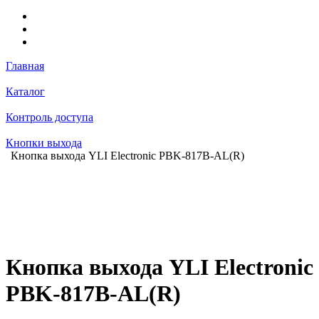
Главная
Каталог
Контроль доступа
Кнопки выхода
Кнопка выхода YLI Electronic PBK-817B-AL(R)
Кнопка выхода YLI Electronic
PBK-817B-AL(R)