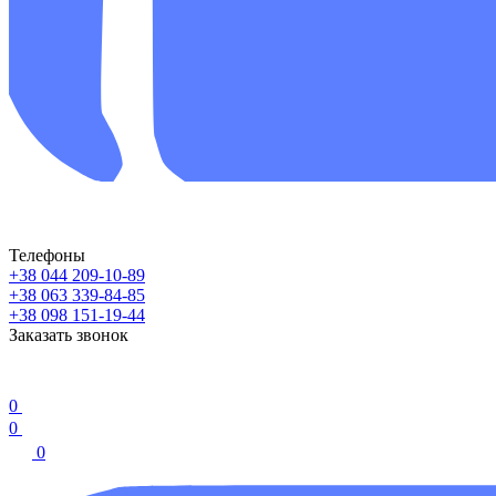
Телефоны
+38 044 209-10-89
+38 063 339-84-85
+38 098 151-19-44
Заказать звонок
0
0
0