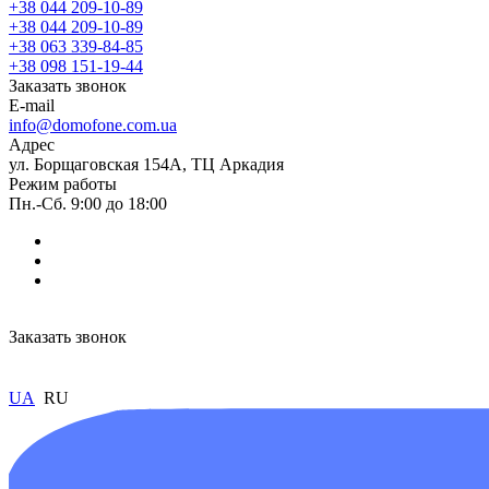
+38 044 209-10-89
+38 044 209-10-89
+38 063 339-84-85
+38 098 151-19-44
Заказать звонок
E-mail
info@domofone.com.ua
Адрес
ул. Борщаговская 154А, ТЦ Аркадия
Режим работы
Пн.-Сб. 9:00 до 18:00
Заказать звонок
UA
RU