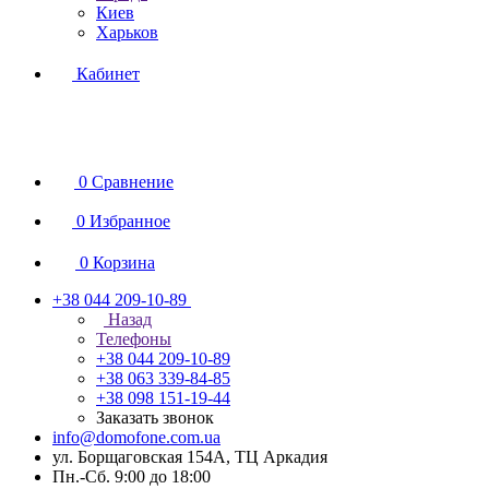
Киев
Харьков
Кабинет
0
Сравнение
0
Избранное
0
Корзина
+38 044 209-10-89
Назад
Телефоны
+38 044 209-10-89
+38 063 339-84-85
+38 098 151-19-44
Заказать звонок
info@domofone.com.ua
ул. Борщаговская 154А, ТЦ Аркадия
Пн.-Сб. 9:00 до 18:00