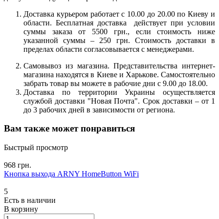
Доставка курьером работает с 10.00 до 20.00 по Киеву и
области. Бесплатная доставка действует при условии
суммы заказа от 5500 грн., если стоимость ниже
указанной суммы – 250 грн. Стоимость доставки в
пределах области согласовывается с менеджерами.
Самовывоз из магазина. Представительства интернет-
магазина находятся в Киеве и Харькове. Самостоятельно
забрать товар вы можете в рабочие дни с 9.00 до 18.00.
Доставка по территории Украины осуществляется
службой доставки "Новая Почта". Срок доставки – от 1
до 3 рабочих дней в зависимости от региона.
Вам также может понравиться
Быстрый просмотр
968 грн.
Кнопка выхода ARNY HomeButton WiFi
5
Есть в наличии
В корзину