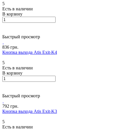
5
Есть в наличии
В корзину
Быстрый просмотр
836 грн.
Кнопка выхода Atis Exit-K4
5
Есть в наличии
В корзину
Быстрый просмотр
792 грн.
Кнопка выхода Atis Exit-K3
5
Есть в наличии