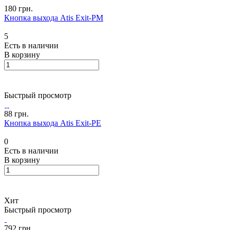
180 грн.
Кнопка выхода Atis Exit-PM
5
Есть в наличии
В корзину
Быстрый просмотр
88 грн.
Кнопка выхода Atis Exit-PE
0
Есть в наличии
В корзину
Хит
Быстрый просмотр
792 грн.