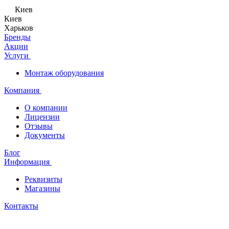
Киев
Киев
Харьков
Бренды
Акции
Услуги
Монтаж оборудования
Компания
О компании
Лицензии
Отзывы
Документы
Блог
Информация
Реквизиты
Магазины
Контакты