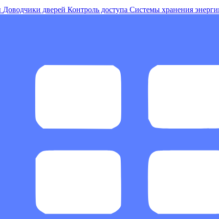
ы
Доводчики дверей
Контроль доступа
Системы хранения энерги