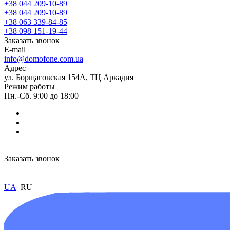
+38 044 209-10-89
+38 044 209-10-89
+38 063 339-84-85
+38 098 151-19-44
Заказать звонок
E-mail
info@domofone.com.ua
Адрес
ул. Борщаговская 154А, ТЦ Аркадия
Режим работы
Пн.-Сб. 9:00 до 18:00
Заказать звонок
UA
RU