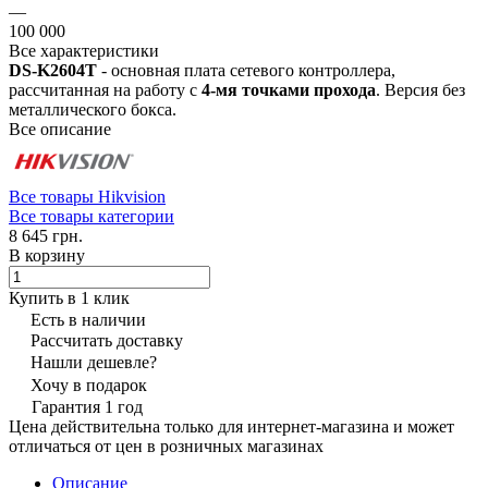
—
100 000
Все характеристики
DS-K2604T
- основная плата сетевого контроллера,
рассчитанная на работу с
4-мя точками прохода
. Версия без
металлического бокса.
Все описание
Все товары Hikvision
Все товары категории
8 645 грн.
В корзину
Купить в 1 клик
Есть в наличии
Рассчитать доставку
Нашли дешевле?
Хочу в подарок
Гарантия 1 год
Цена действительна только для интернет-магазина и может
отличаться от цен в розничных магазинах
Описание