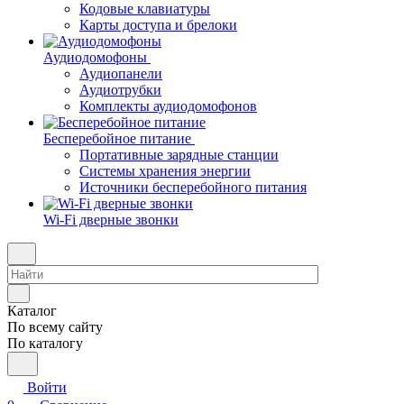
Кодовые клавиатуры
Карты доступа и брелоки
Аудиодомофоны
Аудиопанели
Аудиотрубки
Комплекты аудиодомофонов
Бесперебойное питание
Портативные зарядные станции
Системы хранения энергии
Источники бесперебойного питания
Wi-Fi дверные звонки
Каталог
По всему сайту
По каталогу
Войти