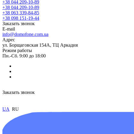
+38 044 209-10-89
+38 044 209-10-89
+38 063 339-84-85
+38 098 151-19-44
Заказать звонок
E-mail
info@domofone.com.ua
Адрес
ул. Борщаговская 154А, ТЦ Аркадия
Режим работы
Пн.-Сб. 9:00 до 18:00
Заказать звонок
UA
RU