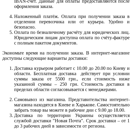
IBAN-счёт. Данные для оплаты предоставляются после
оформления заказа.
Наложенный платёж. Оплата при получении заказа в
отделении перевозчика или от курьера. Удобно и
безопасно.
Оплата по безналичному расчёту для юридических лиц.
Юридическим лицам доступна оплата по счёту-фактуре
с полным пакетом документов.
Экономьте время на получении заказа. В интернет-магазине
доступны следующие варианты доставки:
Доставка курьером работает с 10.00 до 20.00 по Киеву и
области. Бесплатная доставка действует при условии
суммы заказа от 5500 грн., если стоимость ниже
указанной суммы – 250 грн. Стоимость доставки в
пределах области согласовывается с менеджерами.
Самовывоз из магазина. Представительства интернет-
магазина находятся в Киеве и Харькове. Самостоятельно
забрать товар вы можете в рабочие дни с 9.00 до 18.00.
Доставка по территории Украины осуществляется
службой доставки "Новая Почта". Срок доставки – от 1
до 3 рабочих дней в зависимости от региона.