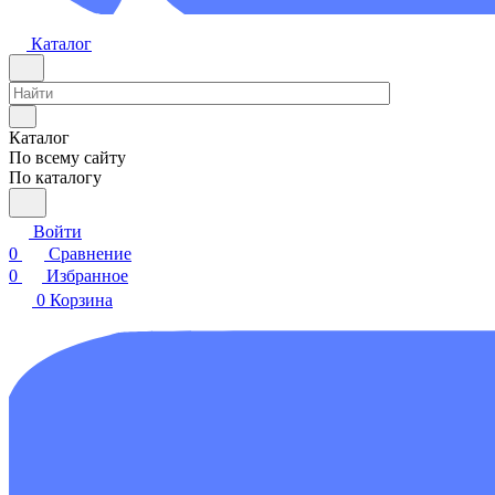
Каталог
Каталог
По всему сайту
По каталогу
Войти
0
Сравнение
0
Избранное
0
Корзина