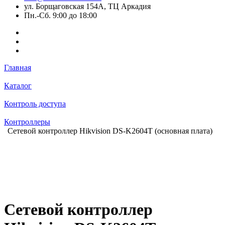
ул. Борщаговская 154А, ТЦ Аркадия
Пн.-Сб. 9:00 до 18:00
Главная
Каталог
Контроль доступа
Контроллеры
Сетевой контроллер Hikvision DS-K2604T (основная плата)
Сетевой контроллер