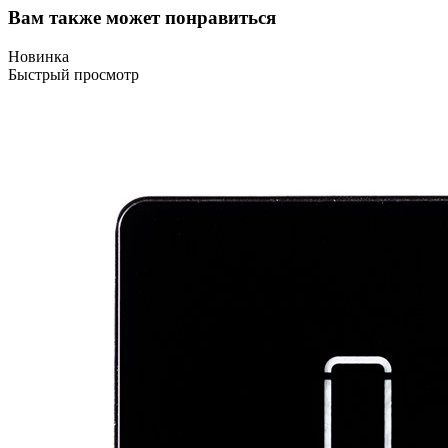
Вам также может понравиться
Новинка
Быстрый просмотр