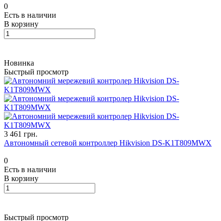
0
Есть в наличии
В корзину
Новинка
Быстрый просмотр
3 461 грн.
Автономный сетевой контроллер Hikvision DS-K1T809MWX
0
Есть в наличии
В корзину
Быстрый просмотр