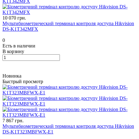
10 070 грн.
Мультибиометрический терминал контроля доступа Hikvision
DS-K1T342MFX
0
Есть в наличии
В корзину
Новинка
Быстрый просмотр
7 867 грн.
Мультибиометрический терминал контроля доступа Hikvision
DS-K1T323MBFWX-E1