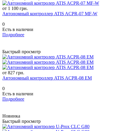
от 1 100 грн.
Автономный контроллер ATIS ACPR-07 MF-W
0
Есть в наличии
Подробнее
Быстрый просмотр
от 827 грн.
Автономный контроллер ATIS ACPR-08 EM
0
Есть в наличии
Подробнее
Новинка
Быстрый просмотр