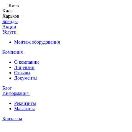
Киев
Киев
Харьков
Бренды
Акции
Услуги
Монтаж оборудования
Компания
О компании
Лицензии
Отзывы
Документы
Блог
Информация
Реквизиты
Магазины
Контакты