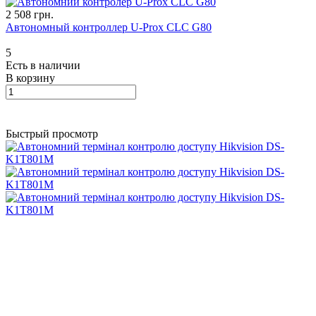
2 508 грн.
Автономный контроллер U-Prox CLC G80
5
Есть в наличии
В корзину
Быстрый просмотр