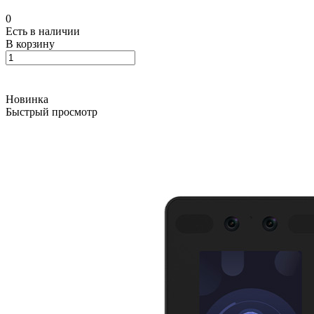
0
Есть в наличии
В корзину
Новинка
Быстрый просмотр