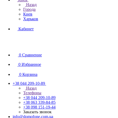
Назад
Города
Киев
Харьков
Кабинет
0
Сравнение
0
Избранное
0
Корзина
+38 044 209-10-89
Назад
Телефоны
+38 044 209-10-89
+38 063 339-84-85
+38 098 151-19-44
Заказать звонок
info@domofone.com.ua