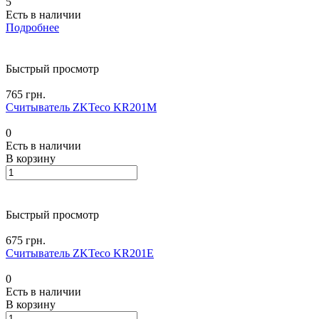
5
Есть в наличии
Подробнее
Быстрый просмотр
765 грн.
Считыватель ZKTeco KR201M
0
Есть в наличии
В корзину
Быстрый просмотр
675 грн.
Считыватель ZKTeco KR201E
0
Есть в наличии
В корзину