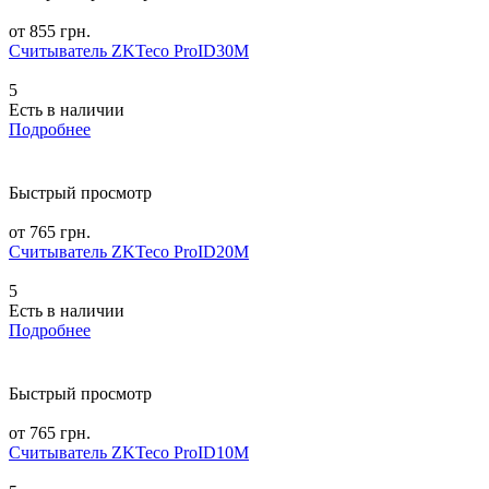
от 855 грн.
Считыватель ZKTeco ProID30M
5
Есть в наличии
Подробнее
Быстрый просмотр
от 765 грн.
Считыватель ZKTeco ProID20M
5
Есть в наличии
Подробнее
Быстрый просмотр
от 765 грн.
Считыватель ZKTeco ProID10M