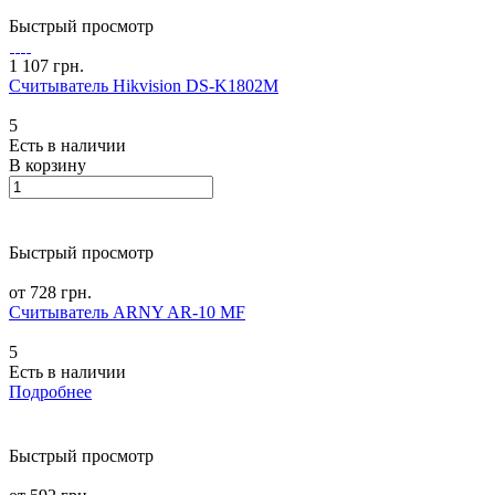
Быстрый просмотр
1 107 грн.
Считыватель Hikvision DS-K1802M
5
Есть в наличии
В корзину
Быстрый просмотр
от 728 грн.
Считыватель ARNY AR-10 MF
5
Есть в наличии
Подробнее
Быстрый просмотр