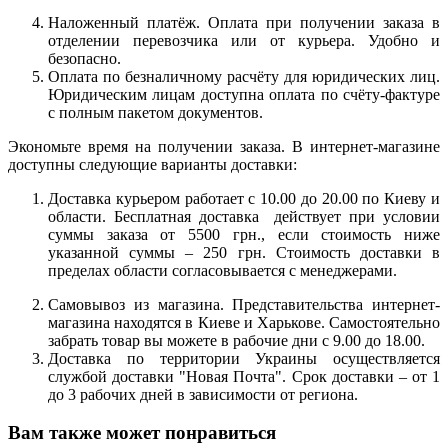
Наложенный платёж. Оплата при получении заказа в
отделении перевозчика или от курьера. Удобно и
безопасно.
Оплата по безналичному расчёту для юридических лиц.
Юридическим лицам доступна оплата по счёту-фактуре
с полным пакетом документов.
Экономьте время на получении заказа. В интернет-магазине
доступны следующие варианты доставки:
Доставка курьером работает с 10.00 до 20.00 по Киеву и
области. Бесплатная доставка действует при условии
суммы заказа от 5500 грн., если стоимость ниже
указанной суммы – 250 грн. Стоимость доставки в
пределах области согласовывается с менеджерами.
Самовывоз из магазина. Представительства интернет-
магазина находятся в Киеве и Харькове. Самостоятельно
забрать товар вы можете в рабочие дни с 9.00 до 18.00.
Доставка по территории Украины осуществляется
службой доставки "Новая Почта". Срок доставки – от 1
до 3 рабочих дней в зависимости от региона.
Вам также может понравиться