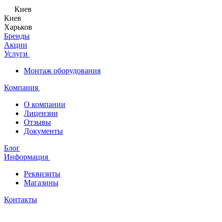
Киев
Киев
Харьков
Бренды
Акции
Услуги
Монтаж оборудования
Компания
О компании
Лицензии
Отзывы
Документы
Блог
Информация
Реквизиты
Магазины
Контакты