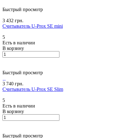
Быстрый просмотр
3 432 грн.
Считыватель U-Prox SE mini
5
Есть в наличии
В корзину
Быстрый просмотр
3 740 грн.
Считыватель U-Prox SE Slim
5
Есть в наличии
В корзину
Быстрый просмотр