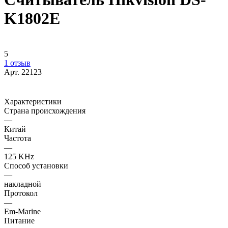
K1802E
5
1 отзыв
Арт.
22123
Характеристики
Страна происхождения
—
Китай
Частота
—
125 KHz
Способ установки
—
накладной
Протокол
—
Em-Marine
Питание