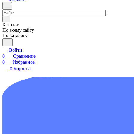
Каталог
По всему сайту
По каталогу
Войти
0
Сравнение
0
Избранное
0
Корзина