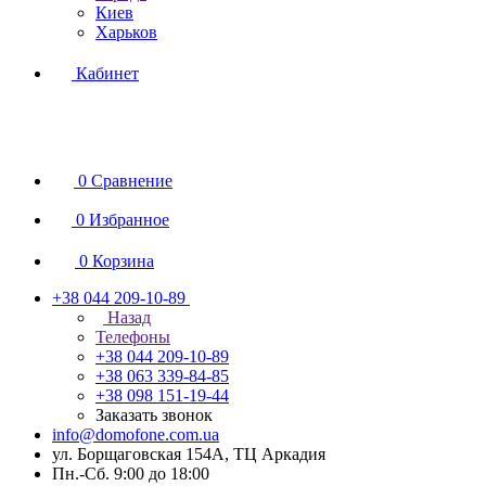
Киев
Харьков
Кабинет
0
Сравнение
0
Избранное
0
Корзина
+38 044 209-10-89
Назад
Телефоны
+38 044 209-10-89
+38 063 339-84-85
+38 098 151-19-44
Заказать звонок
info@domofone.com.ua
ул. Борщаговская 154А, ТЦ Аркадия
Пн.-Сб. 9:00 до 18:00