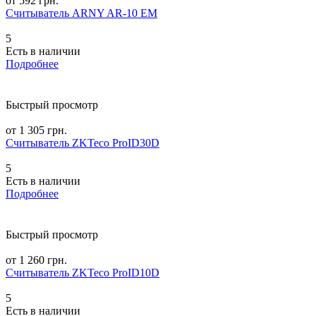
от 592 грн.
Считыватель ARNY AR-10 EM
5
Есть в наличии
Подробнее
Быстрый просмотр
от 1 305 грн.
Считыватель ZKTeco ProID30D
5
Есть в наличии
Подробнее
Быстрый просмотр
от 1 260 грн.
Считыватель ZKTeco ProID10D
5
Есть в наличии