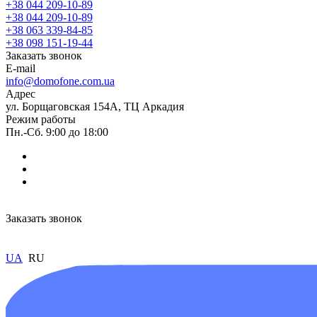
+38 044 209-10-89
+38 044 209-10-89
+38 063 339-84-85
+38 098 151-19-44
Заказать звонок
E-mail
info@domofone.com.ua
Адрес
ул. Борщаговская 154А, ТЦ Аркадия
Режим работы
Пн.-Сб. 9:00 до 18:00
Заказать звонок
UA
RU