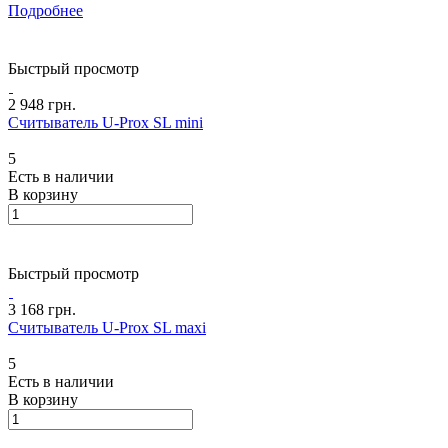
Подробнее
Быстрый просмотр
2 948 грн.
Считыватель U-Prox SL mini
5
Есть в наличии
В корзину
Быстрый просмотр
3 168 грн.
Считыватель U-Prox SL maxi
5
Есть в наличии
В корзину