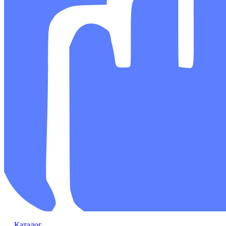
Каталог