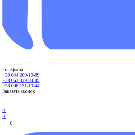
Телефоны
+38 044 209-10-89
+38 063 339-84-85
+38 098 151-19-44
Заказать звонок
0
0
0