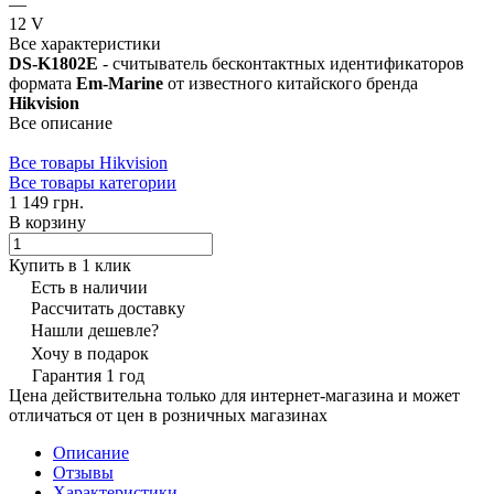
—
12 V
Все характеристики
DS-K1802E
- считыватель бесконтактных идентификаторов
формата
Em-Marine
от известного китайского бренда
Hikvision
Все описание
Все товары Hikvision
Все товары категории
1 149 грн.
В корзину
Купить в 1 клик
Есть в наличии
Рассчитать доставку
Нашли дешевле?
Хочу в подарок
Гарантия 1 год
Цена действительна только для интернет-магазина и может
отличаться от цен в розничных магазинах
Описание
Отзывы
Характеристики