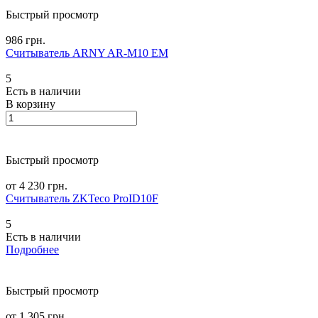
Быстрый просмотр
986 грн.
Считыватель ARNY AR-M10 EM
5
Есть в наличии
В корзину
Быстрый просмотр
от 4 230 грн.
Считыватель ZKTeco ProID10F
5
Есть в наличии
Подробнее
Быстрый просмотр
от 1 305 грн.