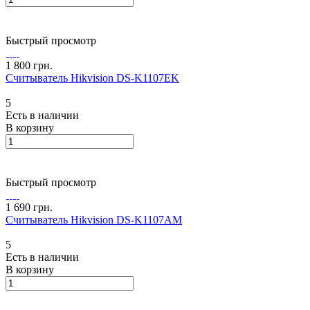
Быстрый просмотр
1 800 грн.
Считыватель Hikvision DS-K1107EK
5
Есть в наличии
В корзину
Быстрый просмотр
1 690 грн.
Считыватель Hikvision DS-K1107AM
5
Есть в наличии
В корзину