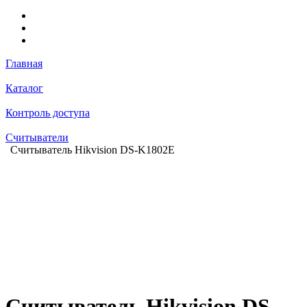
Главная
Каталог
Контроль доступа
Считыватели
Считыватель Hikvision DS-K1802E
Считыватель Hikvision DS-