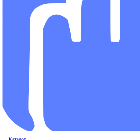
Каталог