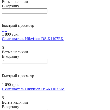
Есть в наличии
В корзину
Быстрый просмотр
1 800 грн.
Считыватель Hikvision DS-K1107EK
5
Есть в наличии
В корзину
Быстрый просмотр
1 690 грн.
Считыватель Hikvision DS-K1107AM
5
Есть в наличии
В корзину