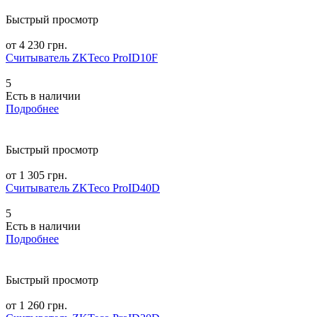
Быстрый просмотр
от 4 230 грн.
Считыватель ZKTeco ProID10F
5
Есть в наличии
Подробнее
Быстрый просмотр
от 1 305 грн.
Считыватель ZKTeco ProID40D
5
Есть в наличии
Подробнее
Быстрый просмотр
от 1 260 грн.