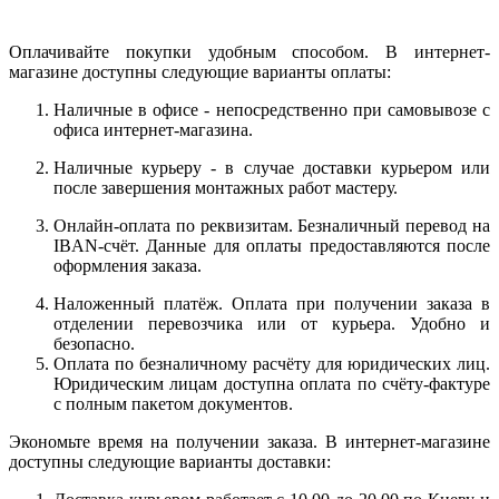
Оплачивайте покупки удобным способом. В интернет-
магазине доступны следующие варианты оплаты:
Наличные в офисе - непосредственно при самовывозе с
офиса интернет-магазина.
Наличные курьеру - в случае доставки курьером или
после завершения монтажных работ мастеру.
Онлайн-оплата по реквизитам. Безналичный перевод на
IBAN-счёт. Данные для оплаты предоставляются после
оформления заказа.
Наложенный платёж. Оплата при получении заказа в
отделении перевозчика или от курьера. Удобно и
безопасно.
Оплата по безналичному расчёту для юридических лиц.
Юридическим лицам доступна оплата по счёту-фактуре
с полным пакетом документов.
Экономьте время на получении заказа. В интернет-магазине
доступны следующие варианты доставки: