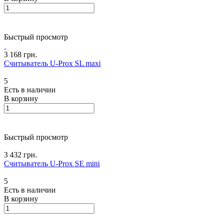
Быстрый просмотр
3 168 грн.
Считыватель U-Prox SL maxi
5
Есть в наличии
В корзину
Быстрый просмотр
3 432 грн.
Считыватель U-Prox SE mini
5
Есть в наличии
В корзину