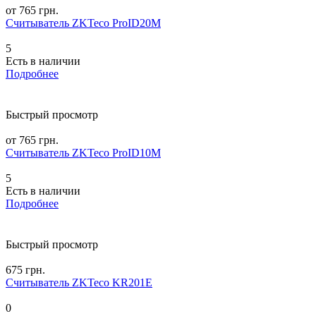
от 765 грн.
Считыватель ZKTeco ProID20M
5
Есть в наличии
Подробнее
Быстрый просмотр
от 765 грн.
Считыватель ZKTeco ProID10M
5
Есть в наличии
Подробнее
Быстрый просмотр
675 грн.
Считыватель ZKTeco KR201E
0