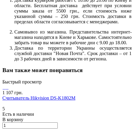
Доставка курьером работает с 10.00 до 20.00 по Киеву и
области. Бесплатная доставка действует при условии
суммы заказа от 5500 грн., если стоимость ниже
указанной суммы – 250 грн. Стоимость доставки в
пределах области согласовывается с менеджерами.
Самовывоз из магазина. Представительства интернет-
магазина находятся в Киеве и Харькове. Самостоятельно
забрать товар вы можете в рабочие дни с 9.00 до 18.00.
Доставка по территории Украины осуществляется
службой доставки "Новая Почта". Срок доставки – от 1
до 3 рабочих дней в зависимости от региона.
Вам также может понравиться
Быстрый просмотр
1 107 грн.
Считыватель Hikvision DS-K1802M
5
Есть в наличии
В корзину