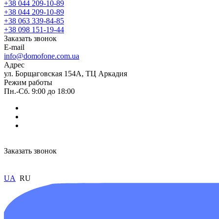
+38 044 209-10-89
+38 044 209-10-89
+38 063 339-84-85
+38 098 151-19-44
Заказать звонок
E-mail
info@domofone.com.ua
Адрес
ул. Борщаговская 154А, ТЦ Аркадия
Режим работы
Пн.-Сб. 9:00 до 18:00
Заказать звонок
UA
RU