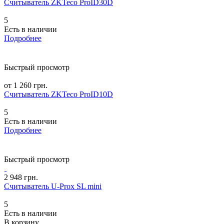
Считыватель ZKTeco ProID30D
5
Есть в наличии
Подробнее
Быстрый просмотр
от 1 260 грн.
Считыватель ZKTeco ProID10D
5
Есть в наличии
Подробнее
Быстрый просмотр
2 948 грн.
Считыватель U-Prox SL mini
5
Есть в наличии
В корзину