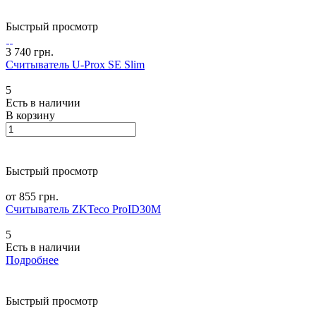
Быстрый просмотр
3 740 грн.
Считыватель U-Prox SE Slim
5
Есть в наличии
В корзину
Быстрый просмотр
от 855 грн.
Считыватель ZKTeco ProID30M
5
Есть в наличии
Подробнее
Быстрый просмотр