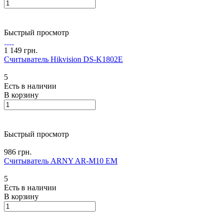
Быстрый просмотр
1 149 грн.
Считыватель Hikvision DS-K1802E
5
Есть в наличии
В корзину
Быстрый просмотр
986 грн.
Считыватель ARNY AR-M10 EM
5
Есть в наличии
В корзину