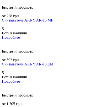
Быстрый просмотр
от 728 грн.
Считыватель ARNY AR-10 MF
5
Есть в наличии
Подробнее
Быстрый просмотр
от 592 грн.
Считыватель ARNY AR-10 EM
5
Есть в наличии
Подробнее
Быстрый просмотр
от 1 305 грн.