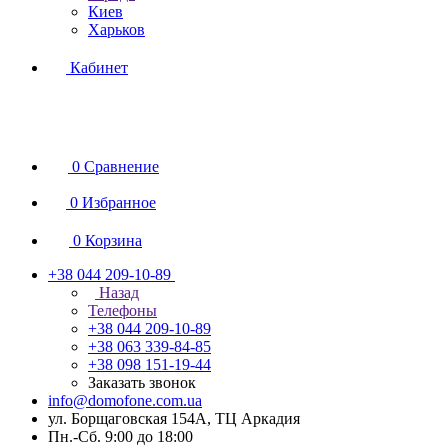
Киев
Харьков
Кабинет
0
Сравнение
0
Избранное
0
Корзина
+38 044 209-10-89
Назад
Телефоны
+38 044 209-10-89
+38 063 339-84-85
+38 098 151-19-44
Заказать звонок
info@domofone.com.ua
ул. Борщаговская 154А, ТЦ Аркадия
Пн.-Сб. 9:00 до 18:00