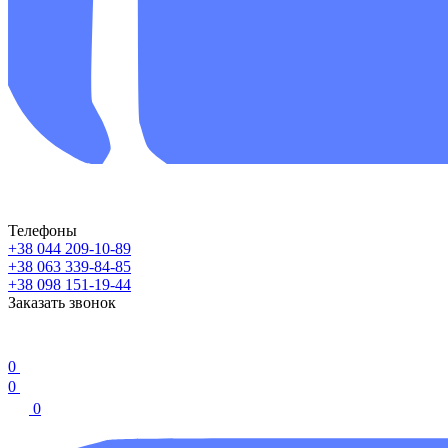
Телефоны
+38 044 209-10-89
+38 063 339-84-85
+38 098 151-19-44
Заказать звонок
0
0
0