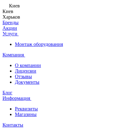
Киев
Киев
Харьков
Бренды
Акции
Услуги
Монтаж оборудования
Компания
О компании
Лицензии
Отзывы
Документы
Блог
Информация
Реквизиты
Магазины
Контакты