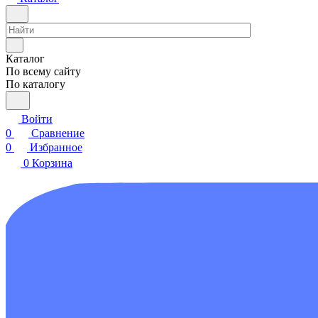
Каталог
По всему сайту
По каталогу
Войти
0
Сравнение
0
Избранное
0
Корзина