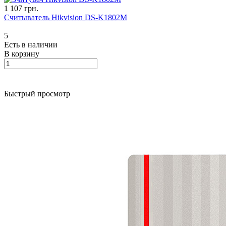
1 107 грн.
Считыватель Hikvision DS-K1802M
5
Есть в наличии
В корзину
Быстрый просмотр