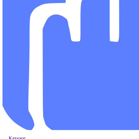
Каталог