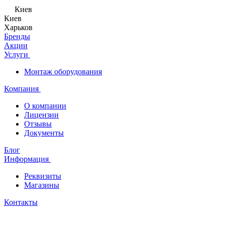
Киев
Киев
Харьков
Бренды
Акции
Услуги
Монтаж оборудования
Компания
О компании
Лицензии
Отзывы
Документы
Блог
Информация
Реквизиты
Магазины
Контакты