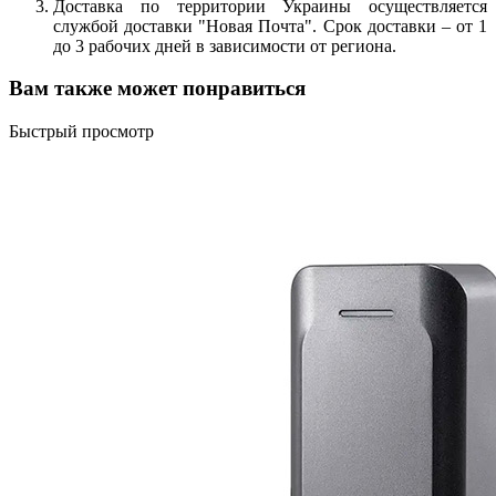
Доставка по территории Украины осуществляется
службой доставки "Новая Почта". Срок доставки – от 1
до 3 рабочих дней в зависимости от региона.
Вам также может понравиться
Быстрый просмотр