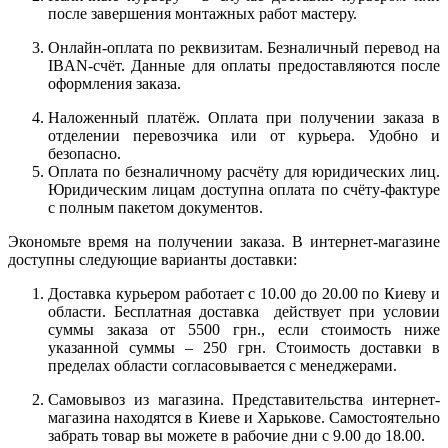
после завершения монтажных работ мастеру.
Онлайн-оплата по реквизитам. Безналичный перевод на
IBAN-счёт. Данные для оплаты предоставляются после
оформления заказа.
Наложенный платёж. Оплата при получении заказа в
отделении перевозчика или от курьера. Удобно и
безопасно.
Оплата по безналичному расчёту для юридических лиц.
Юридическим лицам доступна оплата по счёту-фактуре
с полным пакетом документов.
Экономьте время на получении заказа. В интернет-магазине
доступны следующие варианты доставки:
Доставка курьером работает с 10.00 до 20.00 по Киеву и
области. Бесплатная доставка действует при условии
суммы заказа от 5500 грн., если стоимость ниже
указанной суммы – 250 грн. Стоимость доставки в
пределах области согласовывается с менеджерами.
Самовывоз из магазина. Представительства интернет-
магазина находятся в Киеве и Харькове. Самостоятельно
забрать товар вы можете в рабочие дни с 9.00 до 18.00.