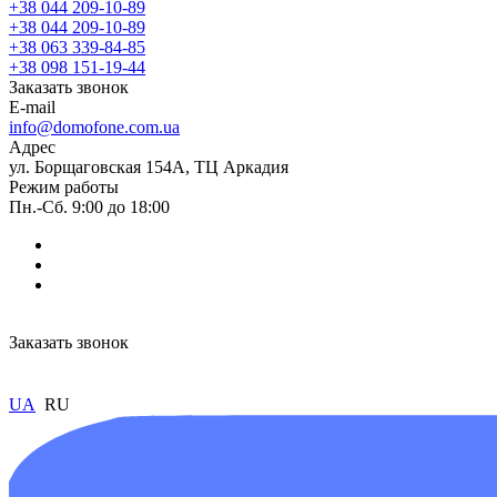
+38 044 209-10-89
+38 044 209-10-89
+38 063 339-84-85
+38 098 151-19-44
Заказать звонок
E-mail
info@domofone.com.ua
Адрес
ул. Борщаговская 154А, ТЦ Аркадия
Режим работы
Пн.-Сб. 9:00 до 18:00
Заказать звонок
UA
RU