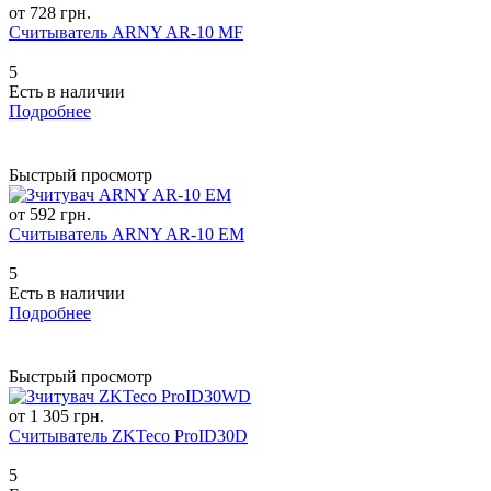
от 728 грн.
Считыватель ARNY AR-10 MF
5
Есть в наличии
Подробнее
Быстрый просмотр
от 592 грн.
Считыватель ARNY AR-10 EM
5
Есть в наличии
Подробнее
Быстрый просмотр
от 1 305 грн.
Считыватель ZKTeco ProID30D
5