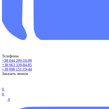
Телефоны
+38 044 209-10-89
+38 063 339-84-85
+38 098 151-19-44
Заказать звонок
0
0
0