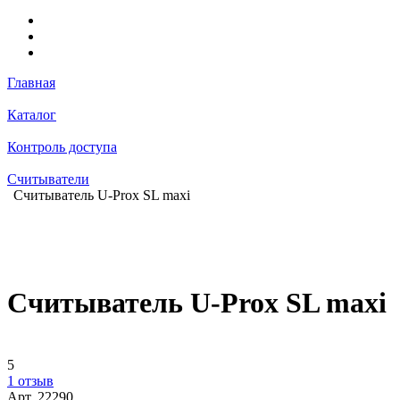
Главная
Каталог
Контроль доступа
Считыватели
Считыватель U-Prox SL maxi
Считыватель U-Prox SL maxi
5
1 отзыв
Арт.
22290