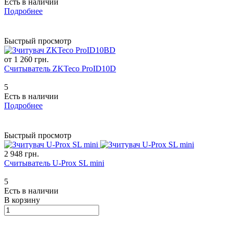
Есть в наличии
Подробнее
Быстрый просмотр
от 1 260 грн.
Считыватель ZKTeco ProID10D
5
Есть в наличии
Подробнее
Быстрый просмотр
2 948 грн.
Считыватель U-Prox SL mini
5
Есть в наличии
В корзину