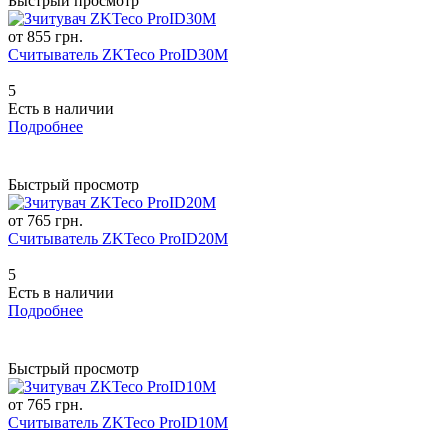
Быстрый просмотр
от 855 грн.
Считыватель ZKTeco ProID30M
5
Есть в наличии
Подробнее
Быстрый просмотр
от 765 грн.
Считыватель ZKTeco ProID20M
5
Есть в наличии
Подробнее
Быстрый просмотр
от 765 грн.
Считыватель ZKTeco ProID10M