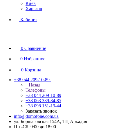
Киев
Харьков
Кабинет
0
Сравнение
0
Избранное
0
Корзина
+38 044 209-10-89
Назад
Телефоны
+38 044 209-10-89
+38 063 339-84-85
+38 098 151-19-44
Заказать звонок
info@domofone.com.ua
ул. Борщаговская 154А, ТЦ Аркадия
Пн.-Сб. 9:00 до 18:00