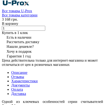
Все товары U-Prox
Все товары категории
3 168 грн.
В корзину
Купить в 1 клик
Есть в наличии
Рассчитать доставку
Нашли дешевле?
Хочу в подарок
Гарантия 1 год
Цена действительна только для интернет-магазина и может
отличаться от цен в розничных магазинах
Описание
Отзывы
Характеристики
Документы
Оплата
Доставка
Одной из ключевых особенностей серии считывателей