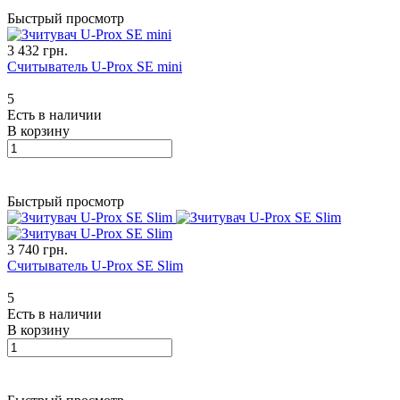
Быстрый просмотр
3 432 грн.
Считыватель U-Prox SE mini
5
Есть в наличии
В корзину
Быстрый просмотр
3 740 грн.
Считыватель U-Prox SE Slim
5
Есть в наличии
В корзину