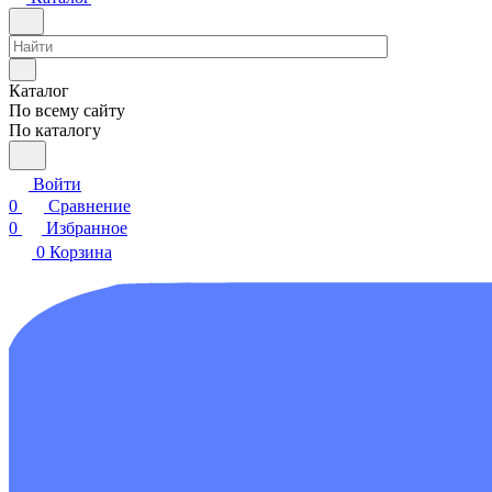
Каталог
По всему сайту
По каталогу
Войти
0
Сравнение
0
Избранное
0
Корзина