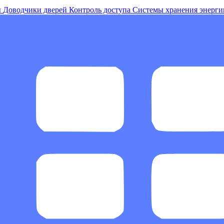
ы
Доводчики дверей
Контроль доступа
Системы хранения энерги