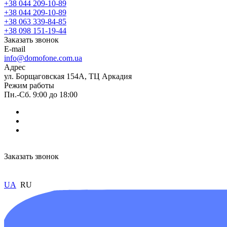
+38 044 209-10-89
+38 044 209-10-89
+38 063 339-84-85
+38 098 151-19-44
Заказать звонок
E-mail
info@domofone.com.ua
Адрес
ул. Борщаговская 154А, ТЦ Аркадия
Режим работы
Пн.-Сб. 9:00 до 18:00
Заказать звонок
UA
RU