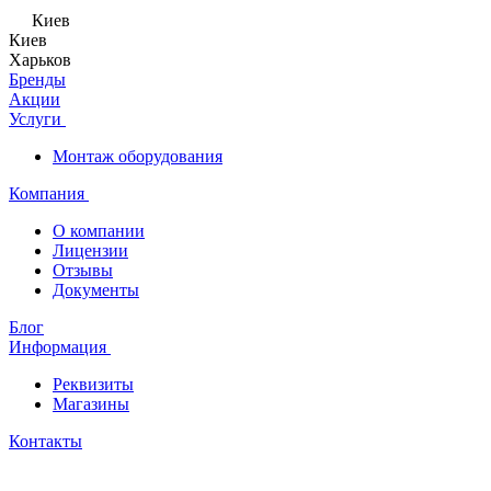
Киев
Киев
Харьков
Бренды
Акции
Услуги
Монтаж оборудования
Компания
О компании
Лицензии
Отзывы
Документы
Блог
Информация
Реквизиты
Магазины
Контакты