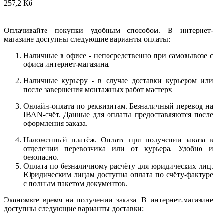
257,2 Кб
Оплачивайте покупки удобным способом. В интернет-
магазине доступны следующие варианты оплаты:
Наличные в офисе - непосредственно при самовывозе с
офиса интернет-магазина.
Наличные курьеру - в случае доставки курьером или
после завершения монтажных работ мастеру.
Онлайн-оплата по реквизитам. Безналичный перевод на
IBAN-счёт. Данные для оплаты предоставляются после
оформления заказа.
Наложенный платёж. Оплата при получении заказа в
отделении перевозчика или от курьера. Удобно и
безопасно.
Оплата по безналичному расчёту для юридических лиц.
Юридическим лицам доступна оплата по счёту-фактуре
с полным пакетом документов.
Экономьте время на получении заказа. В интернет-магазине
доступны следующие варианты доставки: