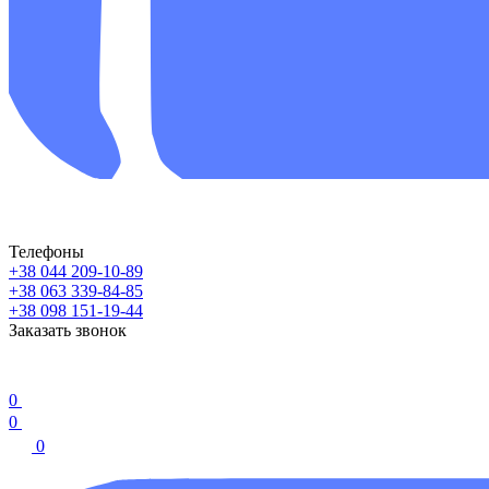
Телефоны
+38 044 209-10-89
+38 063 339-84-85
+38 098 151-19-44
Заказать звонок
0
0
0