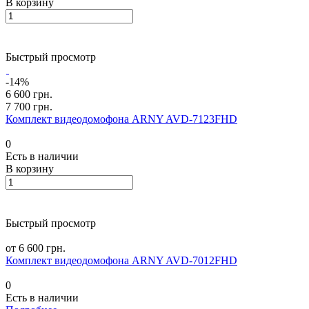
В корзину
Быстрый просмотр
-14%
6 600 грн.
7 700 грн.
Комплект видеодомофона ARNY AVD-7123FHD
0
Есть в наличии
В корзину
Быстрый просмотр
от 6 600 грн.
Комплект видеодомофона ARNY AVD-7012FHD
0
Есть в наличии