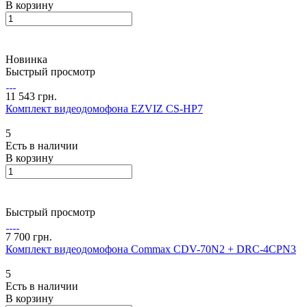
В корзину
Новинка
Быстрый просмотр
11 543 грн.
Комплект видеодомофона EZVIZ CS-HP7
5
Есть в наличии
В корзину
Быстрый просмотр
7 700 грн.
Комплект видеодомофона Commax CDV-70N2 + DRC-4CPN3
5
Есть в наличии
В корзину