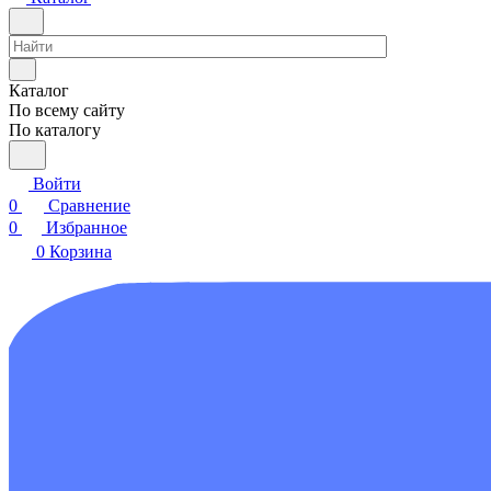
Каталог
По всему сайту
По каталогу
Войти
0
Сравнение
0
Избранное
0
Корзина