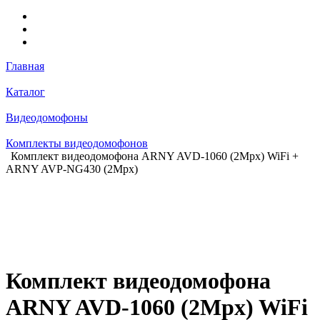
Главная
Каталог
Видеодомофоны
Комплекты видеодомофонов
Комплект видеодомофона ARNY AVD-1060 (2Mpx) WiFi +
ARNY AVP-NG430 (2Mpx)
Комплект видеодомофона
ARNY AVD-1060 (2Mpx) WiFi