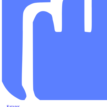
Каталог