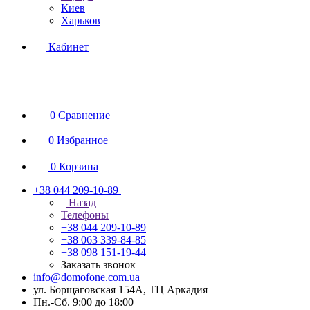
Киев
Харьков
Кабинет
0
Сравнение
0
Избранное
0
Корзина
+38 044 209-10-89
Назад
Телефоны
+38 044 209-10-89
+38 063 339-84-85
+38 098 151-19-44
Заказать звонок
info@domofone.com.ua
ул. Борщаговская 154А, ТЦ Аркадия
Пн.-Сб. 9:00 до 18:00