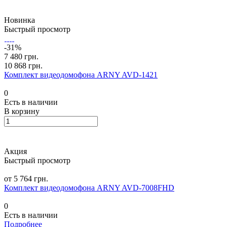
Новинка
Быстрый просмотр
-31%
7 480 грн.
10 868 грн.
Комплект видеодомофона ARNY AVD-1421
0
Есть в наличии
В корзину
Акция
Быстрый просмотр
от 5 764 грн.
Комплект видеодомофона ARNY AVD-7008FHD
0
Есть в наличии
Подробнее