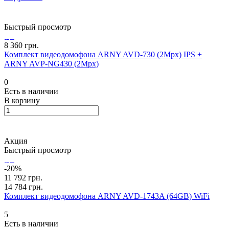
Быстрый просмотр
8 360 грн.
Комплект видеодомофона ARNY AVD-730 (2Mpx) IPS +
ARNY AVP-NG430 (2Mpx)
0
Есть в наличии
В корзину
Акция
Быстрый просмотр
-20%
11 792 грн.
14 784 грн.
Комплект видеодомофона ARNY AVD-1743A (64GB) WiFi
5
Есть в наличии