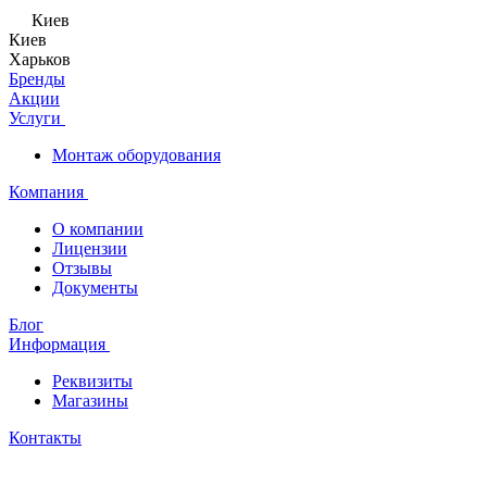
Киев
Киев
Харьков
Бренды
Акции
Услуги
Монтаж оборудования
Компания
О компании
Лицензии
Отзывы
Документы
Блог
Информация
Реквизиты
Магазины
Контакты