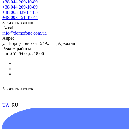
+38 044 209-10-89
+38 044 209-10-89
+38 063 339-84-85
+38 098 151-19-44
Заказать звонок
E-mail
info@domofone.com.ua
Адрес
ул. Борщаговская 154А, ТЦ Аркадия
Режим работы
Пн.-Сб. 9:00 до 18:00
Заказать звонок
UA
RU