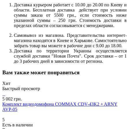
Доставка курьером работает с 10.00 до 20.00 по Киеву и
области. Бесплатная доставка действует при условии
суммы заказа от 5500 грн., если стоимость ниже
указанной суммы – 250 грн. Стоимость доставки в
пределах области согласовывается с менеджерами.
Самовывоз из магазина. Представительства интернет-
магазина находятся в Киеве и Харькове. Самостоятельно
забрать товар вы можете в рабочие дни с 9.00 до 18.00.
Доставка по территории Украины осуществляется
службой доставки "Новая Почта". Срок доставки – от 1
до 3 рабочих дней в зависимости от региона.
Вам также может понравиться
Хит
Быстрый просмотр
5 002 грн.
Комплект видеодомофона COMMAX CDV-43K2 + ARNY
AVP-05
5
Есть в наличии