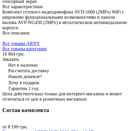
сенсорный экран
Все характеристики
Комплект сетевого видеодомофона AVD-1060 (2MPx) WiFi с
широкими функциональными возможностями и панели
вызова AVP-NG430 (2MPx) в металлическом антивандальном
корпусе.
Все описание
Все товары ARNY
Все товары категории
10 864 грн.
Заказать
Нет в наличии
Рассчитать доставку
Нашли дешевле?
Хочу в подарок
Гарантия 1 год
Цена действительна только для интернет-магазина и может
отличаться от цен в розничных магазинах
Состав комплекта
от 8 199 грн.