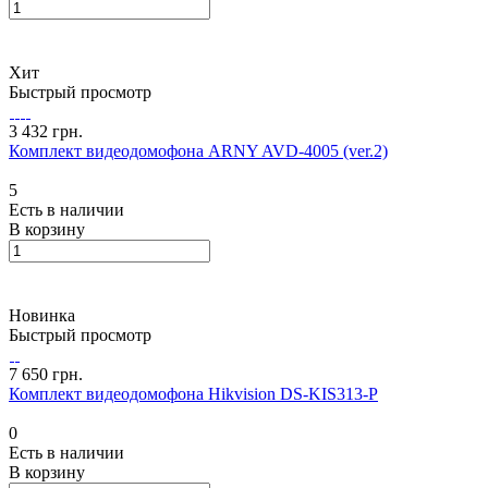
Хит
Быстрый просмотр
3 432 грн.
Комплект видеодомофона ARNY AVD-4005 (ver.2)
5
Есть в наличии
В корзину
Новинка
Быстрый просмотр
7 650 грн.
Комплект видеодомофона Hikvision DS-KIS313-P
0
Есть в наличии
В корзину