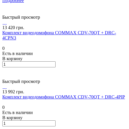
Подробнее
Быстрый просмотр
13 420 грн.
Комплект видеодомофона COMMAX CDV-70QT + DRC-
4CPN3
0
Есть в наличии
В корзину
Быстрый просмотр
13 992 грн.
Комплект видеодомофона COMMAX CDV-70QT + DRC-4PIP
0
Есть в наличии
В корзину