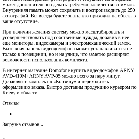
может дополнительно сделать требуемое количество снимков.
Внутренняя память может сохранять и воспроизводить до 250
фотографий. Вы всегда будете знать, кто приходил на объект в
ваше отсутствие.
При наличии желания систему можно масштабировать и
усовершенствовать под собственные нужды, добавив в нее
еще мониторы, видеокамеры и электромеханический замок.
Вызывная панель видеодомофона может устанавливаться не
только в помещении, но и на улице, что заметно расширяет
возможности использования комплекта.
В интернет-магазине Domofone купить видеодомофон ARNY
AVD-410M+ARNY AVP-05 можно всего за пару минут.
Добавляйте комплект в «Корзину» и переходите к
оформлению заказа. Быстро доставим продукцию курьером по
Киеву и области.
Отзывы
Загрузка отзывов...