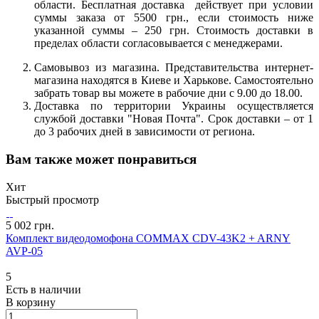
области. Бесплатная доставка действует при условии
суммы заказа от 5500 грн., если стоимость ниже
указанной суммы – 250 грн. Стоимость доставки в
пределах области согласовывается с менеджерами.
Самовывоз из магазина. Представительства интернет-
магазина находятся в Киеве и Харькове. Самостоятельно
забрать товар вы можете в рабочие дни с 9.00 до 18.00.
Доставка по территории Украины осуществляется
службой доставки "Новая Почта". Срок доставки – от 1
до 3 рабочих дней в зависимости от региона.
Вам также может понравиться
Хит
Быстрый просмотр
5 002 грн.
Комплект видеодомофона COMMAX CDV-43K2 + ARNY
AVP-05
5
Есть в наличии
В корзину