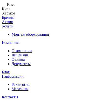
Киев
Киев
Харьков
Бренды
Акции
Услуги
Монтаж оборудования
Компания
О компании
Лицензии
Отзывы
Документы
Блог
Информация
Реквизиты
Магазины
Контакты