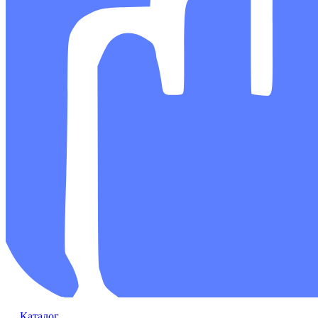
Каталог