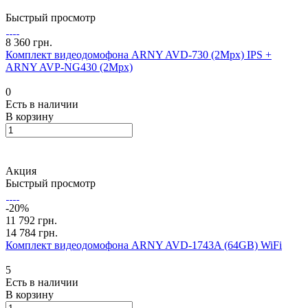
Быстрый просмотр
8 360 грн.
Комплект видеодомофона ARNY AVD-730 (2Mpx) IPS +
ARNY AVP-NG430 (2Mpx)
0
Есть в наличии
В корзину
Акция
Быстрый просмотр
-20%
11 792 грн.
14 784 грн.
Комплект видеодомофона ARNY AVD-1743A (64GB) WiFi
5
Есть в наличии
В корзину