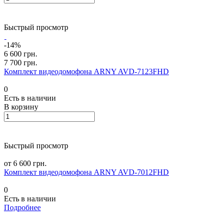
Быстрый просмотр
-14%
6 600 грн.
7 700 грн.
Комплект видеодомофона ARNY AVD-7123FHD
0
Есть в наличии
В корзину
Быстрый просмотр
от 6 600 грн.
Комплект видеодомофона ARNY AVD-7012FHD
0
Есть в наличии
Подробнее