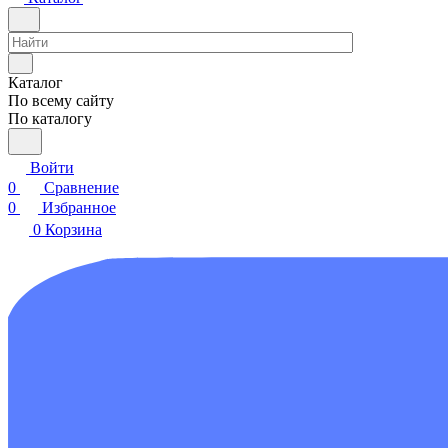
Каталог
По всему сайту
По каталогу
Войти
0
Сравнение
0
Избранное
0
Корзина