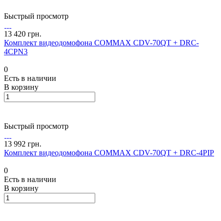
Быстрый просмотр
13 420 грн.
Комплект видеодомофона COMMAX CDV-70QT + DRC-
4CPN3
0
Есть в наличии
В корзину
Быстрый просмотр
13 992 грн.
Комплект видеодомофона COMMAX CDV-70QT + DRC-4PIP
0
Есть в наличии
В корзину