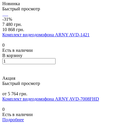
Новинка
Быстрый просмотр
-31%
7 480 грн.
10 868 грн.
Комплект видеодомофона ARNY AVD-1421
0
Есть в наличии
В корзину
Акция
Быстрый просмотр
от 5 764 грн.
Комплект видеодомофона ARNY AVD-7008FHD
0
Есть в наличии
Подробнее