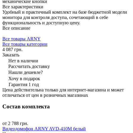
механические кнопки
Все характеристики
Удобный и практичный комплект на базе бюджетной модели
монитора для контроля доступа, сочетающий в себе
функциональность и доступную цену.
Все описание
Все товары ARNY
Все товары категории
4 087 грн.
Заказать
Нет в наличии
Рассчитать доставку
Нашли дешевле?
Хочу в подарок
Гарантия 1 год
Цена действительна только для интернет-магазина и может
отличаться от цен в розничных магазинах
Состав комплекта
от 2 788 грн.
Видеодомофон ARNY AVD-410M белый