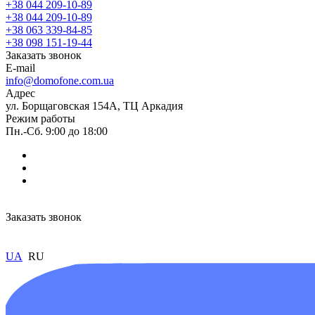
+38 044 209-10-89
+38 044 209-10-89
+38 063 339-84-85
+38 098 151-19-44
Заказать звонок
E-mail
info@domofone.com.ua
Адрес
ул. Борщаговская 154А, ТЦ Аркадия
Режим работы
Пн.-Сб. 9:00 до 18:00
Заказать звонок
UA
RU