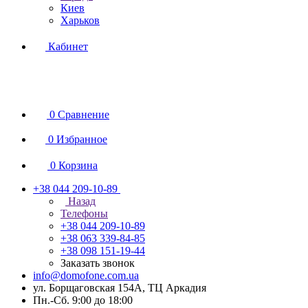
Киев
Харьков
Кабинет
0
Сравнение
0
Избранное
0
Корзина
+38 044 209-10-89
Назад
Телефоны
+38 044 209-10-89
+38 063 339-84-85
+38 098 151-19-44
Заказать звонок
info@domofone.com.ua
ул. Борщаговская 154А, ТЦ Аркадия
Пн.-Сб. 9:00 до 18:00