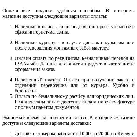
Оплачивайте покупки удобным способом. В интернет-
магазине доступны следующие варианты оплаты:
Наличные в офисе - непосредственно при самовывозе с
офиса интернет-магазина.
Наличные курьеру - в случае доставки курьером или
после завершения монтажных работ мастеру.
Онлайн-оплата по реквизитам. Безналичный перевод на
IBAN-счёт. Данные для оплаты предоставляются после
оформления заказа.
Наложенный платёж. Оплата при получении заказа в
отделении перевозчика или от курьера. Удобно и
безопасно.
Оплата по безналичному расчёту для юридических лиц.
Юридическим лицам доступна оплата по счёту-фактуре
с полным пакетом документов.
Экономьте время на получении заказа. В интернет-магазине
доступны следующие варианты доставки:
Доставка курьером работает с 10.00 до 20.00 по Киеву и