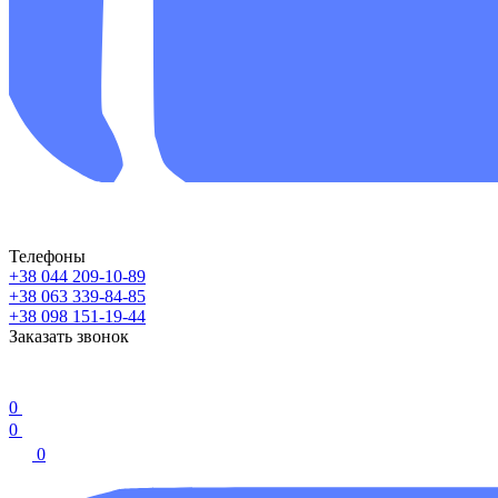
Телефоны
+38 044 209-10-89
+38 063 339-84-85
+38 098 151-19-44
Заказать звонок
0
0
0