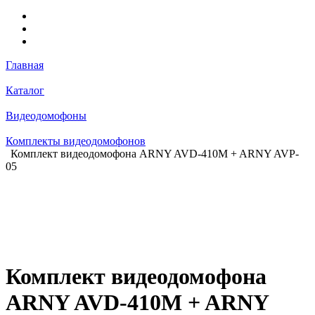
Главная
Каталог
Видеодомофоны
Комплекты видеодомофонов
Комплект видеодомофона ARNY AVD-410M + ARNY AVP-
05
Комплект видеодомофона
ARNY AVD-410M + ARNY