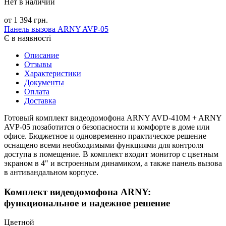
Нет в наличии
от 1 394 грн.
Панель вызова ARNY AVP-05
Є в наявності
Описание
Отзывы
Характеристики
Документы
Оплата
Доставка
Готовый комплект видеодомофона ARNY AVD-410M + ARNY
AVP-05 позаботится о безопасности и комфорте в доме или
офисе. Бюджетное и одновременно практическое решение
оснащено всеми необходимыми функциями для контроля
доступа в помещение. В комплект входит монитор с цветным
экраном в 4" и встроенным динамиком, а также панель вызова
в антивандальном корпусе.
Комплект видеодомофона ARNY:
функциональное и надежное решение
Цветной