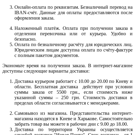
Онлайн-оплата по реквизитам. Безналичный перевод на
IBAN-счёт. Данные для оплаты предоставляются после
оформления заказа.
Наложенный платёж. Оплата при получении заказа в
отделении перевозчика или от курьера. Удобно и
безопасно.
Оплата по безналичному расчёту для юридических лиц.
Юридическим лицам доступна оплата по счёту-фактуре
с полным пакетом документов.
Экономьте время на получении заказа. В интернет-магазине
доступны следующие варианты доставки:
Доставка курьером работает с 10.00 до 20.00 по Киеву и
области. Бесплатная доставка действует при условии
суммы заказа от 5500 грн., если стоимость ниже
указанной суммы – 250 грн. Стоимость доставки в
пределах области согласовывается с менеджерами.
Самовывоз из магазина. Представительства интернет-
магазина находятся в Киеве и Харькове. Самостоятельно
забрать товар вы можете в рабочие дни с 9.00 до 18.00.
Доставка по территории Украины осуществляется
службой доставки "Новая Почта". Срок доставки – от 1