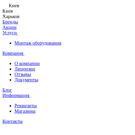
Киев
Киев
Харьков
Бренды
Акции
Услуги
Монтаж оборудования
Компания
О компании
Лицензии
Отзывы
Документы
Блог
Информация
Реквизиты
Магазины
Контакты