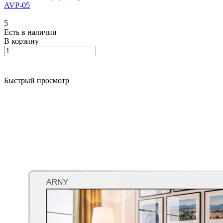
AVP-05
5
Есть в наличии
В корзину
Быстрый просмотр