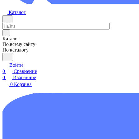
Каталог
Каталог
По всему сайту
По каталогу
Войти
0
Сравнение
0
Избранное
0
Корзина