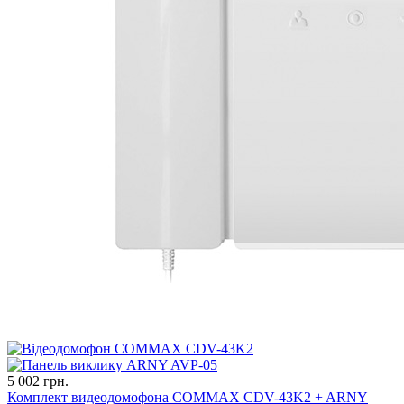
5 002 грн.
Комплект видеодомофона COMMAX CDV-43K2 + ARNY