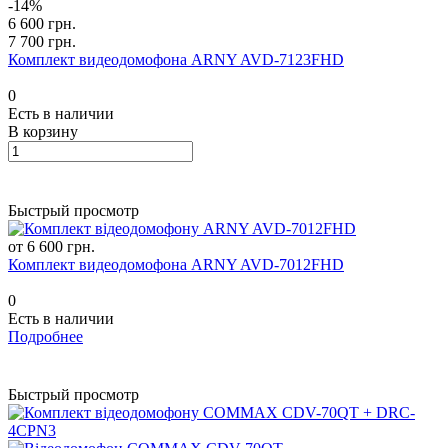
-14%
6 600 грн.
7 700 грн.
Комплект видеодомофона ARNY AVD-7123FHD
0
Есть в наличии
В корзину
Быстрый просмотр
от 6 600 грн.
Комплект видеодомофона ARNY AVD-7012FHD
0
Есть в наличии
Подробнее
Быстрый просмотр