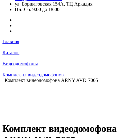
ул. Борщаговская 154А, ТЦ Аркадия
Пн.-Сб. 9:00 до 18:00
Главная
Каталог
Видеодомофоны
Комплекты видеодомофонов
Комплект видеодомофона ARNY AVD-7005
Комплект видеодомофона