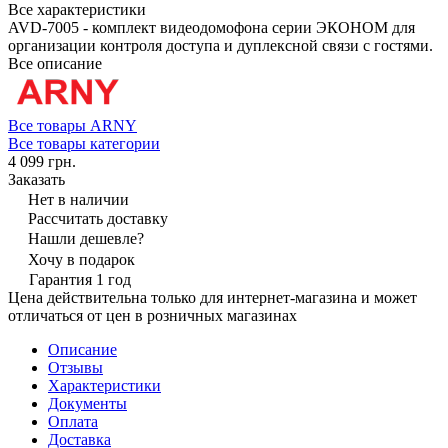
Все характеристики
AVD-7005 - комплект видеодомофона серии ЭКОНОМ для
организации контроля доступа и дуплексной связи с гостями.
Все описание
Все товары ARNY
Все товары категории
4 099 грн.
Заказать
Нет в наличии
Рассчитать доставку
Нашли дешевле?
Хочу в подарок
Гарантия 1 год
Цена действительна только для интернет-магазина и может
отличаться от цен в розничных магазинах
Описание
Отзывы
Характеристики
Документы
Оплата
Доставка