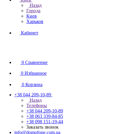
Назад
Города
Киев
Харьков
Кабинет
0
Сравнение
0
Избранное
0
Корзина
+38 044 209-10-89
Назад
Телефоны
+38 044 209-10-89
+38 063 339-84-85
+38 098 151-19-44
Заказать звонок
info@domofone.com.ua