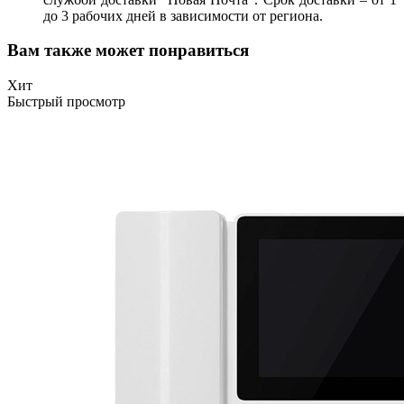
до 3 рабочих дней в зависимости от региона.
Вам также может понравиться
Хит
Быстрый просмотр