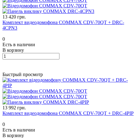
13 420 грн.
Комплект видеодомофона COMMAX CDV-70QT + DRC-
4CPN3
0
Есть в наличии
В корзину
Быстрый просмотр
13 992 грн.
Комплект видеодомофона COMMAX CDV-70QT + DRC-4PIP
0
Есть в наличии
В корзину