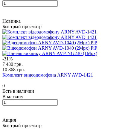
Новинка
Быстрый просмотр
-31%
7 480 грн.
10 868 грн.
Комплект видеодомофона ARNY AVD-1421
0
Есть в наличии
В корзину
Акция
Быстрый просмотр