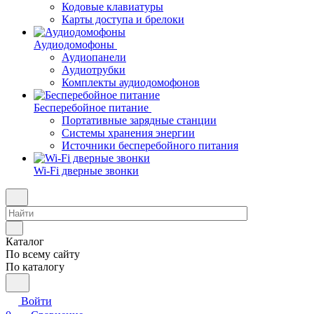
Кодовые клавиатуры
Карты доступа и брелоки
Аудиодомофоны
Аудиопанели
Аудиотрубки
Комплекты аудиодомофонов
Бесперебойное питание
Портативные зарядные станции
Системы хранения энергии
Источники бесперебойного питания
Wi-Fi дверные звонки
Каталог
По всему сайту
По каталогу
Войти