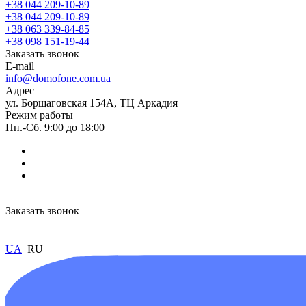
+38 044 209-10-89
+38 044 209-10-89
+38 063 339-84-85
+38 098 151-19-44
Заказать звонок
E-mail
info@domofone.com.ua
Адрес
ул. Борщаговская 154А, ТЦ Аркадия
Режим работы
Пн.-Сб. 9:00 до 18:00
Заказать звонок
UA
RU