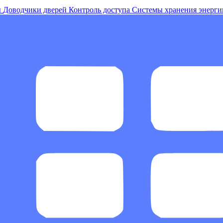
ы
Доводчики дверей
Контроль доступа
Системы хранения энерги