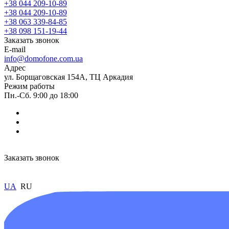
+38 044 209-10-89
+38 044 209-10-89
+38 063 339-84-85
+38 098 151-19-44
Заказать звонок
E-mail
info@domofone.com.ua
Адрес
ул. Борщаговская 154А, ТЦ Аркадия
Режим работы
Пн.-Сб. 9:00 до 18:00
Заказать звонок
UA
RU