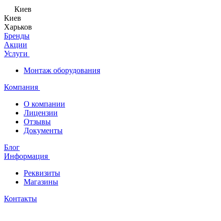
Киев
Киев
Харьков
Бренды
Акции
Услуги
Монтаж оборудования
Компания
О компании
Лицензии
Отзывы
Документы
Блог
Информация
Реквизиты
Магазины
Контакты