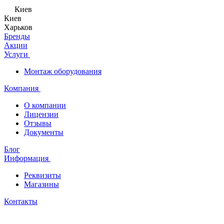
Киев
Киев
Харьков
Бренды
Акции
Услуги
Монтаж оборудования
Компания
О компании
Лицензии
Отзывы
Документы
Блог
Информация
Реквизиты
Магазины
Контакты