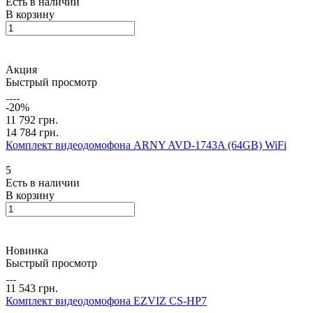
Есть в наличии
В корзину
Акция
Быстрый просмотр
-20%
11 792 грн.
14 784 грн.
Комплект видеодомофона ARNY AVD-1743A (64GB) WiFi
5
Есть в наличии
В корзину
Новинка
Быстрый просмотр
11 543 грн.
Комплект видеодомофона EZVIZ CS-HP7