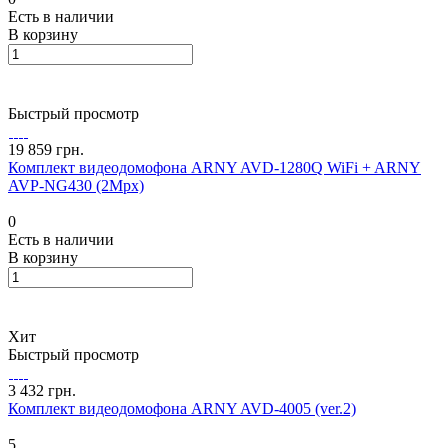
Есть в наличии
В корзину
Быстрый просмотр
19 859 грн.
Комплект видеодомофона ARNY AVD-1280Q WiFi + ARNY
AVP-NG430 (2Mpx)
0
Есть в наличии
В корзину
Хит
Быстрый просмотр
3 432 грн.
Комплект видеодомофона ARNY AVD-4005 (ver.2)
5