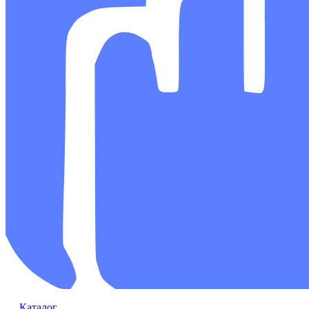
Каталог