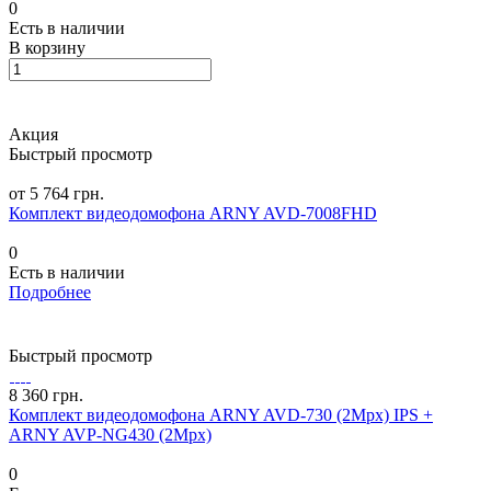
0
Есть в наличии
В корзину
Акция
Быстрый просмотр
от 5 764 грн.
Комплект видеодомофона ARNY AVD-7008FHD
0
Есть в наличии
Подробнее
Быстрый просмотр
8 360 грн.
Комплект видеодомофона ARNY AVD-730 (2Mpx) IPS +
ARNY AVP-NG430 (2Mpx)
0