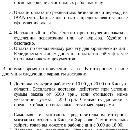
после завершения монтажных работ мастеру.
Онлайн-оплата по реквизитам. Безналичный перевод на
IBAN-счёт. Данные для оплаты предоставляются после
оформления заказа.
Наложенный платёж. Оплата при получении заказа в
отделении перевозчика или от курьера. Удобно и
безопасно.
Оплата по безналичному расчёту для юридических лиц.
Юридическим лицам доступна оплата по счёту-фактуре
с полным пакетом документов.
Экономьте время на получении заказа. В интернет-магазине
доступны следующие варианты доставки:
Доставка курьером работает с 10.00 до 20.00 по Киеву и
области. Бесплатная доставка действует при условии
суммы заказа от 5500 грн., если стоимость ниже
указанной суммы – 250 грн. Стоимость доставки в
пределах области согласовывается с менеджерами.
Самовывоз из магазина. Представительства интернет-
магазина находятся в Киеве и Харькове. Самостоятельно
забрать товар вы можете в рабочие дни с 9.00 до 18.00.