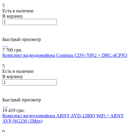
5
Есть в наличии
В корзину
Быстрый просмотр
7 700 грн.
Комплект видеодомофона Commax CDV-70N2 + DRC-4CPN3
5
Есть в наличии
В корзину
Быстрый просмотр
19 419 грн.
Комплект видеодомофона ARNY AVD-1280Q WiFi + ARNY
AVP-NG230 (2Mpx)
0