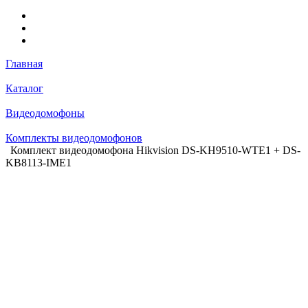
Главная
Каталог
Видеодомофоны
Комплекты видеодомофонов
Комплект видеодомофона Hikvision DS-KH9510-WTE1 + DS-
KB8113-IME1