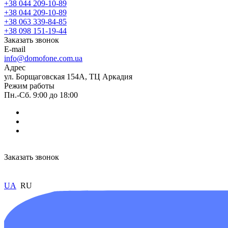
+38 044 209-10-89
+38 044 209-10-89
+38 063 339-84-85
+38 098 151-19-44
Заказать звонок
E-mail
info@domofone.com.ua
Адрес
ул. Борщаговская 154А, ТЦ Аркадия
Режим работы
Пн.-Сб. 9:00 до 18:00
Заказать звонок
UA
RU