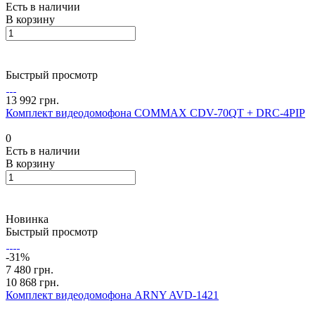
Есть в наличии
В корзину
Быстрый просмотр
13 992 грн.
Комплект видеодомофона COMMAX CDV-70QT + DRC-4PIP
0
Есть в наличии
В корзину
Новинка
Быстрый просмотр
-31%
7 480 грн.
10 868 грн.
Комплект видеодомофона ARNY AVD-1421