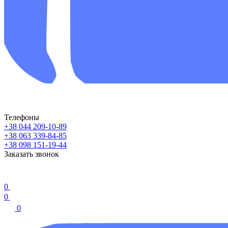
Телефоны
+38 044 209-10-89
+38 063 339-84-85
+38 098 151-19-44
Заказать звонок
0
0
0