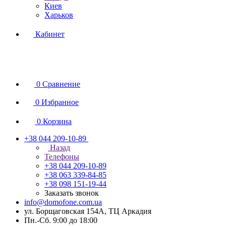
Киев
Харьков
Кабинет
0
Сравнение
0
Избранное
0
Корзина
+38 044 209-10-89
Назад
Телефоны
+38 044 209-10-89
+38 063 339-84-85
+38 098 151-19-44
Заказать звонок
info@domofone.com.ua
ул. Борщаговская 154А, ТЦ Аркадия
Пн.-Сб. 9:00 до 18:00