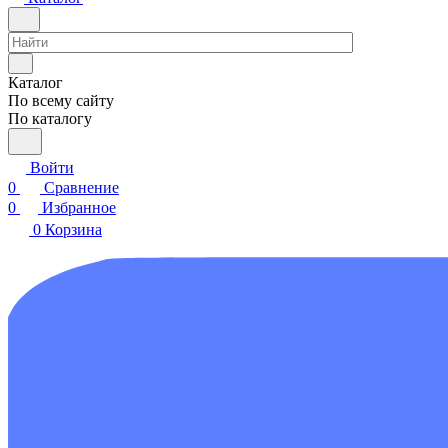
Каталог
По всему сайту
По каталогу
Войти
0
Сравнение
0
Избранное
0
Корзина