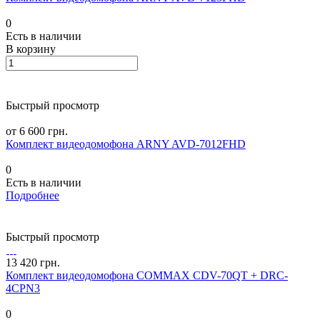
0
Есть в наличии
В корзину
Быстрый просмотр
от 6 600 грн.
Комплект видеодомофона ARNY AVD-7012FHD
0
Есть в наличии
Подробнее
Быстрый просмотр
13 420 грн.
Комплект видеодомофона COMMAX CDV-70QT + DRC-
4CPN3
0