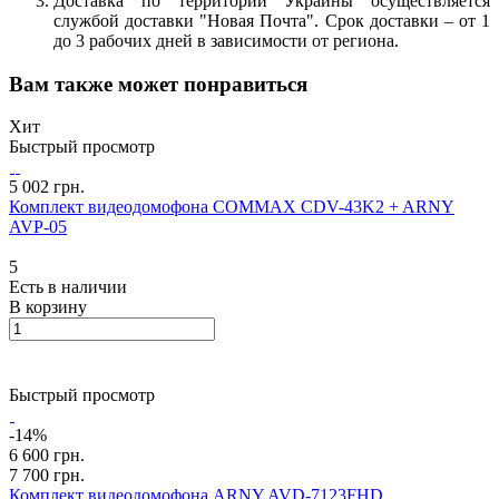
Доставка по территории Украины осуществляется
службой доставки "Новая Почта". Срок доставки – от 1
до 3 рабочих дней в зависимости от региона.
Вам также может понравиться
Хит
Быстрый просмотр
5 002 грн.
Комплект видеодомофона COMMAX CDV-43K2 + ARNY
AVP-05
5
Есть в наличии
В корзину
Быстрый просмотр
-14%
6 600 грн.
7 700 грн.
Комплект видеодомофона ARNY AVD-7123FHD