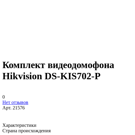
Комплект видеодомофона
Hikvision DS-KIS702-P
0
Нет отзывов
Арт.
21576
Характеристики
Страна происхождения