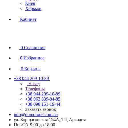
Киев
Харьков
Кабинет
0
Сравнение
0
Избранное
0
Корзина
+38 044 209-10-89
Назад
Телефоны
+38 044 209-10-89
+38 063 339-84-85
+38 098 151-19-44
Заказать звонок
info@domofone.com.ua
ул. Борщаговская 154А, ТЦ Аркадия
Пн.-Сб. 9:00 до 18:00