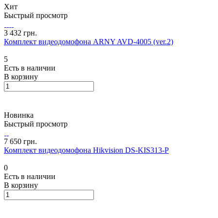
Хит
Быстрый просмотр
3 432 грн.
Комплект видеодомофона ARNY AVD-4005 (ver.2)
5
Есть в наличии
В корзину
Новинка
Быстрый просмотр
7 650 грн.
Комплект видеодомофона Hikvision DS-KIS313-P
0
Есть в наличии
В корзину