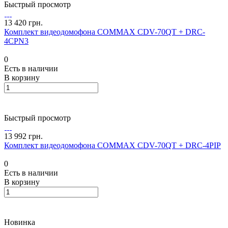
Быстрый просмотр
13 420 грн.
Комплект видеодомофона COMMAX CDV-70QT + DRC-
4CPN3
0
Есть в наличии
В корзину
Быстрый просмотр
13 992 грн.
Комплект видеодомофона COMMAX CDV-70QT + DRC-4PIP
0
Есть в наличии
В корзину
Новинка