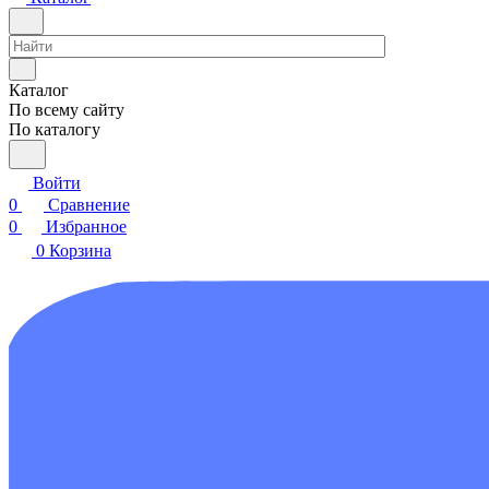
Каталог
По всему сайту
По каталогу
Войти
0
Сравнение
0
Избранное
0
Корзина