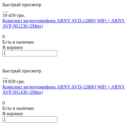
Быстрый просмотр
19 419 грн.
Комплект видеодомофона ARNY AVD-1280Q WiFi + ARNY
AVP-NG230 (2Mpx)
0
Есть в наличии
В корзину
Быстрый просмотр
19 859 грн.
Комплект видеодомофона ARNY AVD-1280Q WiFi + ARNY
AVP-NG430 (2Mpx)
0
Есть в наличии
В корзину