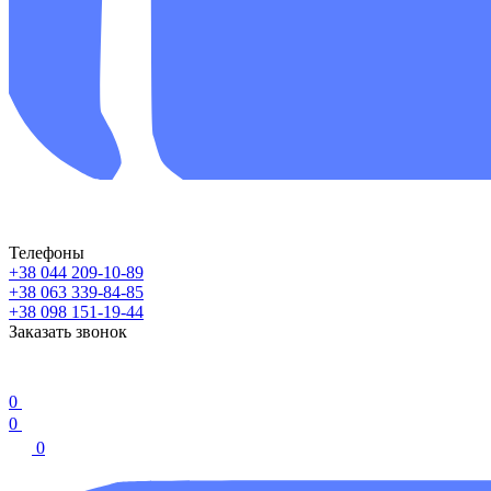
Телефоны
+38 044 209-10-89
+38 063 339-84-85
+38 098 151-19-44
Заказать звонок
0
0
0