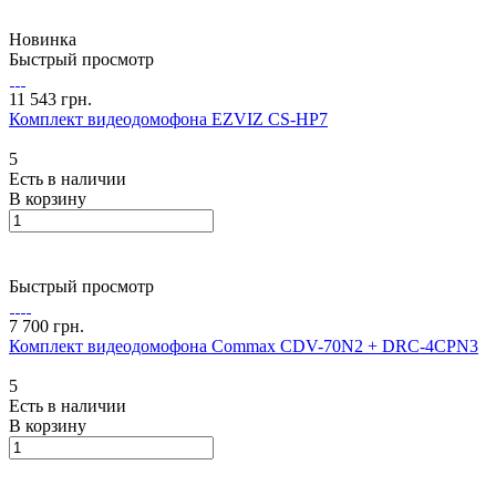
Новинка
Быстрый просмотр
11 543 грн.
Комплект видеодомофона EZVIZ CS-HP7
5
Есть в наличии
В корзину
Быстрый просмотр
7 700 грн.
Комплект видеодомофона Commax CDV-70N2 + DRC-4CPN3
5
Есть в наличии
В корзину