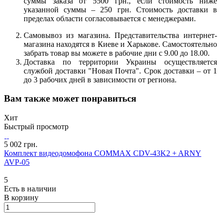
суммы заказа от 5500 грн., если стоимость ниже
указанной суммы – 250 грн. Стоимость доставки в
пределах области согласовывается с менеджерами.
Самовывоз из магазина. Представительства интернет-
магазина находятся в Киеве и Харькове. Самостоятельно
забрать товар вы можете в рабочие дни с 9.00 до 18.00.
Доставка по территории Украины осуществляется
службой доставки "Новая Почта". Срок доставки – от 1
до 3 рабочих дней в зависимости от региона.
Вам также может понравиться
Хит
Быстрый просмотр
5 002 грн.
Комплект видеодомофона COMMAX CDV-43K2 + ARNY
AVP-05
5
Есть в наличии
В корзину