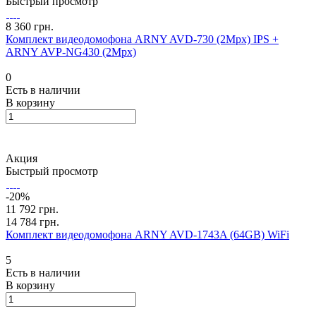
Быстрый просмотр
8 360 грн.
Комплект видеодомофона ARNY AVD-730 (2Mpx) IPS +
ARNY AVP-NG430 (2Mpx)
0
Есть в наличии
В корзину
Акция
Быстрый просмотр
-20%
11 792 грн.
14 784 грн.
Комплект видеодомофона ARNY AVD-1743A (64GB) WiFi
5
Есть в наличии
В корзину