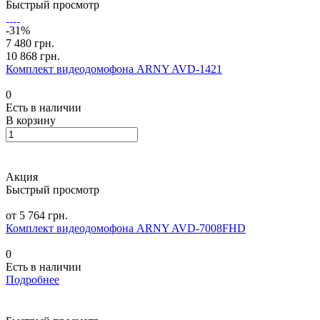
Быстрый просмотр
-31%
7 480 грн.
10 868 грн.
Комплект видеодомофона ARNY AVD-1421
0
Есть в наличии
В корзину
Акция
Быстрый просмотр
от 5 764 грн.
Комплект видеодомофона ARNY AVD-7008FHD
0
Есть в наличии
Подробнее