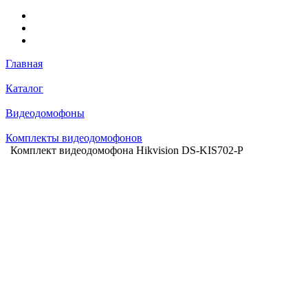
Главная
Каталог
Видеодомофоны
Комплекты видеодомофонов
Комплект видеодомофона Hikvision DS-KIS702-P