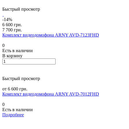
Быстрый просмотр
-14%
6 600 грн.
7 700 грн.
Комплект видеодомофона ARNY AVD-7123FHD
0
Есть в наличии
В корзину
Быстрый просмотр
от 6 600 грн.
Комплект видеодомофона ARNY AVD-7012FHD
0
Есть в наличии
Подробнее