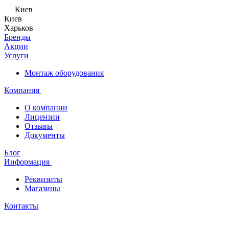
Киев
Киев
Харьков
Бренды
Акции
Услуги
Монтаж оборудования
Компания
О компании
Лицензии
Отзывы
Документы
Блог
Информация
Реквизиты
Магазины
Контакты