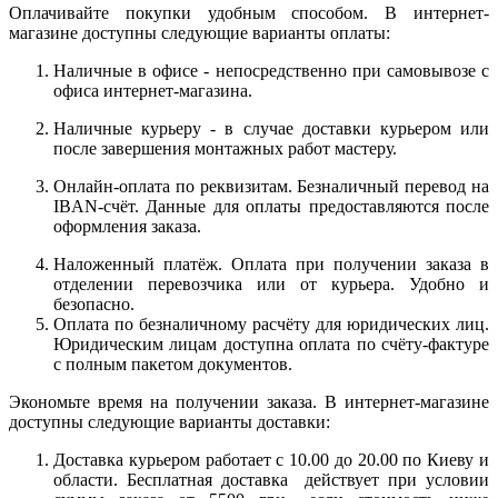
Оплачивайте покупки удобным способом. В интернет-
магазине доступны следующие варианты оплаты:
Наличные в офисе - непосредственно при самовывозе с
офиса интернет-магазина.
Наличные курьеру - в случае доставки курьером или
после завершения монтажных работ мастеру.
Онлайн-оплата по реквизитам. Безналичный перевод на
IBAN-счёт. Данные для оплаты предоставляются после
оформления заказа.
Наложенный платёж. Оплата при получении заказа в
отделении перевозчика или от курьера. Удобно и
безопасно.
Оплата по безналичному расчёту для юридических лиц.
Юридическим лицам доступна оплата по счёту-фактуре
с полным пакетом документов.
Экономьте время на получении заказа. В интернет-магазине
доступны следующие варианты доставки:
Доставка курьером работает с 10.00 до 20.00 по Киеву и
области. Бесплатная доставка действует при условии