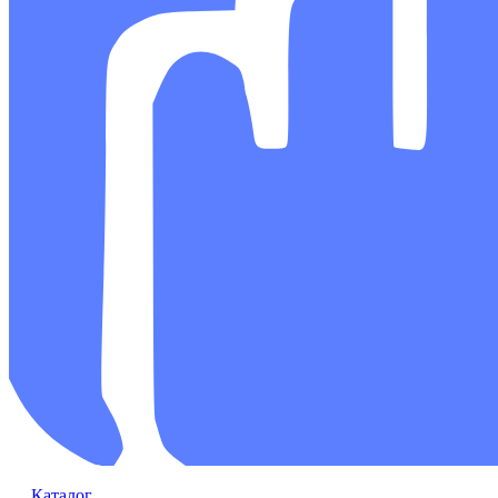
Каталог