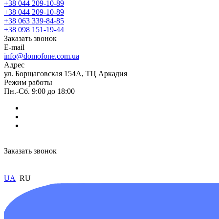
+38 044 209-10-89
+38 044 209-10-89
+38 063 339-84-85
+38 098 151-19-44
Заказать звонок
E-mail
info@domofone.com.ua
Адрес
ул. Борщаговская 154А, ТЦ Аркадия
Режим работы
Пн.-Сб. 9:00 до 18:00
Заказать звонок
UA
RU