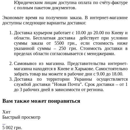
Юридическим лицам доступна оплата по счёту-фактуре
с полным пакетом документов.
Экономьте время на получении заказа. В интернет-магазине
доступны следующие варианты доставки:
Доставка курьером работает с 10.00 до 20.00 по Киеву и
области. Бесплатная доставка действует при условии
суммы заказа от 5500 грн., если стоимость ниже
указанной суммы – 250 грн. Стоимость доставки в
пределах области согласовывается с менеджерами.
Самовывоз из магазина. Представительства интернет-
магазина находятся в Киеве и Харькове. Самостоятельно
забрать товар вы можете в рабочие дни с 9.00 до 18.00.
Доставка по территории Украины осуществляется
службой доставки "Новая Почта". Срок доставки – от 1
до 3 рабочих дней в зависимости от региона.
Вам также может понравиться
Хит
Быстрый просмотр
5 002 грн.