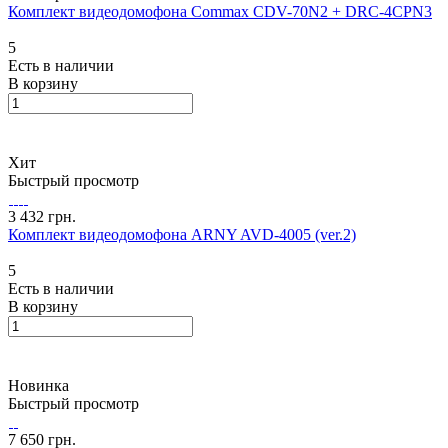
Комплект видеодомофона Commax CDV-70N2 + DRC-4CPN3
5
Есть в наличии
В корзину
Хит
Быстрый просмотр
3 432 грн.
Комплект видеодомофона ARNY AVD-4005 (ver.2)
5
Есть в наличии
В корзину
Новинка
Быстрый просмотр
7 650 грн.