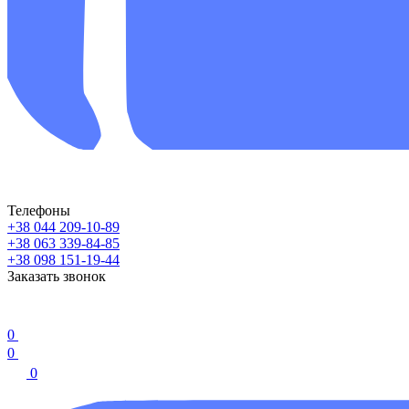
Телефоны
+38 044 209-10-89
+38 063 339-84-85
+38 098 151-19-44
Заказать звонок
0
0
0