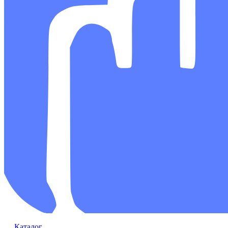
Каталог