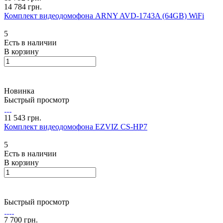
14 784 грн.
Комплект видеодомофона ARNY AVD-1743A (64GB) WiFi
5
Есть в наличии
В корзину
Новинка
Быстрый просмотр
11 543 грн.
Комплект видеодомофона EZVIZ CS-HP7
5
Есть в наличии
В корзину
Быстрый просмотр
7 700 грн.