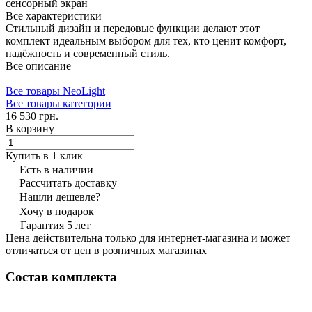
сенсорный экран
Все характеристики
Стильный дизайн и передовые функции делают этот
комплект идеальным выбором для тех, кто ценит комфорт,
надёжность и современный стиль.
Все описание
Все товары NeoLight
Все товары категории
16 530 грн.
В корзину
Купить в 1 клик
Есть в наличии
Рассчитать доставку
Нашли дешевле?
Хочу в подарок
Гарантия 5 лет
Цена действительна только для интернет-магазина и может
отличаться от цен в розничных магазинах
Состав комплекта