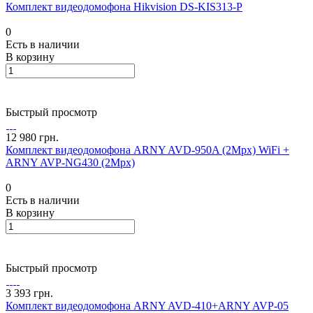
Комплект видеодомофона Hikvision DS-KIS313-P
0
Есть в наличии
В корзину
Быстрый просмотр
12 980 грн.
Комплект видеодомофона ARNY AVD-950A (2Mpx) WiFi +
ARNY AVP-NG430 (2Mpx)
0
Есть в наличии
В корзину
Быстрый просмотр
3 393 грн.
Комплект видеодомофона ARNY AVD-410+ARNY AVP-05