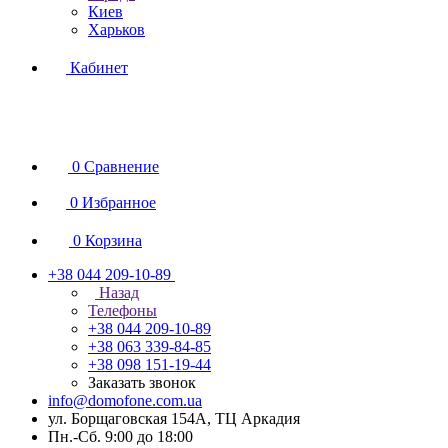
Киев
Харьков
Кабинет
0
Сравнение
0
Избранное
0
Корзина
+38 044 209-10-89
Назад
Телефоны
+38 044 209-10-89
+38 063 339-84-85
+38 098 151-19-44
Заказать звонок
info@domofone.com.ua
ул. Борщаговская 154А, ТЦ Аркадия
Пн.-Сб. 9:00 до 18:00