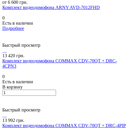
от 6 600 грн.
Комплект видеодомофона ARNY AVD-7012FHD
0
Есть в наличии
Подробнее
Быстрый просмотр
13 420 грн.
Комплект видеодомофона COMMAX CDV-70QT + DRC-
4CPN3
0
Есть в наличии
В корзину
Быстрый просмотр
13 992 грн.
Комплект видеодомофона COMMAX CDV-70QT + DRC-4PIP