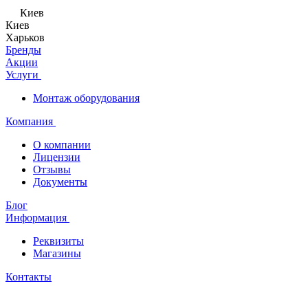
Киев
Киев
Харьков
Бренды
Акции
Услуги
Монтаж оборудования
Компания
О компании
Лицензии
Отзывы
Документы
Блог
Информация
Реквизиты
Магазины
Контакты