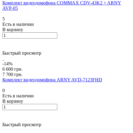
Комплект видеодомофона COMMAX CDV-43K2 + ARNY
AVP-05
5
Есть в наличии
В корзину
Быстрый просмотр
-14%
6 600 грн.
7 700 грн.
Комплект видеодомофона ARNY AVD-7123FHD
0
Есть в наличии
В корзину
Быстрый просмотр