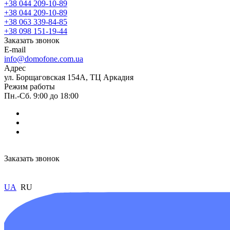
+38 044 209-10-89
+38 044 209-10-89
+38 063 339-84-85
+38 098 151-19-44
Заказать звонок
E-mail
info@domofone.com.ua
Адрес
ул. Борщаговская 154А, ТЦ Аркадия
Режим работы
Пн.-Сб. 9:00 до 18:00
Заказать звонок
UA
RU