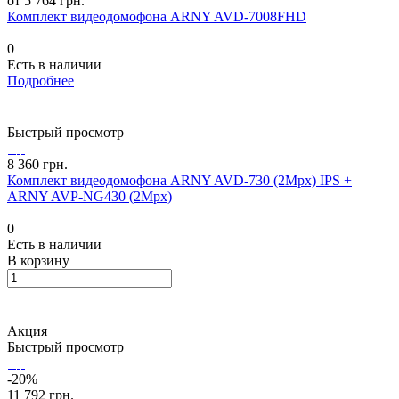
от 5 764 грн.
Комплект видеодомофона ARNY AVD-7008FHD
0
Есть в наличии
Подробнее
Быстрый просмотр
8 360 грн.
Комплект видеодомофона ARNY AVD-730 (2Mpx) IPS +
ARNY AVP-NG430 (2Mpx)
0
Есть в наличии
В корзину
Акция
Быстрый просмотр
-20%
11 792 грн.