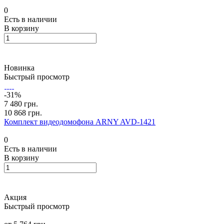
0
Есть в наличии
В корзину
Новинка
Быстрый просмотр
-31%
7 480 грн.
10 868 грн.
Комплект видеодомофона ARNY AVD-1421
0
Есть в наличии
В корзину
Акция
Быстрый просмотр