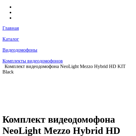
Главная
Каталог
Видеодомофоны
Комплекты видеодомофонов
Комплект видеодомофона NeoLight Mezzo Hybrid HD KIT
Black
Комплект видеодомофона
NeoLight Mezzo Hybrid HD