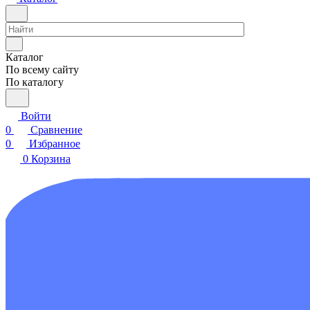
Каталог
По всему сайту
По каталогу
Войти
0
Сравнение
0
Избранное
0
Корзина