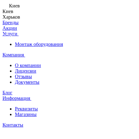
Киев
Киев
Харьков
Бренды
Акции
Услуги
Монтаж оборудования
Компания
О компании
Лицензии
Отзывы
Документы
Блог
Информация
Реквизиты
Магазины
Контакты