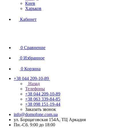
Киев
Харьков
Кабинет
0
Сравнение
0
Избранное
0
Корзина
+38 044 209-10-89
Назад
Телефоны
+38 044 209-10-89
+38 063 339-84-85
+38 098 151-19-44
Заказать звонок
info@domofone.com.ua
ул. Борщаговская 154А, ТЦ Аркадия
Пн.-Сб. 9:00 до 18:00