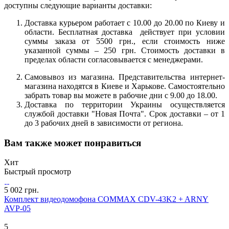
доступны следующие варианты доставки:
Доставка курьером работает с 10.00 до 20.00 по Киеву и
области. Бесплатная доставка действует при условии
суммы заказа от 5500 грн., если стоимость ниже
указанной суммы – 250 грн. Стоимость доставки в
пределах области согласовывается с менеджерами.
Самовывоз из магазина. Представительства интернет-
магазина находятся в Киеве и Харькове. Самостоятельно
забрать товар вы можете в рабочие дни с 9.00 до 18.00.
Доставка по территории Украины осуществляется
службой доставки "Новая Почта". Срок доставки – от 1
до 3 рабочих дней в зависимости от региона.
Вам также может понравиться
Хит
Быстрый просмотр
5 002 грн.
Комплект видеодомофона COMMAX CDV-43K2 + ARNY
AVP-05
5