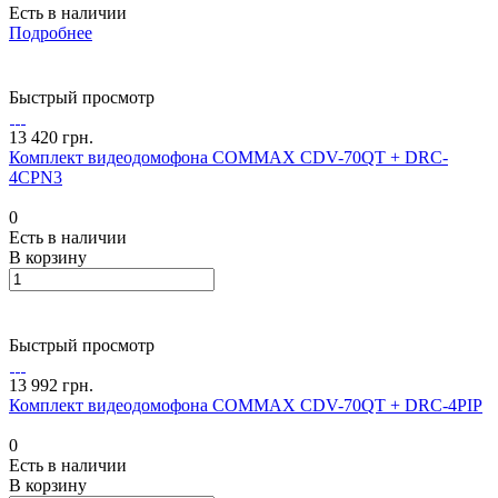
Есть в наличии
Подробнее
Быстрый просмотр
13 420 грн.
Комплект видеодомофона COMMAX CDV-70QT + DRC-
4CPN3
0
Есть в наличии
В корзину
Быстрый просмотр
13 992 грн.
Комплект видеодомофона COMMAX CDV-70QT + DRC-4PIP
0
Есть в наличии
В корзину