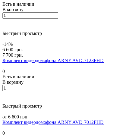
Есть в наличии
В корзину
Быстрый просмотр
-14%
6 600 грн.
7 700 грн.
Комплект видеодомофона ARNY AVD-7123FHD
0
Есть в наличии
В корзину
Быстрый просмотр
от 6 600 грн.
Комплект видеодомофона ARNY AVD-7012FHD
0