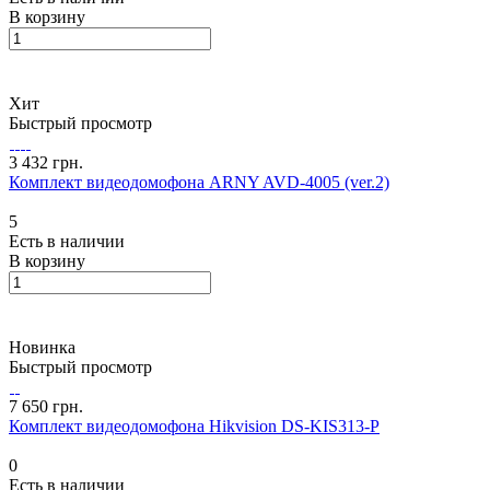
В корзину
Хит
Быстрый просмотр
3 432 грн.
Комплект видеодомофона ARNY AVD-4005 (ver.2)
5
Есть в наличии
В корзину
Новинка
Быстрый просмотр
7 650 грн.
Комплект видеодомофона Hikvision DS-KIS313-P
0
Есть в наличии