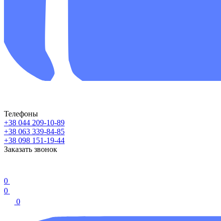
Телефоны
+38 044 209-10-89
+38 063 339-84-85
+38 098 151-19-44
Заказать звонок
0
0
0