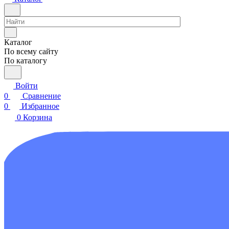
Каталог
По всему сайту
По каталогу
Войти
0
Сравнение
0
Избранное
0
Корзина