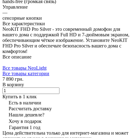
hands-free (громкая связь)
Управление
—
сенсорные кнопки
Все характеристики
NeoKIT FHD Pro Silver - это современный домофон для
вашего дома с поддержкой Full HD и 7-дюймовым экраном,
обеспечивающим чёткое изображение. Установите NeoKIT
FHD Pro Silver и обеспечьте безопасность вашего дома с
комфортом!
Все описание
Все товары NeoLight
Все товары категории
7 890 грн.
В корзину
Купить в 1 клик
Есть в наличии
Рассчитать доставку
Нашли дешевле?
Хочу в подарок
Гарантия 1 год
Цена действительна только для интернет-магазина и может