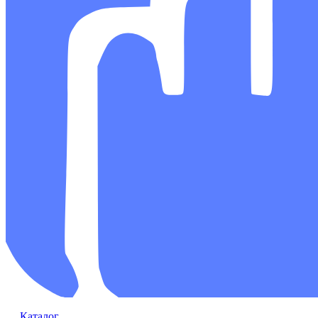
Каталог