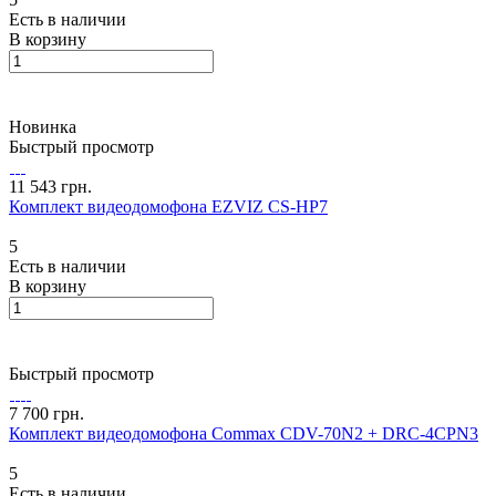
Есть в наличии
В корзину
Новинка
Быстрый просмотр
11 543 грн.
Комплект видеодомофона EZVIZ CS-HP7
5
Есть в наличии
В корзину
Быстрый просмотр
7 700 грн.
Комплект видеодомофона Commax CDV-70N2 + DRC-4CPN3
5
Есть в наличии