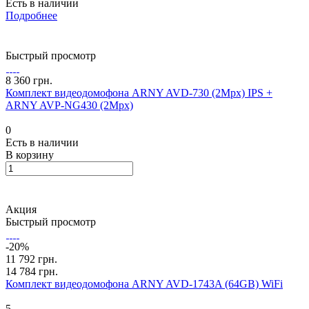
Есть в наличии
Подробнее
Быстрый просмотр
8 360 грн.
Комплект видеодомофона ARNY AVD-730 (2Mpx) IPS +
ARNY AVP-NG430 (2Mpx)
0
Есть в наличии
В корзину
Акция
Быстрый просмотр
-20%
11 792 грн.
14 784 грн.
Комплект видеодомофона ARNY AVD-1743A (64GB) WiFi
5