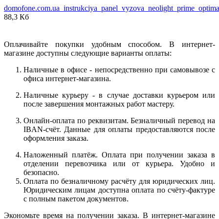
domofone.com.ua_instrukciya_panel_vyzova_neolight_prime_optima
88,3 Кб
Оплачивайте покупки удобным способом. В интернет-
магазине доступны следующие варианты оплаты:
Наличные в офисе - непосредственно при самовывозе с
офиса интернет-магазина.
Наличные курьеру - в случае доставки курьером или
после завершения монтажных работ мастеру.
Онлайн-оплата по реквизитам. Безналичный перевод на
IBAN-счёт. Данные для оплаты предоставляются после
оформления заказа.
Наложенный платёж. Оплата при получении заказа в
отделении перевозчика или от курьера. Удобно и
безопасно.
Оплата по безналичному расчёту для юридических лиц.
Юридическим лицам доступна оплата по счёту-фактуре
с полным пакетом документов.
Экономьте время на получении заказа. В интернет-магазине