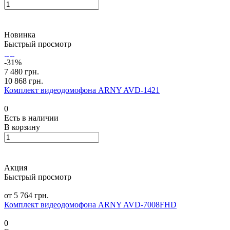
Новинка
Быстрый просмотр
-31%
7 480 грн.
10 868 грн.
Комплект видеодомофона ARNY AVD-1421
0
Есть в наличии
В корзину
Акция
Быстрый просмотр
от 5 764 грн.
Комплект видеодомофона ARNY AVD-7008FHD
0