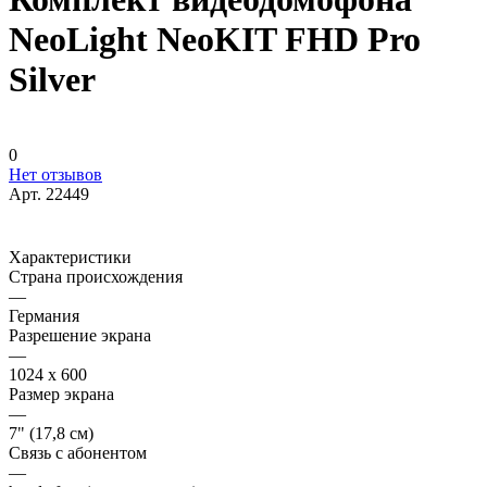
NeoLight NeoKIT FHD Pro
Silver
0
Нет отзывов
Арт.
22449
Характеристики
Страна происхождения
—
Германия
Разрешение экрана
—
1024 x 600
Размер экрана
—
7" (17,8 см)
Связь с абонентом
—