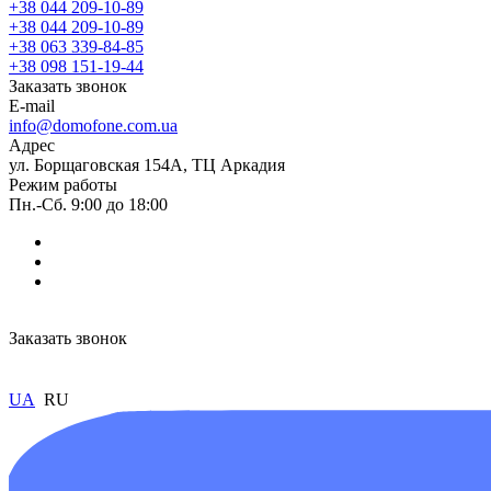
+38 044 209-10-89
+38 044 209-10-89
+38 063 339-84-85
+38 098 151-19-44
Заказать звонок
E-mail
info@domofone.com.ua
Адрес
ул. Борщаговская 154А, ТЦ Аркадия
Режим работы
Пн.-Сб. 9:00 до 18:00
Заказать звонок
UA
RU