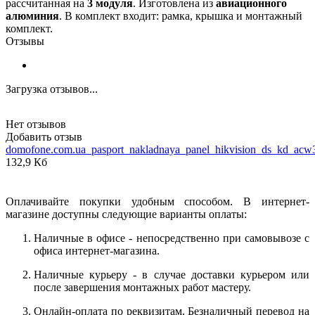
рассчитанная на
3 модуля
. Изготовлена из
авиационного
алюминия
. В комплект входит: рамка, крышка и монтажный
комплект.
Отзывы
Загрузка отзывов...
Нет отзывов
Добавить отзыв
domofone.com.ua_pasport_nakladnaya_panel_hikvision_ds_kd_acw
132,9 Кб
Оплачивайте покупки удобным способом. В интернет-
магазине доступны следующие варианты оплаты:
Наличные в офисе - непосредственно при самовывозе с
офиса интернет-магазина.
Наличные курьеру - в случае доставки курьером или
после завершения монтажных работ мастеру.
Онлайн-оплата по реквизитам. Безналичный перевод на