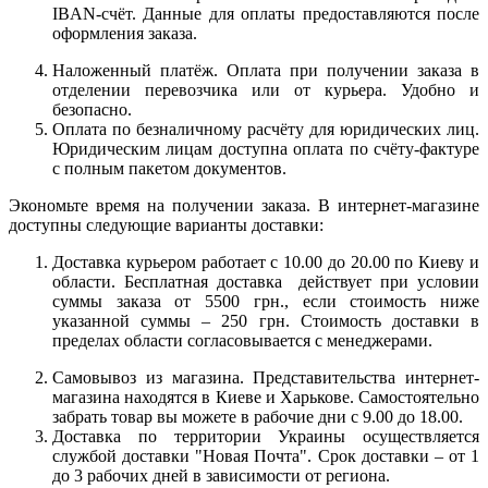
IBAN-счёт. Данные для оплаты предоставляются после
оформления заказа.
Наложенный платёж. Оплата при получении заказа в
отделении перевозчика или от курьера. Удобно и
безопасно.
Оплата по безналичному расчёту для юридических лиц.
Юридическим лицам доступна оплата по счёту-фактуре
с полным пакетом документов.
Экономьте время на получении заказа. В интернет-магазине
доступны следующие варианты доставки:
Доставка курьером работает с 10.00 до 20.00 по Киеву и
области. Бесплатная доставка действует при условии
суммы заказа от 5500 грн., если стоимость ниже
указанной суммы – 250 грн. Стоимость доставки в
пределах области согласовывается с менеджерами.
Самовывоз из магазина. Представительства интернет-
магазина находятся в Киеве и Харькове. Самостоятельно
забрать товар вы можете в рабочие дни с 9.00 до 18.00.
Доставка по территории Украины осуществляется
службой доставки "Новая Почта". Срок доставки – от 1
до 3 рабочих дней в зависимости от региона.