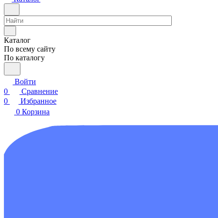
Каталог
По всему сайту
По каталогу
Войти
0
Сравнение
0
Избранное
0
Корзина