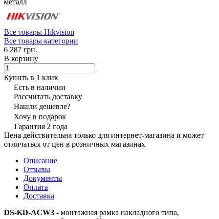
металл
Все товары Hikvision
Все товары категории
6 287 грн.
В корзину
Купить в 1 клик
Есть в наличии
Рассчитать доставку
Нашли дешевле?
Хочу в подарок
Гарантия 2 года
Цена действительна только для интернет-магазина и может
отличаться от цен в розничных магазинах
Описание
Отзывы
Документы
Оплата
Доставка
DS-KD-ACW3
- монтажная рамка накладного типа,