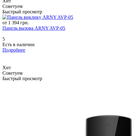
Хит
Советуем
Быстрый просмотр
от 1 394 грн.
Панель вызова ARNY AVP-05
5
Есть в наличии
Подробнее
Хит
Советуем
Быстрый просмотр