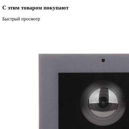
С этим товаром покупают
Быстрый просмотр