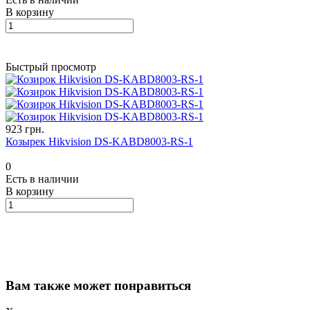
В корзину
Быстрый просмотр
923 грн.
Козырек Hikvision DS-KABD8003-RS-1
0
Есть в наличии
В корзину
Вам также может понравиться