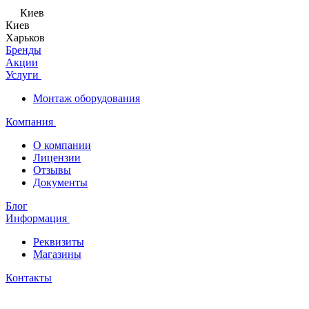
Киев
Киев
Харьков
Бренды
Акции
Услуги
Монтаж оборудования
Компания
О компании
Лицензии
Отзывы
Документы
Блог
Информация
Реквизиты
Магазины
Контакты