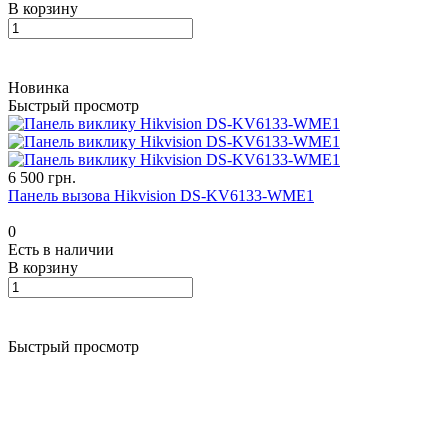
В корзину
Новинка
Быстрый просмотр
6 500 грн.
Панель вызова Hikvision DS-KV6133-WME1
0
Есть в наличии
В корзину
Быстрый просмотр