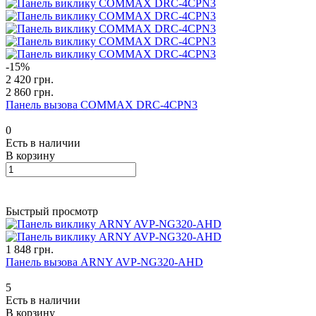
-15%
2 420 грн.
2 860 грн.
Панель вызова COMMAX DRC-4CPN3
0
Есть в наличии
В корзину
Быстрый просмотр
1 848 грн.
Панель вызова ARNY AVP-NG320-AHD
5
Есть в наличии
В корзину