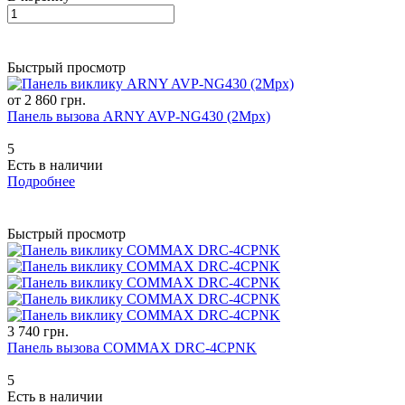
Быстрый просмотр
от 2 860 грн.
Панель вызова ARNY AVP-NG430 (2Mpx)
5
Есть в наличии
Подробнее
Быстрый просмотр
3 740 грн.
Панель вызова COMMAX DRC-4CPNK
5
Есть в наличии