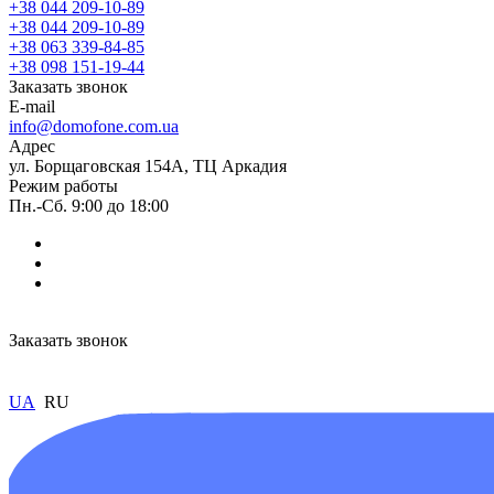
+38 044 209-10-89
+38 044 209-10-89
+38 063 339-84-85
+38 098 151-19-44
Заказать звонок
E-mail
info@domofone.com.ua
Адрес
ул. Борщаговская 154А, ТЦ Аркадия
Режим работы
Пн.-Сб. 9:00 до 18:00
Заказать звонок
UA
RU