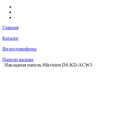
Главная
Каталог
Видеодомофоны
Панели вызова
Накладная панель Hikvision DS-KD-ACW3