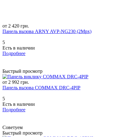
от 2 420 грн.
Панель вызова ARNY AVP-NG230 (2Mpx)
5
Есть в наличии
Подробнее
Быстрый просмотр
от 2 992 грн.
Панель вызова COMMAX DRC-4PIP
5
Есть в наличии
Подробнее
Советуем
Быстрый просмотр