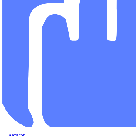
Каталог