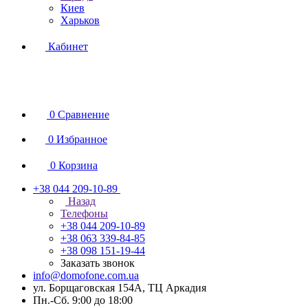
Киев
Харьков
Кабинет
0
Сравнение
0
Избранное
0
Корзина
+38 044 209-10-89
Назад
Телефоны
+38 044 209-10-89
+38 063 339-84-85
+38 098 151-19-44
Заказать звонок
info@domofone.com.ua
ул. Борщаговская 154А, ТЦ Аркадия
Пн.-Сб. 9:00 до 18:00