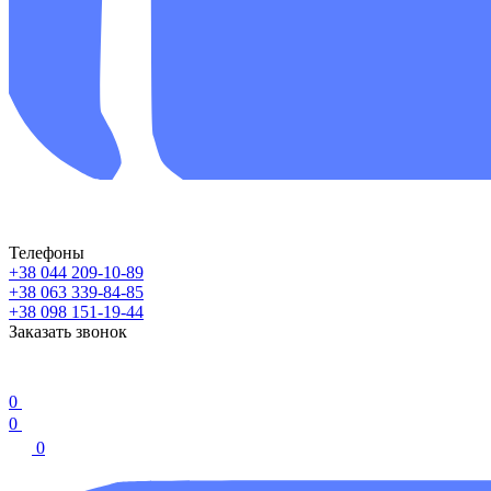
Телефоны
+38 044 209-10-89
+38 063 339-84-85
+38 098 151-19-44
Заказать звонок
0
0
0