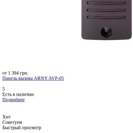
от 1 394 грн.
Панель вызова ARNY AVP-05
5
Есть в наличии
Подробнее
Хит
Советуем
Быстрый просмотр