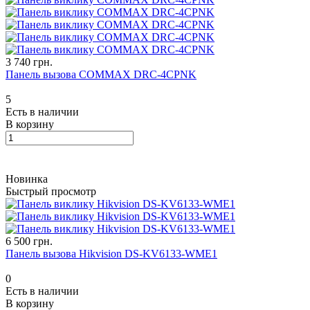
3 740 грн.
Панель вызова COMMAX DRC-4CPNK
5
Есть в наличии
В корзину
Новинка
Быстрый просмотр
6 500 грн.
Панель вызова Hikvision DS-KV6133-WME1
0
Есть в наличии
В корзину