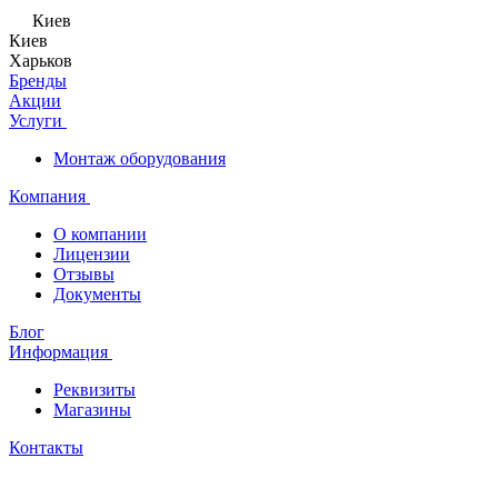
Киев
Киев
Харьков
Бренды
Акции
Услуги
Монтаж оборудования
Компания
О компании
Лицензии
Отзывы
Документы
Блог
Информация
Реквизиты
Магазины
Контакты