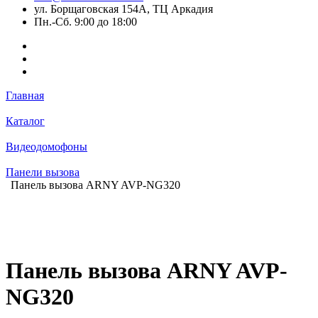
ул. Борщаговская 154А, ТЦ Аркадия
Пн.-Сб. 9:00 до 18:00
Главная
Каталог
Видеодомофоны
Панели вызова
Панель вызова ARNY AVP-NG320
Панель вызова ARNY AVP-
NG320