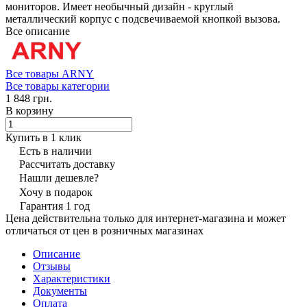
мониторов. Имеет необычный дизайн - круглый
металлический корпус с подсвечиваемой кнопкой вызова.
Все описание
Все товары ARNY
Все товары категории
1 848 грн.
В корзину
Купить в 1 клик
Есть в наличии
Рассчитать доставку
Нашли дешевле?
Хочу в подарок
Гарантия 1 год
Цена действительна только для интернет-магазина и может
отличаться от цен в розничных магазинах
Описание
Отзывы
Характеристики
Документы
Оплата