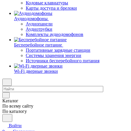
Кодовые клавиатуры
Карты доступа и брелоки
Аудиодомофоны
Аудиопанели
Аудиотрубки
Комплекты аудиодомофонов
Бесперебойное питание
Портативные зарядные станции
Системы хранения энергии
Источники бесперебойного питания
Wi-Fi дверные звонки
Каталог
По всему сайту
По каталогу
Войти