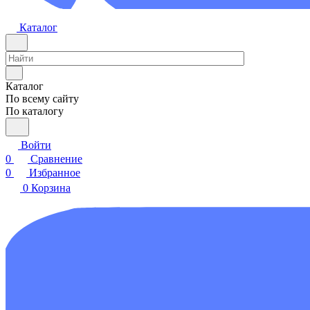
Каталог
Каталог
По всему сайту
По каталогу
Войти
0
Сравнение
0
Избранное
0
Корзина