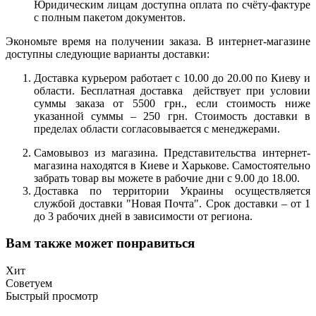
Юридическим лицам доступна оплата по счёту-фактуре
с полным пакетом документов.
Экономьте время на получении заказа. В интернет-магазине
доступны следующие варианты доставки:
Доставка курьером работает с 10.00 до 20.00 по Киеву и
области. Бесплатная доставка действует при условии
суммы заказа от 5500 грн., если стоимость ниже
указанной суммы – 250 грн. Стоимость доставки в
пределах области согласовывается с менеджерами.
Самовывоз из магазина. Представительства интернет-
магазина находятся в Киеве и Харькове. Самостоятельно
забрать товар вы можете в рабочие дни с 9.00 до 18.00.
Доставка по территории Украины осуществляется
службой доставки "Новая Почта". Срок доставки – от 1
до 3 рабочих дней в зависимости от региона.
Вам также может понравиться
Хит
Советуем
Быстрый просмотр