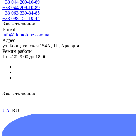
+38 044 209-10-89
+38 044 209-10-89
+38 063 339-84-85
+38 098 151-19-44
Заказать звонок
E-mail
info@domofone.com.ua
Адрес
ул. Борщаговская 154А, ТЦ Аркадия
Режим работы
Пн.-Сб. 9:00 до 18:00
Заказать звонок
UA
RU