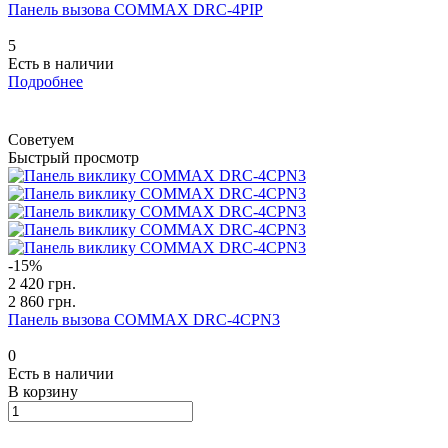
Панель вызова COMMAX DRC-4PIP
5
Есть в наличии
Подробнее
Советуем
Быстрый просмотр
-15%
2 420 грн.
2 860 грн.
Панель вызова COMMAX DRC-4CPN3
0
Есть в наличии
В корзину