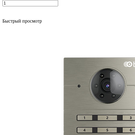
Быстрый просмотр