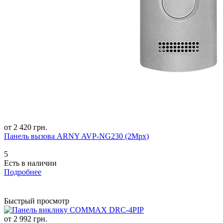
от 2 420 грн.
Панель вызова ARNY AVP-NG230 (2Mpx)
5
Есть в наличии
Подробнее
Быстрый просмотр
от 2 992 грн.