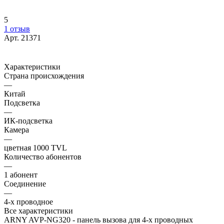
5
1 отзыв
Арт.
21371
Характеристики
Страна происхождения
—
Китай
Подсветка
—
ИК-подсветка
Камера
—
цветная 1000 TVL
Количество абонентов
—
1 абонент
Соединение
—
4-х проводное
Все характеристики
ARNY AVP-NG320 - панель вызова для 4-х проводных