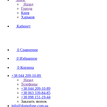
Назад
Города
Киев
Харьков
Кабинет
0
Сравнение
0
Избранное
0
Корзина
+38 044 209-10-89
Назад
Телефоны
+38 044 209-10-89
+38 063 339-84-85
+38 098 151-19-44
Заказать звонок
info@domofone.com.ua