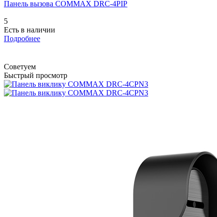
Панель вызова COMMAX DRC-4PIP
5
Есть в наличии
Подробнее
Советуем
Быстрый просмотр