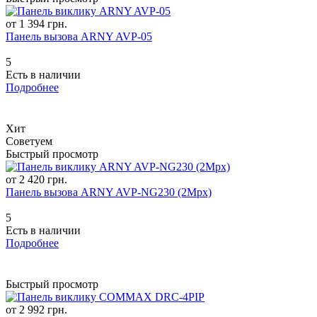
от 1 394 грн.
Панель вызова ARNY AVP-05
5
Есть в наличии
Подробнее
Хит
Советуем
Быстрый просмотр
от 2 420 грн.
Панель вызова ARNY AVP-NG230 (2Mpx)
5
Есть в наличии
Подробнее
Быстрый просмотр
от 2 992 грн.