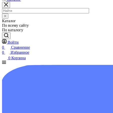
Каталог
По всему сайту
По каталогу
Войти
0
Сравнение
0
Избранное
0
Корзина