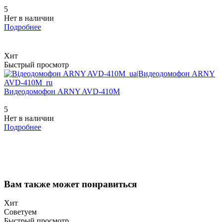
5
Нет в наличии
Подробнее
Хит
Быстрый просмотр
Видеодомофон ARNY AVD-410M
5
Нет в наличии
Подробнее
Вам также может понравиться
Хит
Советуем
Быстрый просмотр