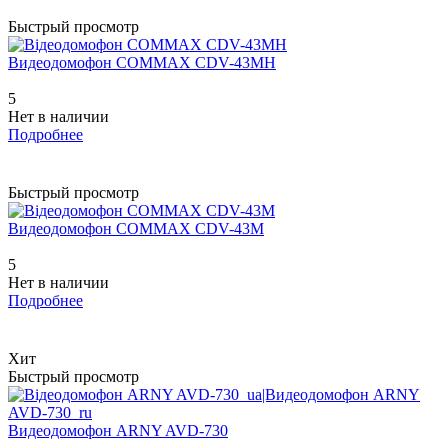
Быстрый просмотр
Видеодомофон COMMAX CDV-43MH
5
Нет в наличии
Подробнее
Быстрый просмотр
Видеодомофон COMMAX CDV-43M
5
Нет в наличии
Подробнее
Хит
Быстрый просмотр
Видеодомофон ARNY AVD-730