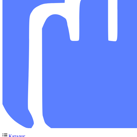
Каталог