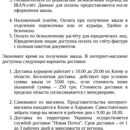
IBAN-счёт. Данные для оплаты предоставляются после
оформления заказа.
Наложенный платёж. Оплата при получении заказа в
отделении перевозчика или от курьера. Удобно и
безопасно.
Оплата по безналичному расчёту для юридических лиц.
Юридическим лицам доступна оплата по счёту-фактуре
с полным пакетом документов.
Экономьте время на получении заказа. В интернет-магазине
доступны следующие варианты доставки:
Доставка курьером работает с 10.00 до 20.00 по Киеву и
области. Бесплатная доставка действует при условии
суммы заказа от 5500 грн., если стоимость ниже
указанной суммы – 250 грн. Стоимость доставки в
пределах области согласовывается с менеджерами.
Самовывоз из магазина. Представительства интернет-
магазина находятся в Киеве и Харькове. Самостоятельно
забрать товар вы можете в рабочие дни с 9.00 до 18.00.
Доставка по территории Украины осуществляется
службой доставки "Новая Почта". Срок доставки – от 1
до 3 рабочих дней в зависимости от региона.