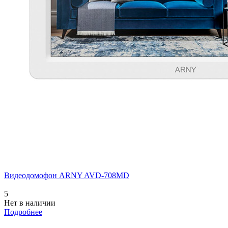
Видеодомофон ARNY AVD-708MD
5
Нет в наличии
Подробнее