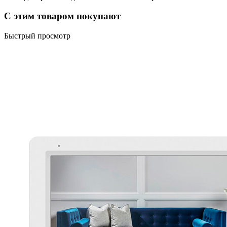
С этим товаром покупают
Быстрый просмотр