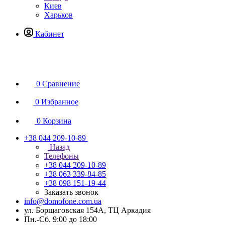
Киев
Харьков
Кабинет
0
Сравнение
0
Избранное
0
Корзина
+38 044 209-10-89
Назад
Телефоны
+38 044 209-10-89
+38 063 339-84-85
+38 098 151-19-44
Заказать звонок
info@domofone.com.ua
ул. Борщаговская 154А, ТЦ Аркадия
Пн.-Сб. 9:00 до 18:00