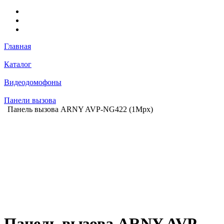
Главная
Каталог
Видеодомофоны
Панели вызова
Панель вызова ARNY AVP-NG422 (1Mpx)
Панель вызова ARNY AVP-