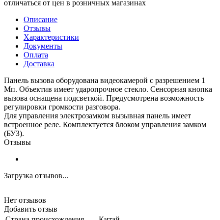
отличаться от цен в розничных магазинах
Описание
Отзывы
Характеристики
Документы
Оплата
Доставка
Панель вызова оборудована видеокамерой с разрешением 1
Мп. Объектив имеет ударопрочное стекло. Сенсорная кнопка
вызова оснащена подсветкой. Предусмотрена возможность
регулировки громкости разговора.
Для управления электрозамком вызывная панель имеет
встроенное реле. Комплектуется блоком управления замком
(БУЗ).
Отзывы
Загрузка отзывов...
Нет отзывов
Добавить отзыв
Страна происхождения
Китай