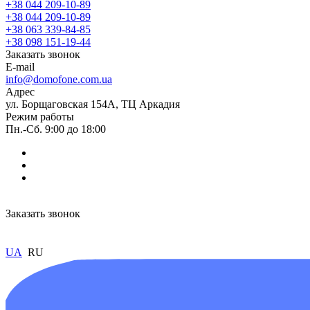
+38 044 209-10-89
+38 044 209-10-89
+38 063 339-84-85
+38 098 151-19-44
Заказать звонок
E-mail
info@domofone.com.ua
Адрес
ул. Борщаговская 154А, ТЦ Аркадия
Режим работы
Пн.-Сб. 9:00 до 18:00
Заказать звонок
UA
RU