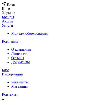
Киев
Киев
Харьков
Бренды
Акции
Услуги
Монтаж оборудования
Компания
О компании
Лицензии
Отзывы
Документы
Блог
Информация
Реквизиты
Магазины
Контакты