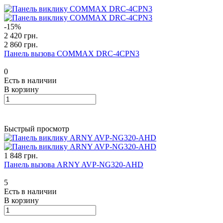
-15%
2 420 грн.
2 860 грн.
Панель вызова COMMAX DRC-4CPN3
0
Есть в наличии
В корзину
Быстрый просмотр
1 848 грн.
Панель вызова ARNY AVP-NG320-AHD
5
Есть в наличии
В корзину