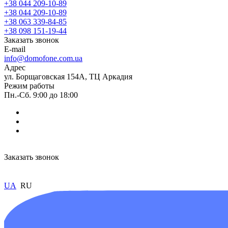
+38 044 209-10-89
+38 044 209-10-89
+38 063 339-84-85
+38 098 151-19-44
Заказать звонок
E-mail
info@domofone.com.ua
Адрес
ул. Борщаговская 154А, ТЦ Аркадия
Режим работы
Пн.-Сб. 9:00 до 18:00
Заказать звонок
UA
RU