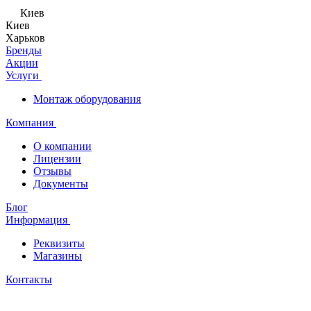
Киев
Киев
Харьков
Бренды
Акции
Услуги
Монтаж оборудования
Компания
О компании
Лицензии
Отзывы
Документы
Блог
Информация
Реквизиты
Магазины
Контакты