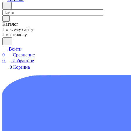
Каталог
По всему сайту
По каталогу
Войти
0
Сравнение
0
Избранное
0
Корзина