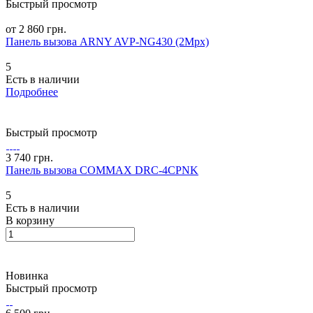
Быстрый просмотр
от 2 860 грн.
Панель вызова ARNY AVP-NG430 (2Mpx)
5
Есть в наличии
Подробнее
Быстрый просмотр
3 740 грн.
Панель вызова COMMAX DRC-4CPNK
5
Есть в наличии
В корзину
Новинка
Быстрый просмотр