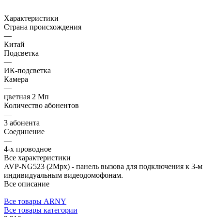
Характеристики
Страна происхождения
—
Китай
Подсветка
—
ИК-подсветка
Камера
—
цветная 2 Мп
Количество абонентов
—
3 абонента
Соединение
—
4-х проводное
Все характеристики
AVP-NG523 (2Mpx) - панель вызова для подключения к 3-м
индивидуальным видеодомофонам.
Все описание
Все товары ARNY
Все товары категории