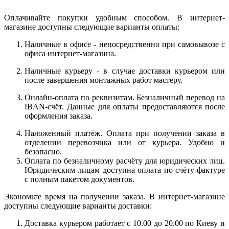
Оплачивайте покупки удобным способом. В интернет-
магазине доступны следующие варианты оплаты:
Наличные в офисе - непосредственно при самовывозе с
офиса интернет-магазина.
Наличные курьеру - в случае доставки курьером или
после завершения монтажных работ мастеру.
Онлайн-оплата по реквизитам. Безналичный перевод на
IBAN-счёт. Данные для оплаты предоставляются после
оформления заказа.
Наложенный платёж. Оплата при получении заказа в
отделении перевозчика или от курьера. Удобно и
безопасно.
Оплата по безналичному расчёту для юридических лиц.
Юридическим лицам доступна оплата по счёту-фактуре
с полным пакетом документов.
Экономьте время на получении заказа. В интернет-магазине
доступны следующие варианты доставки:
Доставка курьером работает с 10.00 до 20.00 по Киеву и