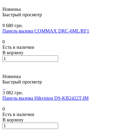
Новинка
Быстрый просмотр
9 680 грн.
Панель вызова COMMAX DRC-6ML/RF1
0
Есть в наличии
В корзину
Новинка
Быстрый просмотр
3 082 грн.
Панель вызова Hikvision DS-KB2422T-IM
0
Есть в наличии
В корзину