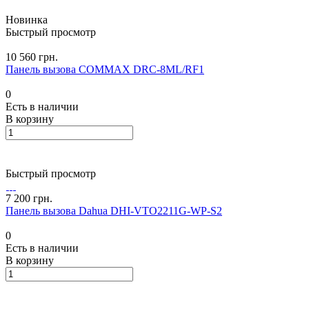
Новинка
Быстрый просмотр
10 560 грн.
Панель вызова COMMAX DRC-8ML/RF1
0
Есть в наличии
В корзину
Быстрый просмотр
7 200 грн.
Панель вызова Dahua DHI-VTO2211G-WP-S2
0
Есть в наличии
В корзину