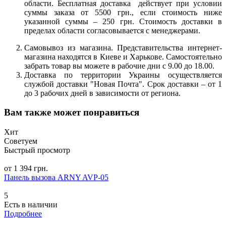
области. Бесплатная доставка действует при условии
суммы заказа от 5500 грн., если стоимость ниже
указанной суммы – 250 грн. Стоимость доставки в
пределах области согласовывается с менеджерами.
Самовывоз из магазина. Представительства интернет-
магазина находятся в Киеве и Харькове. Самостоятельно
забрать товар вы можете в рабочие дни с 9.00 до 18.00.
Доставка по территории Украины осуществляется
службой доставки "Новая Почта". Срок доставки – от 1
до 3 рабочих дней в зависимости от региона.
Вам также может понравиться
Хит
Советуем
Быстрый просмотр
от 1 394 грн.
Панель вызова ARNY AVP-05
5
Есть в наличии
Подробнее