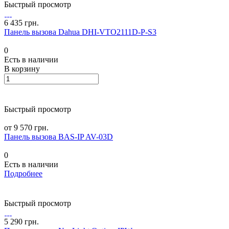
Быстрый просмотр
6 435 грн.
Панель вызова Dahua DHI-VTO2111D-P-S3
0
Есть в наличии
В корзину
Быстрый просмотр
от 9 570 грн.
Панель вызова BAS-IP AV-03D
0
Есть в наличии
Подробнее
Быстрый просмотр
5 290 грн.