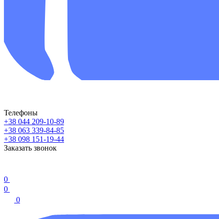
Телефоны
+38 044 209-10-89
+38 063 339-84-85
+38 098 151-19-44
Заказать звонок
0
0
0