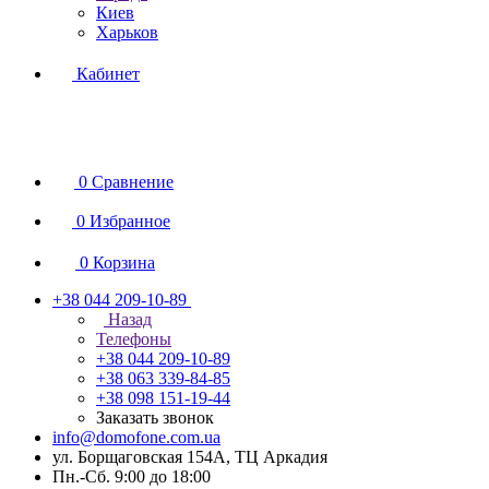
Киев
Харьков
Кабинет
0
Сравнение
0
Избранное
0
Корзина
+38 044 209-10-89
Назад
Телефоны
+38 044 209-10-89
+38 063 339-84-85
+38 098 151-19-44
Заказать звонок
info@domofone.com.ua
ул. Борщаговская 154А, ТЦ Аркадия
Пн.-Сб. 9:00 до 18:00