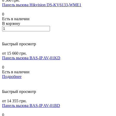
6 500 грн.
Панель вызова Hikvision DS-KV6133-WME1
0
Есть в наличии
В корзину
Быстрый просмотр
от 15 660 грн.
Панель вызова BAS-IP AV-01KD
0
Есть в наличии
Подробнее
Быстрый просмотр
от 14 355 грн.
Панель вызова BAS-IP AV-01BD
0