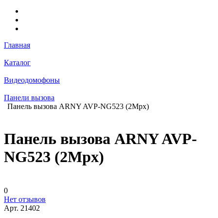
Главная
Каталог
Видеодомофоны
Панели вызова
Панель вызова ARNY AVP-NG523 (2Mpx)
Панель вызова ARNY AVP-
NG523 (2Mpx)
0
Нет отзывов
Арт.
21402