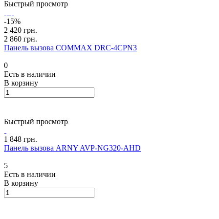
Быстрый просмотр
-15%
2 420 грн.
2 860 грн.
Панель вызова COMMAX DRC-4CPN3
0
Есть в наличии
В корзину
Быстрый просмотр
1 848 грн.
Панель вызова ARNY AVP-NG320-AHD
5
Есть в наличии
В корзину