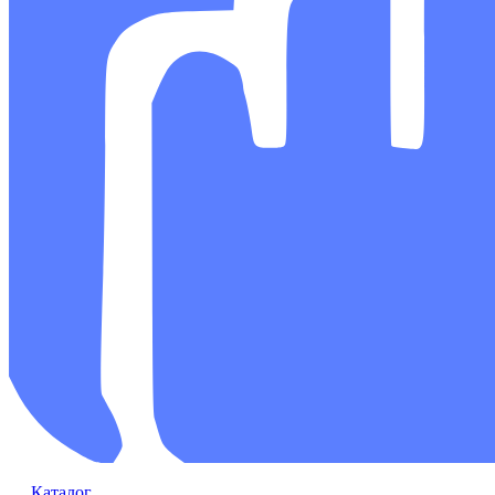
Каталог