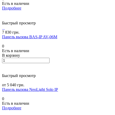
Есть в наличии
Подробнее
Быстрый просмотр
7 830 грн.
Панель вызова BAS-IP AV-06M
0
Есть в наличии
В корзину
Быстрый просмотр
от 5 040 грн.
Панель вызова NeoLight Solo IP
0
Есть в наличии
Подробнее