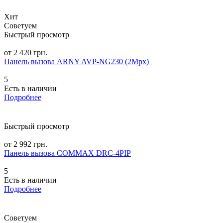
Хит
Советуем
Быстрый просмотр
от 2 420 грн.
Панель вызова ARNY AVP-NG230 (2Mpx)
5
Есть в наличии
Подробнее
Быстрый просмотр
от 2 992 грн.
Панель вызова COMMAX DRC-4PIP
5
Есть в наличии
Подробнее
Советуем