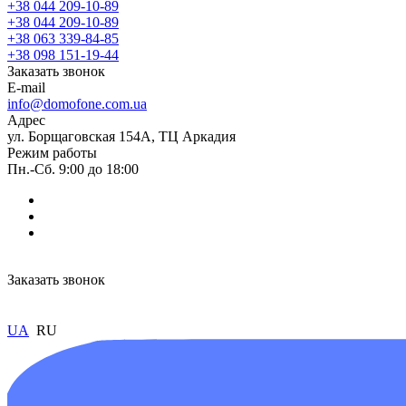
+38 044 209-10-89
+38 044 209-10-89
+38 063 339-84-85
+38 098 151-19-44
Заказать звонок
E-mail
info@domofone.com.ua
Адрес
ул. Борщаговская 154А, ТЦ Аркадия
Режим работы
Пн.-Сб. 9:00 до 18:00
Заказать звонок
UA
RU