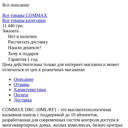
Все описание
Все товары COMMAX
Все товары категории
11 440 грн.
Заказать
Нет в наличии
Рассчитать доставку
Нашли дешевле?
Хочу в подарок
Гарантия 1 год
Цена действительна только для интернет-магазина и может
отличаться от цен в розничных магазинах
Описание
Отзывы
Характеристики
Оплата
Доставка
COMMAX DRC-10ML/RF1 - это высокотехнологичная
вызывная панель с поддержкой до 10 абонентов,
разработанная для современных систем контроля доступа в
многоквартирных домах, жилых комплексах, бизнес-центрах