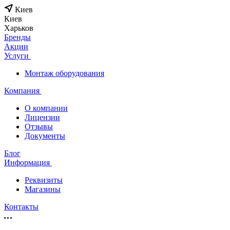
Киев
Киев
Харьков
Бренды
Акции
Услуги
Монтаж оборудования
Компания
О компании
Лицензии
Отзывы
Документы
Блог
Информация
Реквизиты
Магазины
Контакты