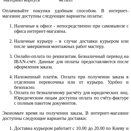
Оплачивайте покупки удобным способом. В интернет-
магазине доступны следующие варианты оплаты:
Наличные в офисе - непосредственно при самовывозе с
офиса интернет-магазина.
Наличные курьеру - в случае доставки курьером или
после завершения монтажных работ мастеру.
Онлайн-оплата по реквизитам. Безналичный перевод на
IBAN-счёт. Данные для оплаты предоставляются после
оформления заказа.
Наложенный платёж. Оплата при получении заказа в
отделении перевозчика или от курьера. Удобно и
безопасно.
Оплата по безналичному расчёту для юридических лиц.
Юридическим лицам доступна оплата по счёту-фактуре
с полным пакетом документов.
Экономьте время на получении заказа. В интернет-магазине
доступны следующие варианты доставки:
Доставка курьером работает с 10.00 до 20.00 по Киеву и