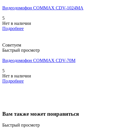
Видеодомофон COMMAX CDV-1024MA
5
Нет в наличии
Подробнее
Советуем
Быстрый просмотр
Видеодомофон COMMAX CDV-70M
5
Нет в наличии
Подробнее
Вам также может понравиться
Быстрый просмотр