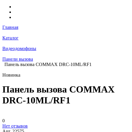
Главная
Каталог
Видеодомофоны
Панели вызова
Панель вызова COMMAX DRC-10ML/RF1
Новинка
Панель вызова COMMAX
DRC-10ML/RF1
0
Нет отзывов
Арт.
22575