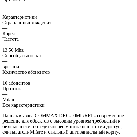
Характеристики
Страна происхождения
—
Корея
Частота
—
13,56 Mhz
Способ установки
—
врезной
Количество абонентов
—
10 абонентов
Протокол
—
Mifare
Все характеристики
Панель вызова COMMAX DRC-10ML/RF1 - современное
решение для объектов с высоким уровнем требований к
безопасности, объединяющее многоабонентский доступ,
считыватель Mifare и стильный антивандальный корпус.