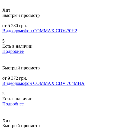
Хит
Быстрый просмотр
от 5 280 грн.
Видеодомофон COMMAX CDV-70H2
5
Есть в наличии
Подробнее
Быстрый просмотр
от 9 372 грн.
Видеодомофон COMMAX CDV-704MHA
5
Есть в наличии
Подробнее
Хит
Быстрый просмотр