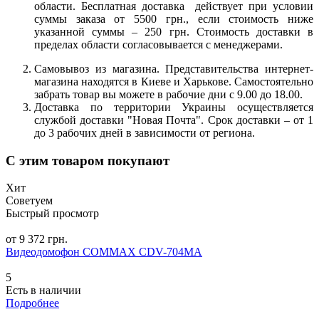
области. Бесплатная доставка действует при условии
суммы заказа от 5500 грн., если стоимость ниже
указанной суммы – 250 грн. Стоимость доставки в
пределах области согласовывается с менеджерами.
Самовывоз из магазина. Представительства интернет-
магазина находятся в Киеве и Харькове. Самостоятельно
забрать товар вы можете в рабочие дни с 9.00 до 18.00.
Доставка по территории Украины осуществляется
службой доставки "Новая Почта". Срок доставки – от 1
до 3 рабочих дней в зависимости от региона.
С этим товаром покупают
Хит
Советуем
Быстрый просмотр
от 9 372 грн.
Видеодомофон COMMAX CDV-704MA
5
Есть в наличии
Подробнее