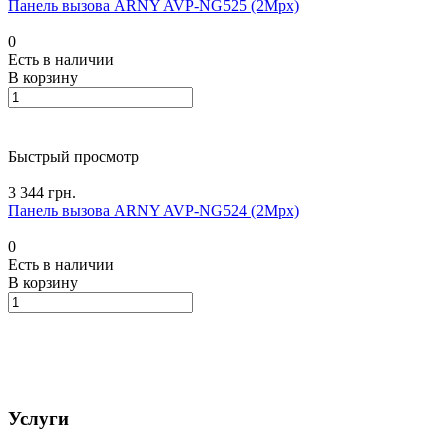
Панель вызова ARNY AVP-NG525 (2Mpx)
0
Есть в наличии
В корзину
Быстрый просмотр
3 344 грн.
Панель вызова ARNY AVP-NG524 (2Mpx)
0
Есть в наличии
В корзину
Услуги