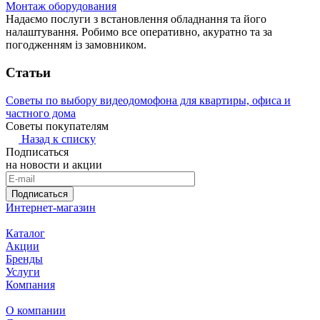
Монтаж оборудования
Надаємо послуги з встановлення обладнання та його
налаштування. Робимо все оперативно, акуратно та за
погодженням із замовником.
Статьи
Советы по выбору видеодомофона для квартиры, офиса и
частного дома
Советы покупателям
Назад к списку
Подписаться
на новости и акции
Подписаться
Интернет-магазин
Каталог
Акции
Бренды
Услуги
Компания
О компании