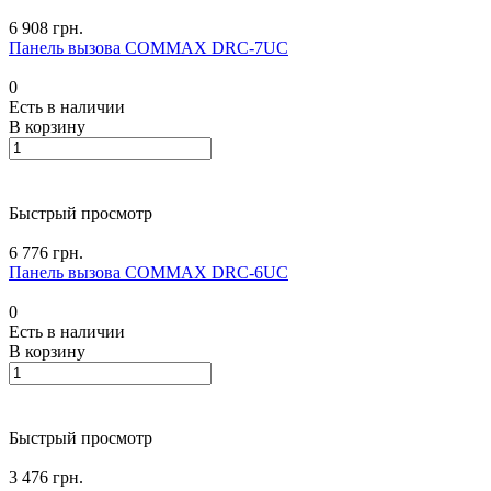
6 908 грн.
Панель вызова COMMAX DRC-7UC
0
Есть в наличии
В корзину
Быстрый просмотр
6 776 грн.
Панель вызова COMMAX DRC-6UC
0
Есть в наличии
В корзину
Быстрый просмотр
3 476 грн.