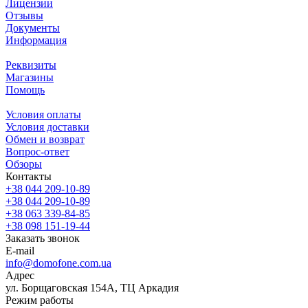
Лицензии
Отзывы
Документы
Информация
Реквизиты
Магазины
Помощь
Условия оплаты
Условия доставки
Обмен и возврат
Вопрос-ответ
Обзоры
Контакты
+38 044 209-10-89
+38 044 209-10-89
+38 063 339-84-85
+38 098 151-19-44
Заказать звонок
E-mail
info@domofone.com.ua
Адрес
ул. Борщаговская 154А, ТЦ Аркадия
Режим работы