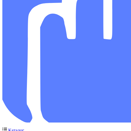
Каталог