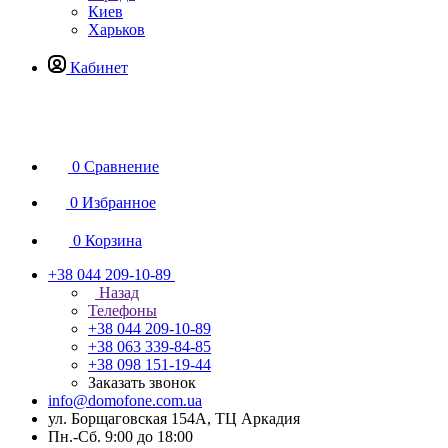
Киев
Харьков
Кабинет
0
Сравнение
0
Избранное
0
Корзина
+38 044 209-10-89
Назад
Телефоны
+38 044 209-10-89
+38 063 339-84-85
+38 098 151-19-44
Заказать звонок
info@domofone.com.ua
ул. Борщаговская 154А, ТЦ Аркадия
Пн.-Сб. 9:00 до 18:00