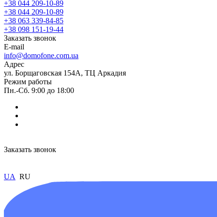
+38 044 209-10-89
+38 044 209-10-89
+38 063 339-84-85
+38 098 151-19-44
Заказать звонок
E-mail
info@domofone.com.ua
Адрес
ул. Борщаговская 154А, ТЦ Аркадия
Режим работы
Пн.-Сб. 9:00 до 18:00
Заказать звонок
UA
RU