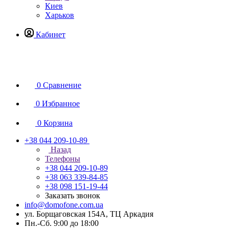
Киев
Харьков
Кабинет
0
Сравнение
0
Избранное
0
Корзина
+38 044 209-10-89
Назад
Телефоны
+38 044 209-10-89
+38 063 339-84-85
+38 098 151-19-44
Заказать звонок
info@domofone.com.ua
ул. Борщаговская 154А, ТЦ Аркадия
Пн.-Сб. 9:00 до 18:00