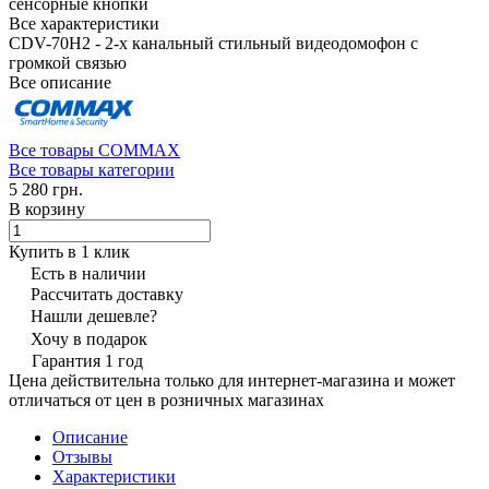
сенсорные кнопки
Все характеристики
CDV-70H2 - 2-х канальный стильный видеодомофон с
громкой связью
Все описание
Все товары COMMAX
Все товары категории
5 280 грн.
В корзину
Купить в 1 клик
Есть в наличии
Рассчитать доставку
Нашли дешевле?
Хочу в подарок
Гарантия 1 год
Цена действительна только для интернет-магазина и может
отличаться от цен в розничных магазинах
Описание
Отзывы
Характеристики