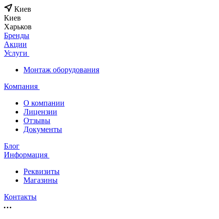
Киев
Киев
Харьков
Бренды
Акции
Услуги
Монтаж оборудования
Компания
О компании
Лицензии
Отзывы
Документы
Блог
Информация
Реквизиты
Магазины
Контакты