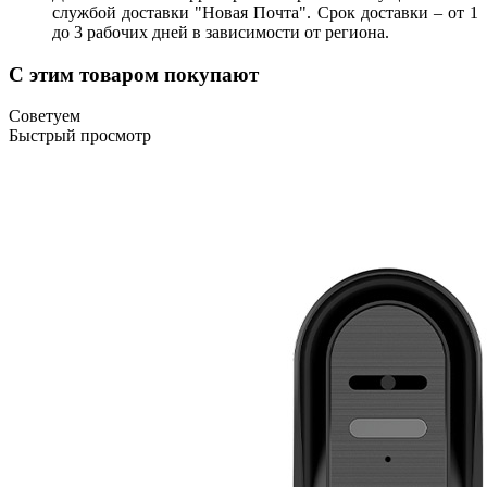
службой доставки "Новая Почта". Срок доставки – от 1
до 3 рабочих дней в зависимости от региона.
С этим товаром покупают
Советуем
Быстрый просмотр