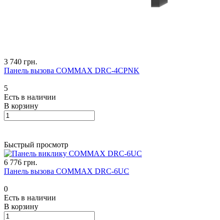
3 740 грн.
Панель вызова COMMAX DRC-4CPNK
5
Есть в наличии
В корзину
Быстрый просмотр
6 776 грн.
Панель вызова COMMAX DRC-6UC
0
Есть в наличии
В корзину