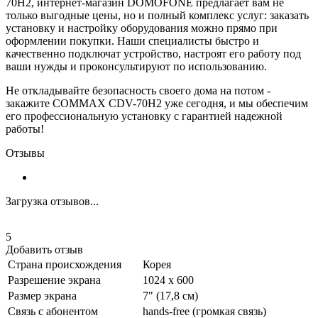
70H2, интернет-магазин DOMOFONE предлагает вам не
только выгодные цены, но и полный комплекс услуг: заказать
установку и настройку оборудования можно прямо при
оформлении покупки. Наши специалисты быстро и
качественно подключат устройство, настроят его работу под
ваши нужды и проконсультируют по использованию.
Не откладывайте безопасность своего дома на потом -
закажите COMMAX CDV-70H2 уже сегодня, и мы обеспечим
его профессиональную установку с гарантией надежной
работы!
Отзывы
Загрузка отзывов...
5
Добавить отзыв
Страна происхождения
Корея
Разрешение экрана
1024 x 600
Размер экрана
7" (17,8 см)
Связь с абонентом
hands-free (громкая связь)