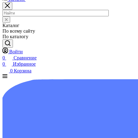
Каталог
По всему сайту
По каталогу
Войти
0
Сравнение
0
Избранное
0
Корзина