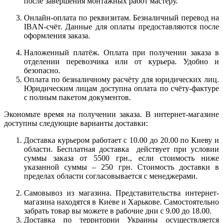
после завершения монтажных работ мастеру.
Онлайн-оплата по реквизитам. Безналичный перевод на
IBAN-счёт. Данные для оплаты предоставляются после
оформления заказа.
Наложенный платёж. Оплата при получении заказа в
отделении перевозчика или от курьера. Удобно и
безопасно.
Оплата по безналичному расчёту для юридических лиц.
Юридическим лицам доступна оплата по счёту-фактуре
с полным пакетом документов.
Экономьте время на получении заказа. В интернет-магазине
доступны следующие варианты доставки:
Доставка курьером работает с 10.00 до 20.00 по Киеву и
области. Бесплатная доставка действует при условии
суммы заказа от 5500 грн., если стоимость ниже
указанной суммы – 250 грн. Стоимость доставки в
пределах области согласовывается с менеджерами.
Самовывоз из магазина. Представительства интернет-
магазина находятся в Киеве и Харькове. Самостоятельно
забрать товар вы можете в рабочие дни с 9.00 до 18.00.
Доставка по территории Украины осуществляется