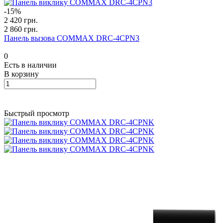
-15%
2 420 грн.
2 860 грн.
Панель вызова COMMAX DRC-4CPN3
0
Есть в наличии
В корзину
Быстрый просмотр