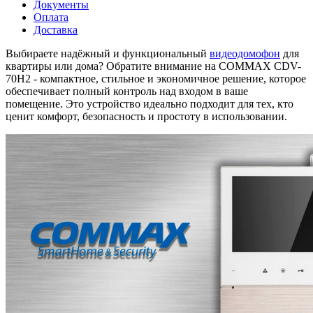
Документы
Оплата
Доставка
Выбираете надёжный и функциональный
видеодомофон
для
квартиры или дома? Обратите внимание на COMMAX CDV-
70H2 - компактное, стильное и экономичное решение, которое
обеспечивает полный контроль над входом в ваше
помещение. Это устройство идеально подходит для тех, кто
ценит комфорт, безопасность и простоту в использовании.