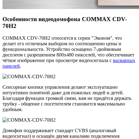
Особенности видеодомофона COMMAX CDV-
70H2
COMMAX CDV-70H2 относится к серии "Эконом", что
делает его отличным выбором по соотношению цены и
функциональности. Устройство оснащено 7-дюймовым
дисплеем с разрешением 800x480 пикселей, что обеспечивает
чёткое изображение при просмотре видеосигнала с
вызывных
панелей
.
Сенсорные кнопки управления делают эксплуатацию
интуитивно понятной даже для пожилых людей и детей.
Благодаря функции громкой связи, вам не придётся держать
трубку - общение с посетителем становится максимально
удобным.
Домофон поддерживает стандарт CVBS (аналоговый
видеосигнал) и оснащён двумя каналами подключения