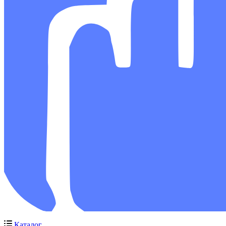
Каталог