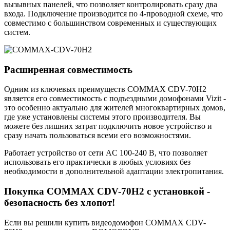
вызывных панелей, что позволяет контролировать сразу два
входа. Подключение производится по 4-проводной схеме, что
совместимо с большинством современных и существующих
систем.
Расширенная совместимость
Одним из ключевых преимуществ COMMAX CDV-70H2
является его совместимость с подъездными домофонами Vizit -
это особенно актуально для жителей многоквартирных домов,
где уже установлены системы этого производителя. Вы
можете без лишних затрат подключить новое устройство и
сразу начать пользоваться всеми его возможностями.
Работает устройство от сети AC 100-240 В, что позволяет
использовать его практически в любых условиях без
необходимости в дополнительной адаптации электропитания.
Покупка COMMAX CDV-70H2 с установкой -
безопасность без хлопот!
Если вы решили купить видеодомофон COMMAX CDV-