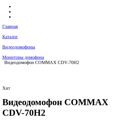
Главная
Каталог
Видеодомофоны
Мониторы домофона
Видеодомофон COMMAX CDV-70H2
Хит
Видеодомофон COMMAX
CDV-70H2