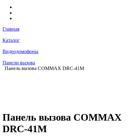
Главная
Каталог
Видеодомофоны
Панели вызова
Панель вызова COMMAX DRC-41M
Панель вызова COMMAX
DRC-41M