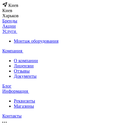
Киев
Киев
Харьков
Бренды
Акции
Услуги
Монтаж оборудования
Компания
О компании
Лицензии
Отзывы
Документы
Блог
Информация
Реквизиты
Магазины
Контакты