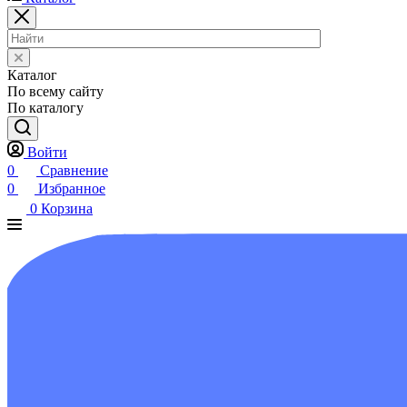
Каталог
По всему сайту
По каталогу
Войти
0
Сравнение
0
Избранное
0
Корзина