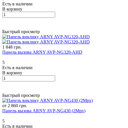
Есть в наличии
В корзину
Быстрый просмотр
1 848 грн.
Панель вызова ARNY AVP-NG320-AHD
5
Есть в наличии
В корзину
Быстрый просмотр
от 2 860 грн.
Панель вызова ARNY AVP-NG430 (2Mpx)
5
Есть в наличии