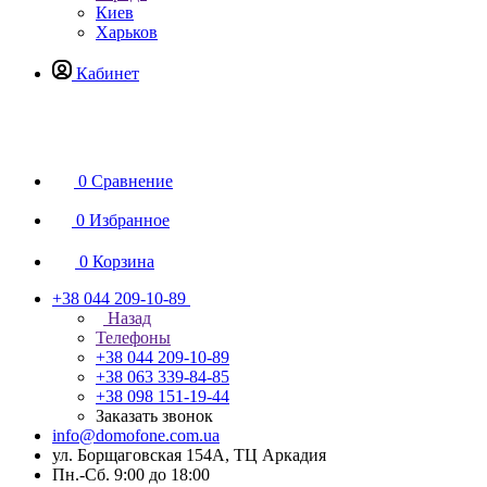
Киев
Харьков
Кабинет
0
Сравнение
0
Избранное
0
Корзина
+38 044 209-10-89
Назад
Телефоны
+38 044 209-10-89
+38 063 339-84-85
+38 098 151-19-44
Заказать звонок
info@domofone.com.ua
ул. Борщаговская 154А, ТЦ Аркадия
Пн.-Сб. 9:00 до 18:00