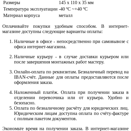
Размеры
145 х 110 х 35 мм
Температура эксплуатации
-40 ºC ~+40 ºC
Материал корпуса
металл
Оплачивайте покупки удобным способом. В интернет-
магазине доступны следующие варианты оплаты:
Наличные в офисе - непосредственно при самовывозе с
офиса интернет-магазина.
Наличные курьеру - в случае доставки курьером или
после завершения монтажных работ мастеру.
Онлайн-оплата по реквизитам. Безналичный перевод на
IBAN-счёт. Данные для оплаты предоставляются после
оформления заказа.
Наложенный платёж. Оплата при получении заказа в
отделении перевозчика или от курьера. Удобно и
безопасно.
Оплата по безналичному расчёту для юридических лиц.
Юридическим лицам доступна оплата по счёту-фактуре
с полным пакетом документов.
Экономьте время на получении заказа. В интернет-магазине