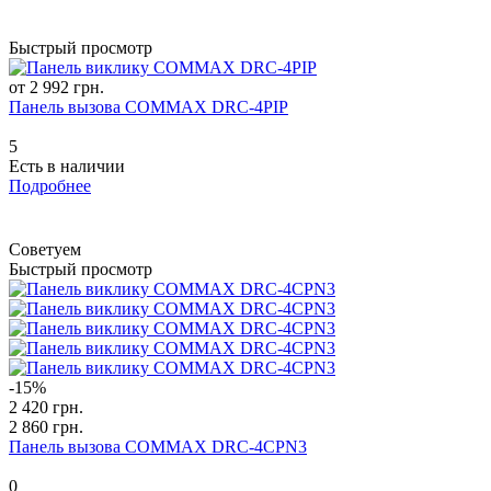
Быстрый просмотр
от 2 992 грн.
Панель вызова COMMAX DRC-4PIP
5
Есть в наличии
Подробнее
Советуем
Быстрый просмотр
-15%
2 420 грн.
2 860 грн.
Панель вызова COMMAX DRC-4CPN3
0