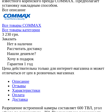
известного корейского бренда COMMAX. Предполагает
установку накладным способом.
Все описание
Все товары COMMAX
Все товары категории
3 230 грн.
Заказать
Нет в наличии
Рассчитать доставку
Нашли дешевле?
Хочу в подарок
Гарантия 1 год
Цена действительна только для интернет-магазина и может
отличаться от цен в розничных магазинах
Описание
Отзывы
Характеристики
Оплата
Доставка
Разрешение встроенной камеры составляет 600 ТВЛ, угол