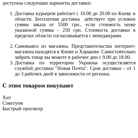
доступны следующие варианты доставки:
Доставка курьером работает с 10.00 до 20.00 по Киеву и
области. Бесплатная доставка действует при условии
суммы заказа от 5500 грн., если стоимость ниже
указанной суммы – 250 грн. Стоимость доставки в
пределах области согласовывается с менеджерами.
Самовывоз из магазина. Представительства интернет-
магазина находятся в Киеве и Харькове. Самостоятельно
забрать товар вы можете в рабочие дни с 9.00 до 18.00.
Доставка по территории Украины осуществляется
службой доставки "Новая Почта". Срок доставки – от 1
до 3 рабочих дней в зависимости от региона.
С этим товаром покупают
Хит
Советуем
Быстрый просмотр