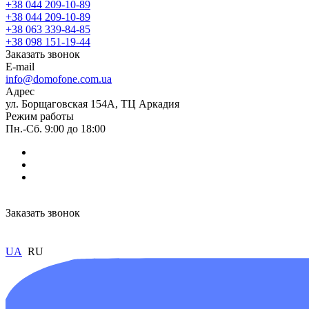
+38 044 209-10-89
+38 044 209-10-89
+38 063 339-84-85
+38 098 151-19-44
Заказать звонок
E-mail
info@domofone.com.ua
Адрес
ул. Борщаговская 154А, ТЦ Аркадия
Режим работы
Пн.-Сб. 9:00 до 18:00
Заказать звонок
UA
RU