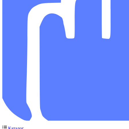
Каталог