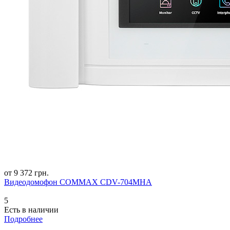
от 9 372 грн.
Видеодомофон COMMAX CDV-704MHA
5
Есть в наличии
Подробнее