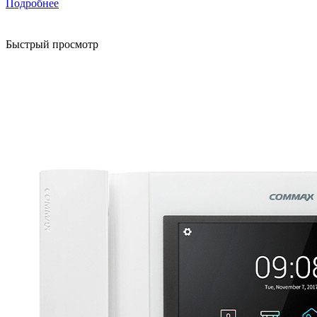
Подробнее
Быстрый просмотр