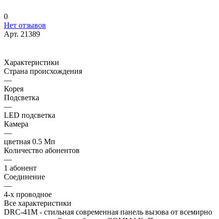
0
Нет отзывов
Арт.
21389
Характеристики
Страна происхождения
—
Корея
Подсветка
—
LED подсветка
Камера
—
цветная 0.5 Мп
Количество абонентов
—
1 абонент
Соединение
—
4-х проводное
Все характеристики
DRC-41M - стильная современная панель вызова от всемирно