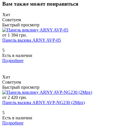
Вам также может понравиться
Хит
Советуем
Быстрый просмотр
от 1 394 грн.
Панель вызова ARNY AVP-05
5
Есть в наличии
Подробнее
Хит
Советуем
Быстрый просмотр
от 2 420 грн.
Панель вызова ARNY AVP-NG230 (2Mpx)
5
Есть в наличии
Подробнее