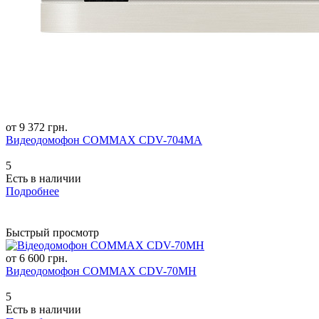
от 9 372 грн.
Видеодомофон COMMAX CDV-704MA
5
Есть в наличии
Подробнее
Быстрый просмотр
от 6 600 грн.
Видеодомофон COMMAX CDV-70MH
5
Есть в наличии