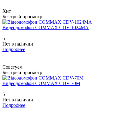
Хит
Быстрый просмотр
Видеодомофон COMMAX CDV-1024MA
5
Нет в наличии
Подробнее
Советуем
Быстрый просмотр
Видеодомофон COMMAX CDV-70M
5
Нет в наличии
Подробнее