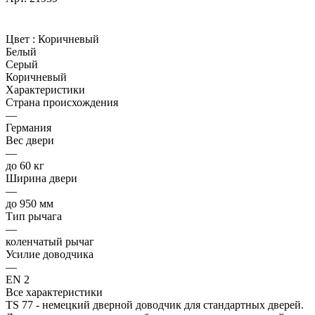
Цвет :
Коричневый
Белый
Серый
Коричневый
Характеристики
Страна происхождения
—
Германия
Вес двери
—
до 60 кг
Ширина двери
—
до 950 мм
Тип рычага
—
коленчатый рычаг
Усилие доводчика
—
EN 2
Все характеристики
TS 77 - немецкий дверной доводчик для стандартных дверей.