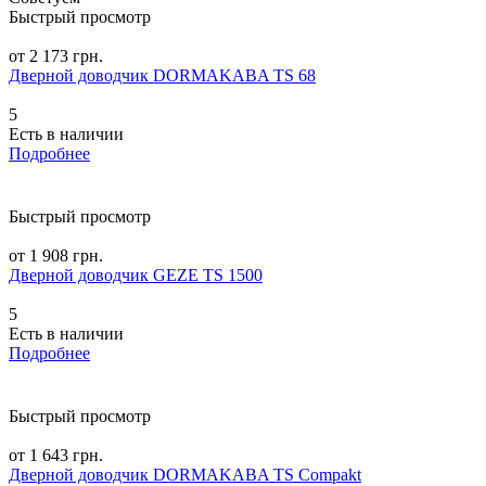
Быстрый просмотр
от 2 173 грн.
Дверной доводчик DORMAKABA TS 68
5
Есть в наличии
Подробнее
Быстрый просмотр
от 1 908 грн.
Дверной доводчик GEZE TS 1500
5
Есть в наличии
Подробнее
Быстрый просмотр
от 1 643 грн.
Дверной доводчик DORMAKABA TS Compakt