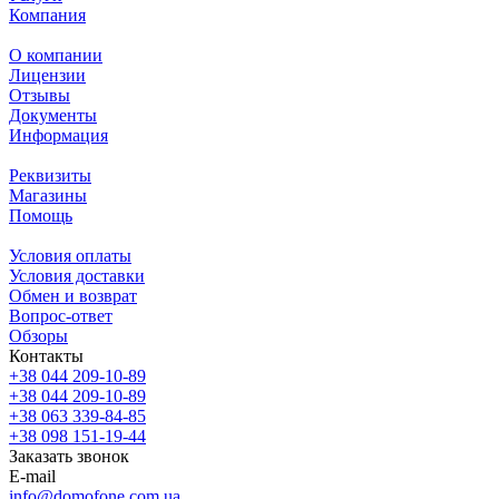
Компания
О компании
Лицензии
Отзывы
Документы
Информация
Реквизиты
Магазины
Помощь
Условия оплаты
Условия доставки
Обмен и возврат
Вопрос-ответ
Обзоры
Контакты
+38 044 209-10-89
+38 044 209-10-89
+38 063 339-84-85
+38 098 151-19-44
Заказать звонок
E-mail
info@domofone.com.ua