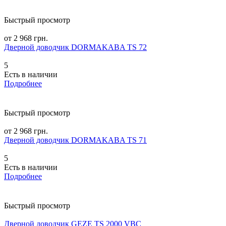
Быстрый просмотр
от 2 968 грн.
Дверной доводчик DORMAKABA TS 72
5
Есть в наличии
Подробнее
Быстрый просмотр
от 2 968 грн.
Дверной доводчик DORMAKABA TS 71
5
Есть в наличии
Подробнее
Быстрый просмотр
Дверной доводчик GEZE TS 2000 VBC