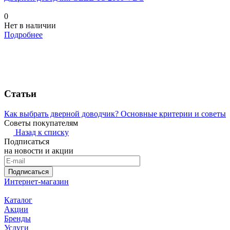
0
Нет в наличии
Подробнее
Статьи
Как выбрать дверной доводчик? Основные критерии и советы
Советы покупателям
Назад к списку
Подписаться
на новости и акции
Подписаться
Интернет-магазин
Каталог
Акции
Бренды
Услуги