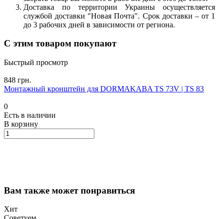
Доставка по территории Украины осуществляется
службой доставки "Новая Почта". Срок доставки – от 1
до 3 рабочих дней в зависимости от региона.
С этим товаром покупают
Быстрый просмотр
848 грн.
Монтажный кронштейн для DORMAKABA TS 73V | TS 83
0
Есть в наличии
В корзину
Вам также может понравиться
Хит
Советуем