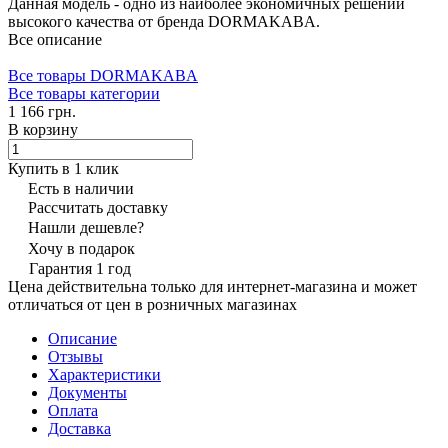
Данная модель - одно из наиболее экономичных решений
высокого качества от бренда DORMAKABA.
Все описание
Все товары DORMAKABA
Все товары категории
1 166 грн.
В корзину
Купить в 1 клик
Есть в наличии
Рассчитать доставку
Нашли дешевле?
Хочу в подарок
Гарантия 1 год
Цена действительна только для интернет-магазина и может
отличаться от цен в розничных магазинах
Описание
Отзывы
Характеристики
Документы
Оплата
Доставка