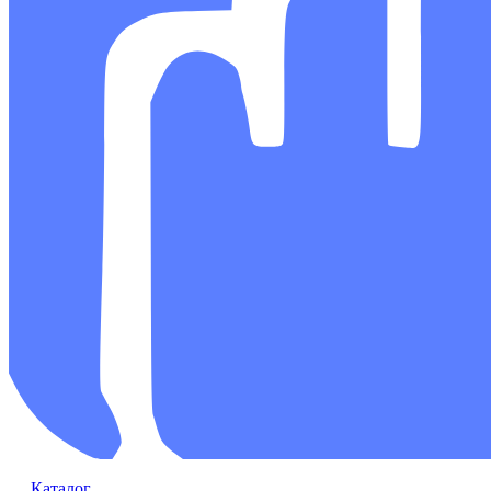
Каталог