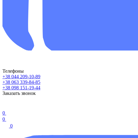
Телефоны
+38 044 209-10-89
+38 063 339-84-85
+38 098 151-19-44
Заказать звонок
0
0
0