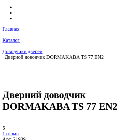
Главная
Каталог
Доводчики дверей
Дверной доводчик DORMAKABA TS 77 EN2
Дверний доводчик
DORMAKABA TS 77 EN2
5
1 отзыв
Арт.
21939