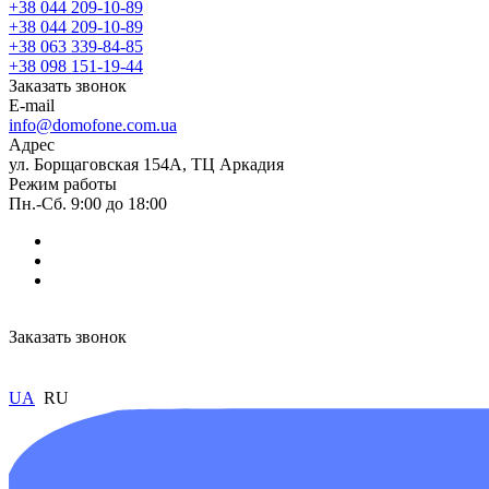
+38 044 209-10-89
+38 044 209-10-89
+38 063 339-84-85
+38 098 151-19-44
Заказать звонок
E-mail
info@domofone.com.ua
Адрес
ул. Борщаговская 154А, ТЦ Аркадия
Режим работы
Пн.-Сб. 9:00 до 18:00
Заказать звонок
UA
RU