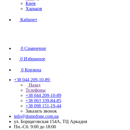
Киев
Харьков
Кабинет
0
Сравнение
0
Избранное
0
Корзина
+38 044 209-10-89
Назад
Телефоны
+38 044 209-10-89
+38 063 339-84-85
+38 098 151-19-44
Заказать звонок
info@domofone.com.ua
ул. Борщаговская 154А, ТЦ Аркадия
Пн.-Сб. 9:00 до 18:00