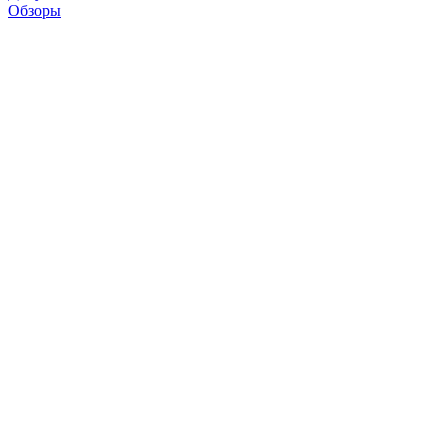
Обзоры