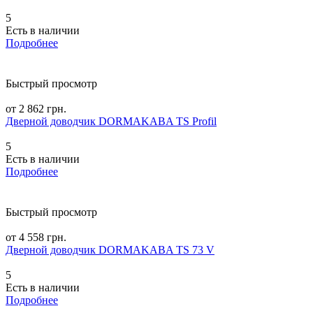
5
Есть в наличии
Подробнее
Быстрый просмотр
от 2 862 грн.
Дверной доводчик DORMAKABA TS Profil
5
Есть в наличии
Подробнее
Быстрый просмотр
от 4 558 грн.
Дверной доводчик DORMAKABA TS 73 V
5
Есть в наличии
Подробнее