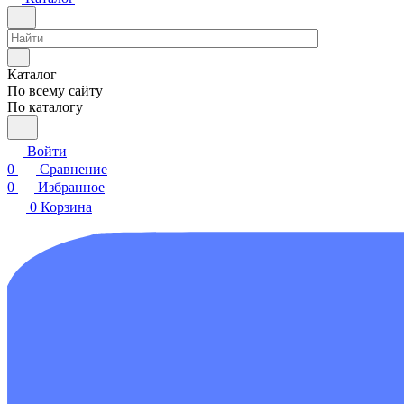
Каталог
По всему сайту
По каталогу
Войти
0
Сравнение
0
Избранное
0
Корзина