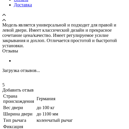
Доставка
Модель является универсальной и подходит для правой и
левой двери. Имеет классический дизайн и прекрасное
сочетание цена/качество. Имеет регулируемое усилие
закрывания и дохлоп. Отличается простотой и быстротой
установки.
Отзывы
Загрузка отзывов...
5
Добавить отзыв
Страна
Германия
происхождения
Вес двери
до 100 кг
Ширина двери
до 1100 мм
Тип рычага
коленчатый рычаг
Фиксация