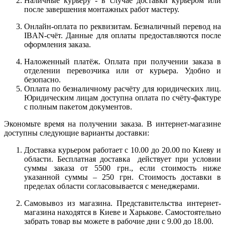
Наличные курьеру - в случае доставки курьером или
после завершения монтажных работ мастеру.
Онлайн-оплата по реквизитам. Безналичный перевод на
IBAN-счёт. Данные для оплаты предоставляются после
оформления заказа.
Наложенный платёж. Оплата при получении заказа в
отделении перевозчика или от курьера. Удобно и
безопасно.
Оплата по безналичному расчёту для юридических лиц.
Юридическим лицам доступна оплата по счёту-фактуре
с полным пакетом документов.
Экономьте время на получении заказа. В интернет-магазине
доступны следующие варианты доставки:
Доставка курьером работает с 10.00 до 20.00 по Киеву и
области. Бесплатная доставка действует при условии
суммы заказа от 5500 грн., если стоимость ниже
указанной суммы – 250 грн. Стоимость доставки в
пределах области согласовывается с менеджерами.
Самовывоз из магазина. Представительства интернет-
магазина находятся в Киеве и Харькове. Самостоятельно
забрать товар вы можете в рабочие дни с 9.00 до 18.00.