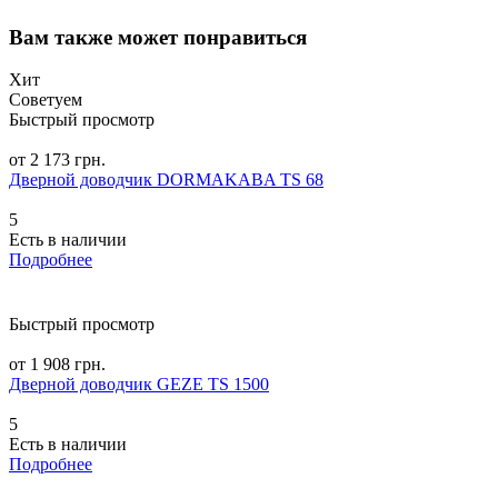
Вам также может понравиться
Хит
Советуем
Быстрый просмотр
от 2 173 грн.
Дверной доводчик DORMAKABA TS 68
5
Есть в наличии
Подробнее
Быстрый просмотр
от 1 908 грн.
Дверной доводчик GEZE TS 1500
5
Есть в наличии
Подробнее