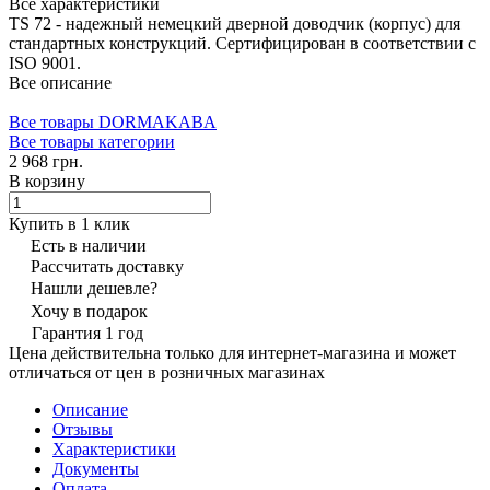
Все характеристики
TS 72 - надежный немецкий дверной доводчик (корпус) для
стандартных конструкций. Сертифицирован в соответствии с
ISO 9001.
Все описание
Все товары DORMAKABA
Все товары категории
2 968 грн.
В корзину
Купить в 1 клик
Есть в наличии
Рассчитать доставку
Нашли дешевле?
Хочу в подарок
Гарантия 1 год
Цена действительна только для интернет-магазина и может
отличаться от цен в розничных магазинах
Описание
Отзывы
Характеристики
Документы
Оплата