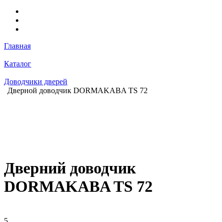
Главная
Каталог
Доводчики дверей
Дверной доводчик DORMAKABA TS 72
Дверний доводчик
DORMAKABA TS 72
5