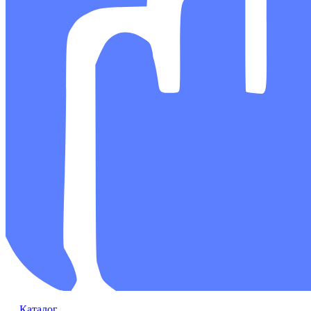
Каталог