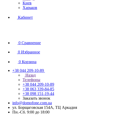
Киев
Харьков
Кабинет
0
Сравнение
0
Избранное
0
Корзина
+38 044 209-10-89
Назад
Телефоны
+38 044 209-10-89
+38 063 339-84-85
+38 098 151-19-44
Заказать звонок
info@domofone.com.ua
ул. Борщаговская 154А, ТЦ Аркадия
Пн.-Сб. 9:00 до 18:00