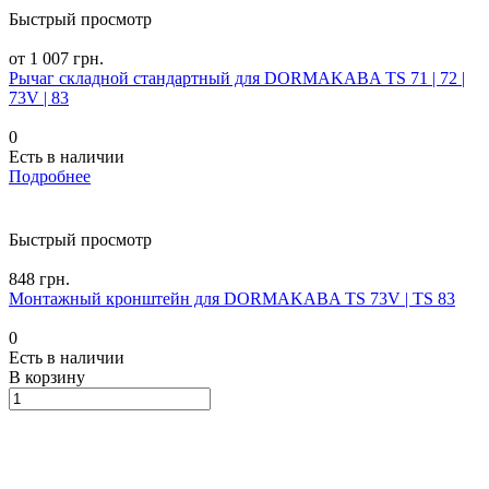
Быстрый просмотр
от 1 007 грн.
Рычаг складной стандартный для DORMAKABA TS 71 | 72 |
73V | 83
0
Есть в наличии
Подробнее
Быстрый просмотр
848 грн.
Монтажный кронштейн для DORMAKABA TS 73V | TS 83
0
Есть в наличии
В корзину