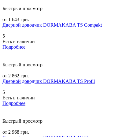
Быстрый просмотр
от 1 643 грн.
Дверной доводчик DORMAKABA TS Compakt
5
Есть в наличии
Подробнее
Быстрый просмотр
от 2 862 грн.
Дверной доводчик DORMAKABA TS Profil
5
Есть в наличии
Подробнее
Быстрый просмотр
от 2 968 грн.