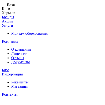
Киев
Киев
Харьков
Бренды
Акции
Услуги
Монтаж оборудования
Компания
О компании
Лицензии
Отзывы
Документы
Блог
Информация
Реквизиты
Магазины
Контакты