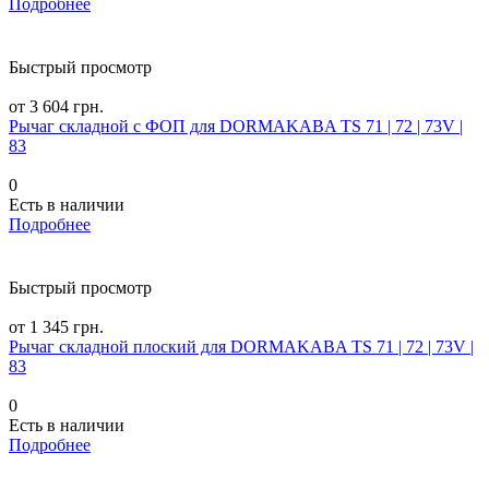
Подробнее
Быстрый просмотр
от 3 604 грн.
Рычаг складной c ФОП для DORMAKABA TS 71 | 72 | 73V |
83
0
Есть в наличии
Подробнее
Быстрый просмотр
от 1 345 грн.
Рычаг складной плоский для DORMAKABA TS 71 | 72 | 73V |
83
0
Есть в наличии
Подробнее