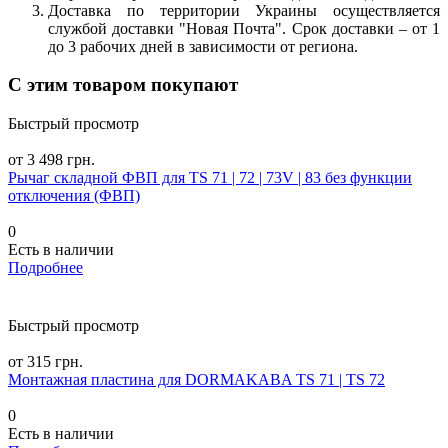
Доставка по территории Украины осуществляется
службой доставки "Новая Почта". Срок доставки – от 1
до 3 рабочих дней в зависимости от региона.
С этим товаром покупают
Быстрый просмотр
от 3 498 грн.
Рычаг складной ФВП для TS 71 | 72 | 73V | 83 без функции
отключения (ФВП)
0
Есть в наличии
Подробнее
Быстрый просмотр
от 315 грн.
Монтажная пластина для DORMAKABA TS 71 | TS 72
0
Есть в наличии