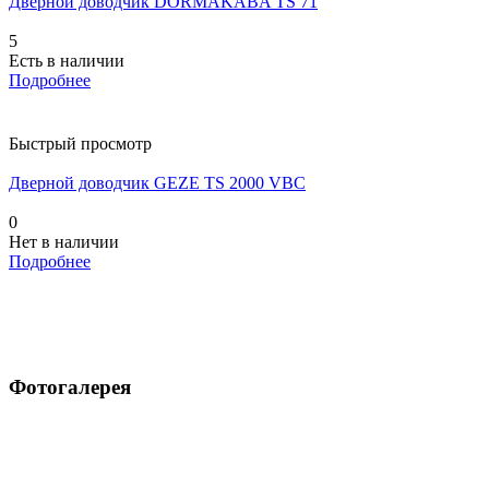
Дверной доводчик DORMAKABA TS 71
5
Есть в наличии
Подробнее
Быстрый просмотр
Дверной доводчик GEZE TS 2000 VBC
0
Нет в наличии
Подробнее
Фотогалерея