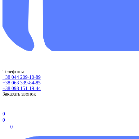
Телефоны
+38 044 209-10-89
+38 063 339-84-85
+38 098 151-19-44
Заказать звонок
0
0
0