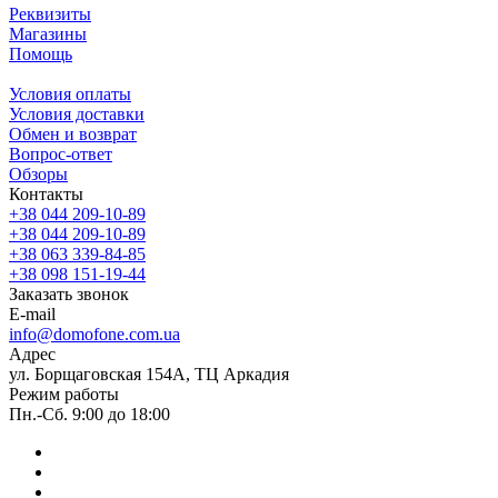
Реквизиты
Магазины
Помощь
Условия оплаты
Условия доставки
Обмен и возврат
Вопрос-ответ
Обзоры
Контакты
+38 044 209-10-89
+38 044 209-10-89
+38 063 339-84-85
+38 098 151-19-44
Заказать звонок
E-mail
info@domofone.com.ua
Адрес
ул. Борщаговская 154А, ТЦ Аркадия
Режим работы
Пн.-Сб. 9:00 до 18:00