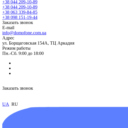
+38 044 209-10-89
+38 044 209-10-89
+38 063 339-84-85
+38 098 151-19-44
Заказать звонок
E-mail
info@domofone.com.ua
Адрес
ул. Борщаговская 154А, ТЦ Аркадия
Режим работы
Пн.-Сб. 9:00 до 18:00
Заказать звонок
UA
RU