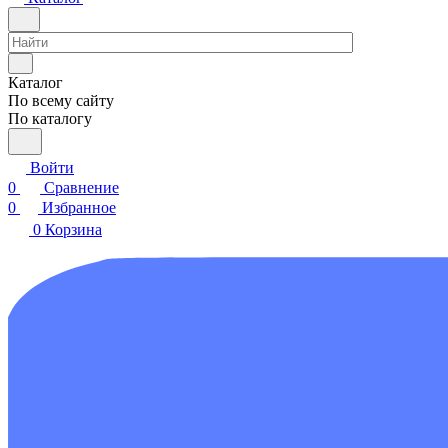
Каталог
По всему сайту
По каталогу
Войти
0
Сравнение
0
Избранное
0
Корзина