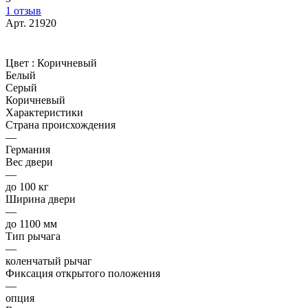
1 отзыв
Арт.
21920
Цвет :
Коричневый
Белый
Серый
Коричневый
Характеристики
Страна происхождения
—
Германия
Вес двери
—
до 100 кг
Ширина двери
—
до 1100 мм
Тип рычага
—
коленчатый рычаг
Фиксация открытого положения
—
опция