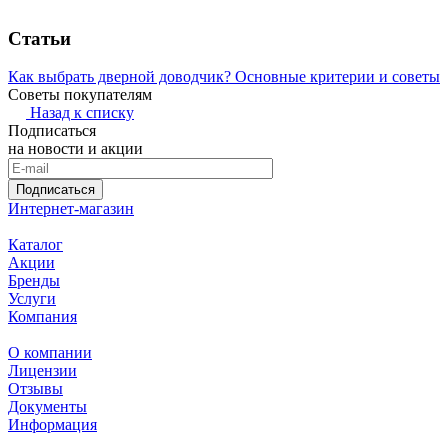
Статьи
Как выбрать дверной доводчик? Основные критерии и советы
Советы покупателям
Назад к списку
Подписаться
на новости и акции
Подписаться
Интернет-магазин
Каталог
Акции
Бренды
Услуги
Компания
О компании
Лицензии
Отзывы
Документы
Информация