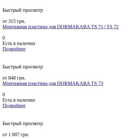
Быстрый просмотр
от 315 грн.
Монтажная пластина для DORMAKABA TS 71 | TS 72
0
Есть в наличии
Подробнее
Быстрый просмотр
от 848 грн.
Монтажная пластина для DORMAKABA TS 73
0
Есть в наличии
Подробнее
Быстрый просмотр
от 1 007 грн.