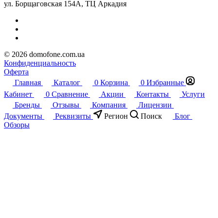
ул. Борщаговская 154А, ТЦ Аркадия
© 2026 domofone.com.ua
Конфиденциальность
Оферта
Главная
Каталог
0
Корзина
0
Избранные
Кабинет
0
Сравнение
Акции
Контакты
Услуги
Бренды
Отзывы
Компания
Лицензии
Документы
Реквизиты
Регион
Поиск
Блог
Обзоры