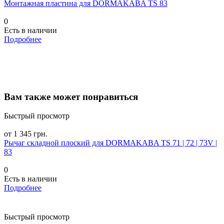
Монтажная пластина для DORMAKABA TS 83
0
Есть в наличии
Подробнее
Вам также может понравиться
Быстрый просмотр
от 1 345 грн.
Рычаг складной плоский для DORMAKABA TS 71 | 72 | 73V |
83
0
Есть в наличии
Подробнее
Быстрый просмотр