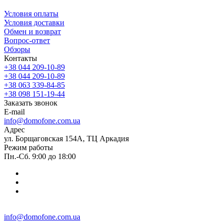
Условия оплаты
Условия доставки
Обмен и возврат
Вопрос-ответ
Обзоры
Контакты
+38 044 209-10-89
+38 044 209-10-89
+38 063 339-84-85
+38 098 151-19-44
Заказать звонок
E-mail
info@domofone.com.ua
Адрес
ул. Борщаговская 154А, ТЦ Аркадия
Режим работы
Пн.-Сб. 9:00 до 18:00
info@domofone.com.ua