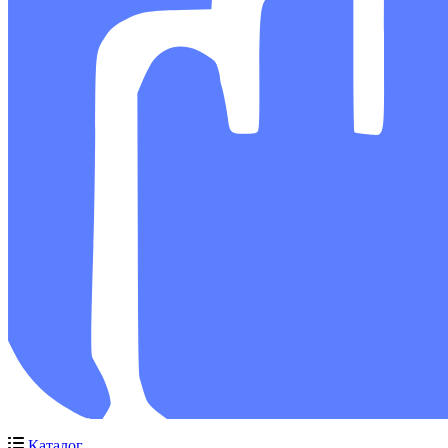
Каталог