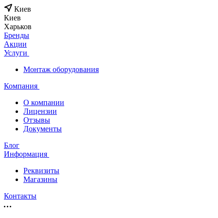
Киев
Киев
Харьков
Бренды
Акции
Услуги
Монтаж оборудования
Компания
О компании
Лицензии
Отзывы
Документы
Блог
Информация
Реквизиты
Магазины
Контакты