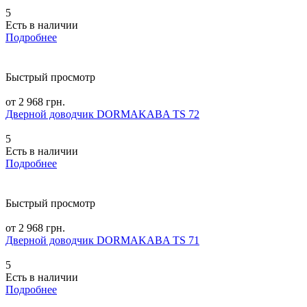
5
Есть в наличии
Подробнее
Быстрый просмотр
от 2 968 грн.
Дверной доводчик DORMAKABA TS 72
5
Есть в наличии
Подробнее
Быстрый просмотр
от 2 968 грн.
Дверной доводчик DORMAKABA TS 71
5
Есть в наличии
Подробнее