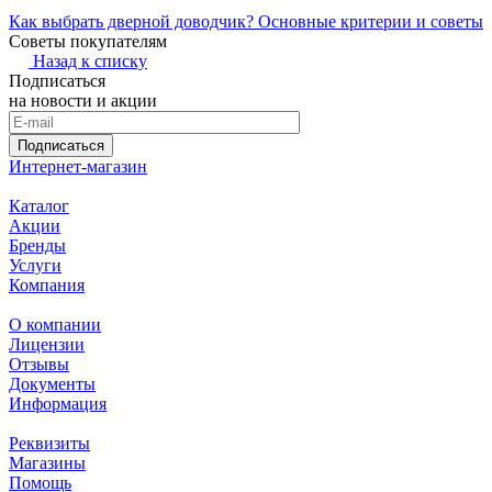
Как выбрать дверной доводчик? Основные критерии и советы
Советы покупателям
Назад к списку
Подписаться
на новости и акции
Подписаться
Интернет-магазин
Каталог
Акции
Бренды
Услуги
Компания
О компании
Лицензии
Отзывы
Документы
Информация
Реквизиты
Магазины
Помощь