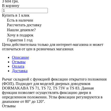
3 604 грн.
В корзину
Купить в 1 клик
Есть в наличии
Рассчитать доставку
Нашли дешевле?
Хочу в подарок
Гарантия 1 год
Цена действительна только для интернет-магазина и может
отличаться от цен в розничных магазинах
Описание
Отзывы
Оплата
Доставка
Рычаг складной с функцией фиксации открытого положения
(ФОП). Подходит для моделей дверных доводчиков
DORMAKABA TS 71, TS 72, TS 73V и TS 83. Данная
функция позволяет осуществлять фиксацию двери в
определенном положении. Углы фиксации регулируются в
диапазоне от 80° до 120°.
Отзывы