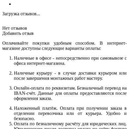
Загрузка отзывов...
Нет отзывов
Добавить отзыв
Оплачивайте покупки удобным способом. В интернет-
магазине доступны следующие варианты оплаты:
Наличные в офисе - непосредственно при самовывозе с
офиса интернет-магазина.
Наличные курьеру - в случае доставки курьером или
после завершения монтажных работ мастеру.
Онлайн-оплата по реквизитам. Безналичный перевод на
IBAN-счёт. Данные для оплаты предоставляются после
оформления заказа.
Наложенный платёж. Оплата при получении заказа в
отделении перевозчика или от курьера. Удобно и
безопасно.
Оплата по безналичному расчёту для юридических лиц.
Юридическим лицам доступна оплата по счёту-фактуре