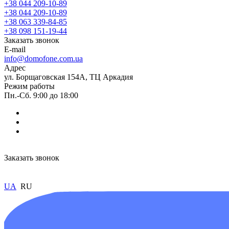
+38 044 209-10-89
+38 044 209-10-89
+38 063 339-84-85
+38 098 151-19-44
Заказать звонок
E-mail
info@domofone.com.ua
Адрес
ул. Борщаговская 154А, ТЦ Аркадия
Режим работы
Пн.-Сб. 9:00 до 18:00
Заказать звонок
UA
RU