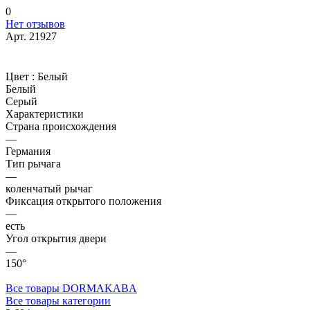
0
Нет отзывов
Арт.
21927
Цвет :
Белый
Белый
Серый
Характеристики
Страна происхождения
—
Германия
Тип рычага
—
коленчатый рычаг
Фиксация открытого положения
—
есть
Угол открытия двери
—
150°
Все товары DORMAKABA
Все товары категории