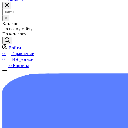
Каталог
По всему сайту
По каталогу
Войти
0
Сравнение
0
Избранное
0
Корзина