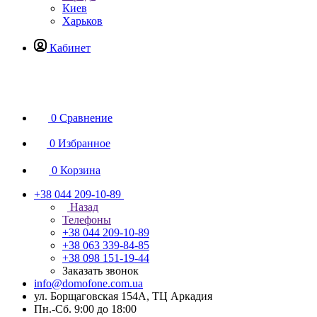
Киев
Харьков
Кабинет
0
Сравнение
0
Избранное
0
Корзина
+38 044 209-10-89
Назад
Телефоны
+38 044 209-10-89
+38 063 339-84-85
+38 098 151-19-44
Заказать звонок
info@domofone.com.ua
ул. Борщаговская 154А, ТЦ Аркадия
Пн.-Сб. 9:00 до 18:00