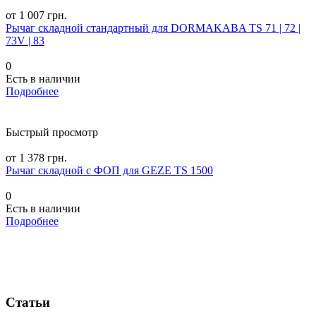
от 1 007 грн.
Рычаг складной стандартный для DORMAKABA TS 71 | 72 |
73V | 83
0
Есть в наличии
Подробнее
Быстрый просмотр
от 1 378 грн.
Рычаг складной c ФОП для GEZE TS 1500
0
Есть в наличии
Подробнее
Статьи