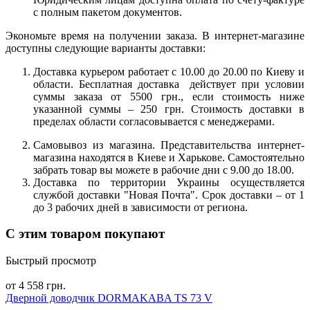
с полным пакетом документов.
Экономьте время на получении заказа. В интернет-магазине
доступны следующие варианты доставки:
Доставка курьером работает с 10.00 до 20.00 по Киеву и
области. Бесплатная доставка действует при условии
суммы заказа от 5500 грн., если стоимость ниже
указанной суммы – 250 грн. Стоимость доставки в
пределах области согласовывается с менеджерами.
Самовывоз из магазина. Представительства интернет-
магазина находятся в Киеве и Харькове. Самостоятельно
забрать товар вы можете в рабочие дни с 9.00 до 18.00.
Доставка по территории Украины осуществляется
службой доставки "Новая Почта". Срок доставки – от 1
до 3 рабочих дней в зависимости от региона.
С этим товаром покупают
Быстрый просмотр
от 4 558 грн.
Дверной доводчик DORMAKABA TS 73 V