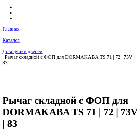
Главная
Каталог
Доводчики дверей
Рычаг складной c ФОП для DORMAKABA TS 71 | 72 | 73V |
83
Рычаг складной с ФОП для
DORMAKABA TS 71 | 72 | 73V
| 83